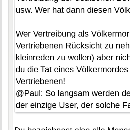
usw. Wer hat dann diesen Völ
Wer Vertreibung als Völkermord
Vertriebenen Rücksicht zu neh
kleinreden zu wollen) aber nich
du die Tat eines Völkermordes 
Vertriebenen!
@Paul: So langsam werden dein
der einzige User, der solche F