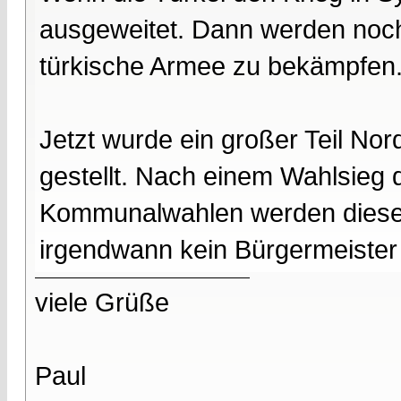
ausgeweitet. Dann werden noch
türkische Armee zu bekämpfen
Jetzt wurde ein großer Teil No
gestellt. Nach einem Wahlsieg
Kommunalwahlen werden diese 
irgendwann kein Bürgermeister 
viele Grüße
Paul