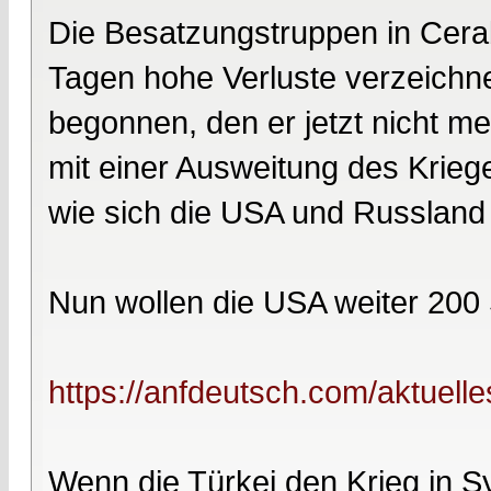
Die Besatzungstruppen in Cerab
Tagen hohe Verluste verzeichne
begonnen, den er jetzt nicht m
mit einer Ausweitung des Kriege
wie sich die USA und Russland 
Nun wollen die USA weiter 200 S
https://anfdeutsch.com/aktuelle
Wenn die Türkei den Krieg in Sy