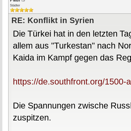
Städter
RE: Konflikt in Syrien
Die Türkei hat in den letzten Ta
allem aus "Turkestan" nach Nors
Kaida im Kampf gegen das Reg
https://de.southfront.org/1500-
Die Spannungen zwische Russla
zuspitzen.