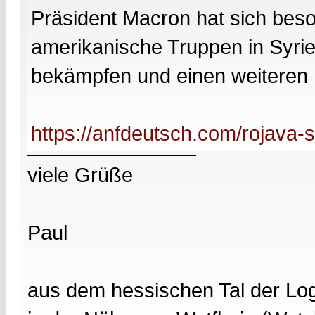
Präsident Macron hat sich beso
amerikanische Truppen in Syrie
bekämpfen und einen weiteren 
https://anfdeutsch.com/rojava-sy
viele Grüße
Paul
aus dem hessischen Tal der Lo