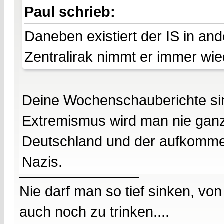
Paul schrieb:
Daneben existiert der IS in and
Zentralirak nimmt er immer wied
Deine Wochenschauberichte sin
Extremismus wird man nie gan
Deutschland und der aufkomme
Nazis.
Nie darf man so tief sinken, v
auch noch zu trinken....