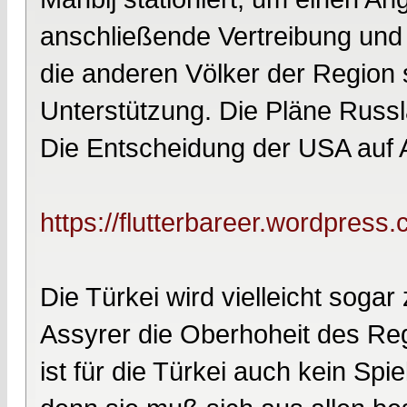
anschließende Vertreibung und
die anderen Völker der Region 
Unterstützung. Die Pläne Russla
Die Entscheidung der USA auf Ab
https://flutterbareer.wordpress
Die Türkei wird vielleicht soga
Assyrer die Oberhoheit des Reg
ist für die Türkei auch kein Spi