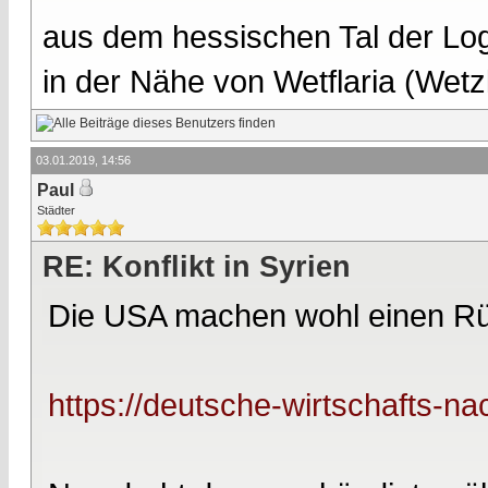
aus dem hessischen Tal der Lo
in der Nähe von Wetflaria (Wet
03.01.2019, 14:56
Paul
Städter
RE: Konflikt in Syrien
Die USA machen wohl einen R
https://deutsche-wirtschafts-nac