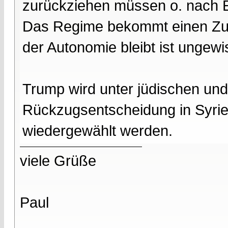
zurückziehen müssen o. nach
Das Regime bekommt einen Zugr
der Autonomie bleibt ist ungewi
Trump wird unter jüdischen und
Rückzugsentscheidung in Syrien
wiedergewählt werden.
viele Grüße
Paul