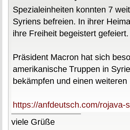
Spezialeinheiten konnten 7 wei
Syriens befreien. In ihrer Heim
ihre Freiheit begeistert gefeiert.
Präsident Macron hat sich beso
amerikanische Truppen in Syrie
bekämpfen und einen weiteren 
https://anfdeutsch.com/rojava-sy
viele Grüße