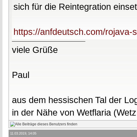
sich für die Reintegration einse
https://anfdeutsch.com/rojava-
viele Grüße
Paul
aus dem hessischen Tal der Lo
in der Nähe von Wetflaria (Wet
11.03.2019, 14:05