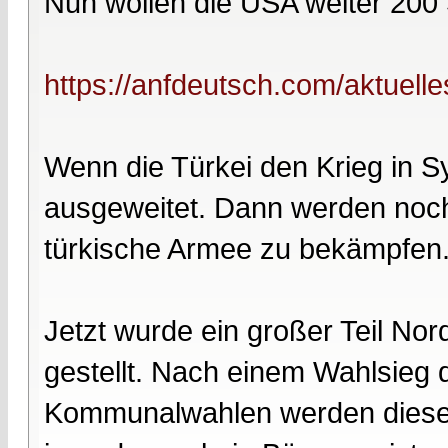
Nun wollen die USA weiter 200 S
https://anfdeutsch.com/aktuelle
Wenn die Türkei den Krieg in Sy
ausgeweitet. Dann werden noch
türkische Armee zu bekämpfen
Jetzt wurde ein großer Teil No
gestellt. Nach einem Wahlsieg
Kommunalwahlen werden diese 