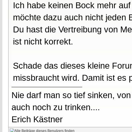
Ich habe keinen Bock mehr auf
möchte dazu auch nicht jeden B
Du hast die Vertreibung von M
ist nicht korrekt.
Schade das dieses kleine Foru
missbraucht wird. Damit ist es p
Nie darf man so tief sinken, v
auch noch zu trinken....
Erich Kästner