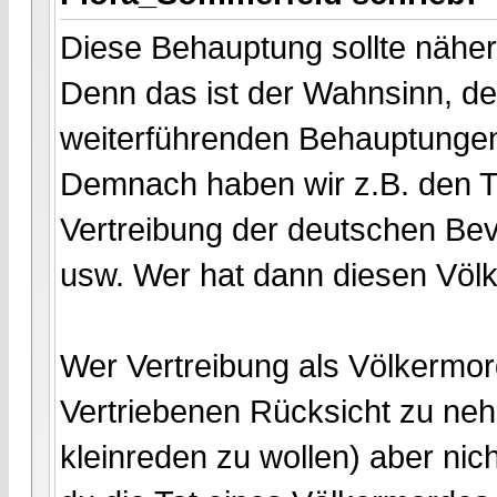
Diese Behauptung sollte näher
Denn das ist der Wahnsinn, de
weiterführenden Behauptungen 
Demnach haben wir z.B. den T
Vertreibung der deutschen Be
usw. Wer hat dann diesen Völ
Wer Vertreibung als Völkermord
Vertriebenen Rücksicht zu neh
kleinreden zu wollen) aber nich