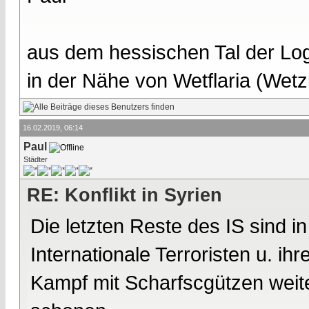
aus dem hessischen Tal der Lo
in der Nähe von Wetflaria (Wet
16.02.2019, 06:14
Paul
Städter
RE: Konflikt in Syrien
Die letzten Reste des IS sind in
Internationale Terroristen u. ihr
Kampf mit Scharfscgützen weiter