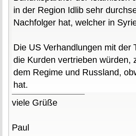
in der Region Idlib sehr durchs
Nachfolger hat, welcher in Syrie
Die US Verhandlungen mit der T
die Kurden vertrieben würden, 
dem Regime und Russland, obwo
hat.
viele Grüße
Paul