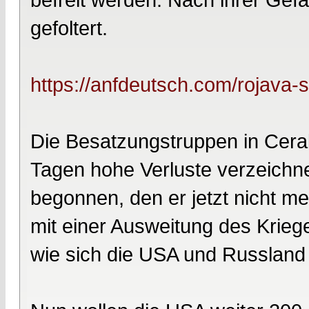
gefoltert.
https://anfdeutsch.com/rojava-sy
Die Besatzungstruppen in Cerab
Tagen hohe Verluste verzeichne
begonnen, den er jetzt nicht m
mit einer Ausweitung des Kriege
wie sich die USA und Russland 