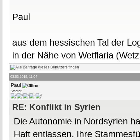
Paul
aus dem hessischen Tal der Lo
in der Nähe von Wetflaria (Wet
03.03.2019, 11:04
Paul
Städter
RE: Konflikt in Syrien
Die Autonomie in Nordsyrien hat
Haft entlassen. Ihre Stammesf