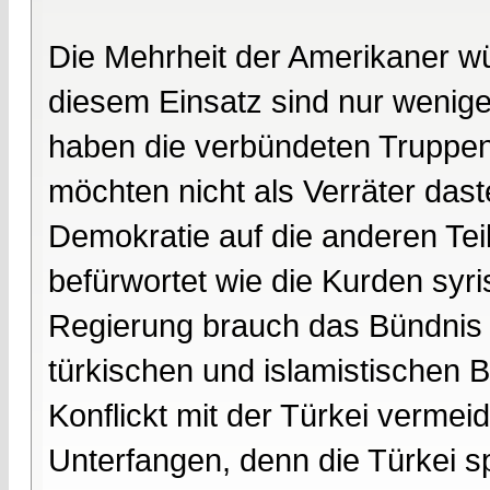
Die Mehrheit der Amerikaner wü
diesem Einsatz sind nur wenige
haben die verbündeten Truppe
möchten nicht als Verräter das
Demokratie auf die anderen Tei
befürwortet wie die Kurden sy
Regierung brauch das Bündnis 
türkischen und islamistischen B
Konflickt mit der Türkei vermei
Unterfangen, denn die Türkei sp