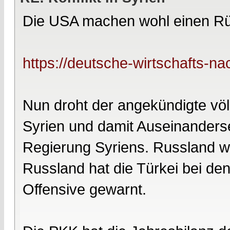
Die USA machen wohl einen R
https://deutsche-wirtschafts-nac
Nun droht der angekündigte völk
Syrien und damit Auseinanders
Regierung Syriens. Russland w
Russland hat die Türkei bei de
Offensive gewarnt.