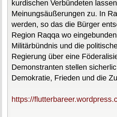
kurdischen Verbündeten lassen
Meinungsäußerungen zu. In Raq
werden, so das die Bürger ent
Region Raqqa wo eingebunden 
Militärbündnis und die politisc
Regierung über eine Föderalisi
Demonstranten stellen sicherlic
Demokratie, Frieden und die Zug
https://flutterbareer.wordpress