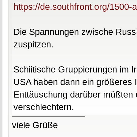
https://de.southfront.org/1500-
Die Spannungen zwische Russla
zuspitzen.
Schiitische Gruppierungen im 
USA haben dann ein größeres In
Enttäuschung darüber müßten 
verschlechtern.
viele Grüße