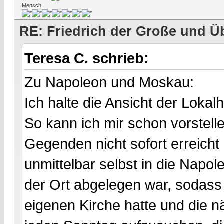
Mensch
RE: Friedrich der Große und Ü
Teresa C. schrieb:
Zu Napoleon und Moskau:
Ich halte die Ansicht der Lokalh
So kann ich mir schon vorstel
Gegenden nicht sofort erreich
unmittelbar selbst in die Napo
der Ort abgelegen war, sodass
eigenen Kirche hatte und die n