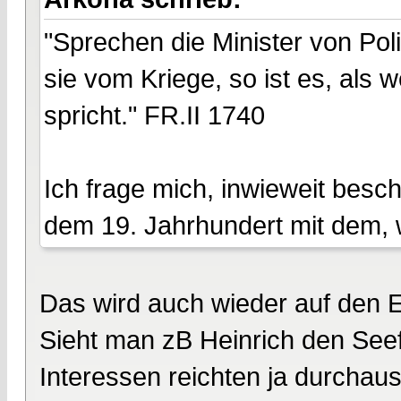
"Sprechen die Minister von Poli
sie vom Kriege, so ist es, als
spricht." FR.II 1740
Ich frage mich, inwieweit besc
dem 19. Jahrhundert mit dem, 
Das wird auch wieder auf den 
Sieht man zB Heinrich den See
Interessen reichten ja durchau