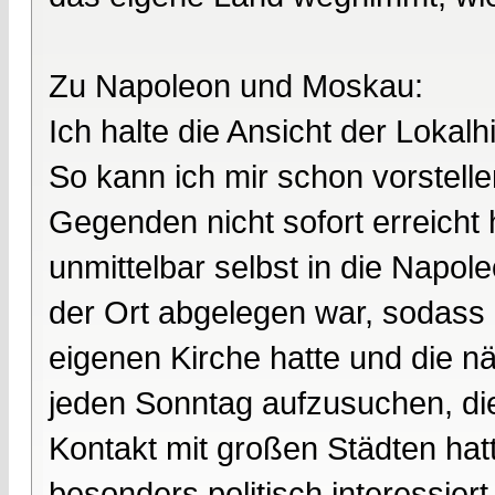
Zu Napoleon und Moskau:
Ich halte die Ansicht der Lokalhi
So kann ich mir schon vorstell
Gegenden nicht sofort erreicht
unmittelbar selbst in die Napo
der Ort abgelegen war, sodass 
eigenen Kirche hatte und die n
jeden Sonntag aufzusuchen, die
Kontakt mit großen Städten hatt
besonders politisch interessiert 