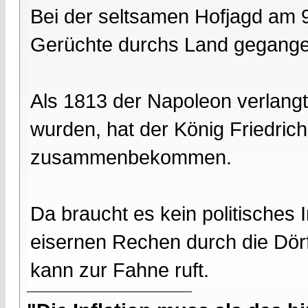
Bei der seltsamen Hofjagd am 9
Gerüchte durchs Land gegangen
Als 1813 der Napoleon verlangt
wurden, hat der König Friedri
zusammenbekommen.
Da braucht es kein politisches
eisernen Rechen durch die Dörfe
kann zur Fahne ruft.