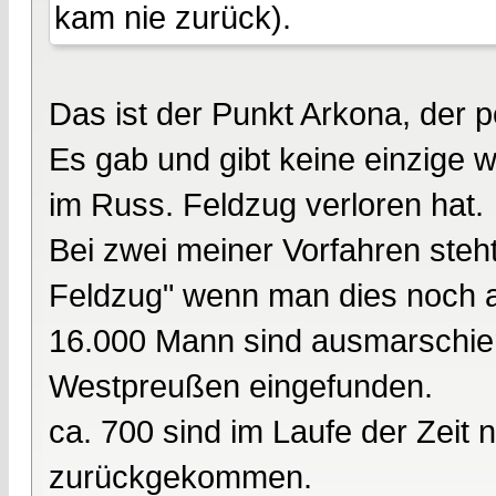
kam nie zurück).
Das ist der Punkt Arkona, der 
Es gab und gibt keine einzige w
im Russ. Feldzug verloren hat.
Bei zwei meiner Vorfahren steh
Feldzug" wenn man dies noch au
16.000 Mann sind ausmarschie
Westpreußen eingefunden.
ca. 700 sind im Laufe der Zeit
zurückgekommen.