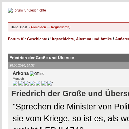
Hallo, Gast! (
Anmelden
—
Registrieren
)
Forum für Geschichte
/
Urgeschichte, Altertum und Antike
/
Außereu
Friedrich der Große und Übersee
28.08.2020, 14:37
Arkona
Mensch
Friedrich der Große und Übers
"Sprechen die Minister von Poli
sie vom Kriege, so ist es, als 