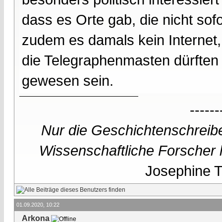
dass es Orte gab, die nicht so
zudem es damals kein Internet, 
die Telegraphenmasten dürften
gewesen sein.
------
Nur die Geschichtenschreibe
Wissenschaftliche Forscher h
Josephine Te
01.09.2020, 10:22
Arkona