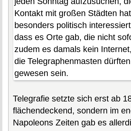
jeden Sonntag aufzusuchen, di
Kontakt mit großen Städten hatt
besonders politisch interessiert
dass es Orte gab, die nicht so
zudem es damals kein Internet,
die Telegraphenmasten dürfte
gewesen sein.
Telegrafie setzte sich erst ab 
flächendeckend, sondern im en
Napoleons Zeiten gab es allerd