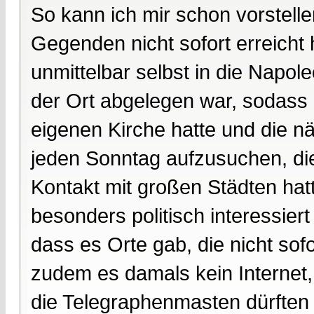
So kann ich mir schon vorstell
Gegenden nicht sofort erreicht
unmittelbar selbst in die Napo
der Ort abgelegen war, sodass 
eigenen Kirche hatte und die n
jeden Sonntag aufzusuchen, die
Kontakt mit großen Städten hatt
besonders politisch interessiert 
dass es Orte gab, die nicht so
zudem es damals kein Internet, 
die Telegraphenmasten dürften