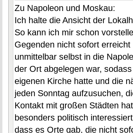
Zu Napoleon und Moskau:
Ich halte die Ansicht der Lokalh
So kann ich mir schon vorstel
Gegenden nicht sofort erreich
unmittelbar selbst in die Napo
der Ort abgelegen war, sodass
eigenen Kirche hatte und die n
jeden Sonntag aufzusuchen, di
Kontakt mit großen Städten hatt
besonders politisch interessiert
dass es Orte gab, die nicht so