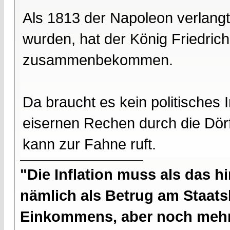
Als 1813 der Napoleon verlangt
wurden, hat der König Friedri
zusammenbekommen.
Da braucht es kein politisches
eisernen Rechen durch die Dörfe
kann zur Fahne ruft.
"Die Inflation muss als das hi
nämlich als Betrug am Staatsb
Einkommens, aber noch mehr 