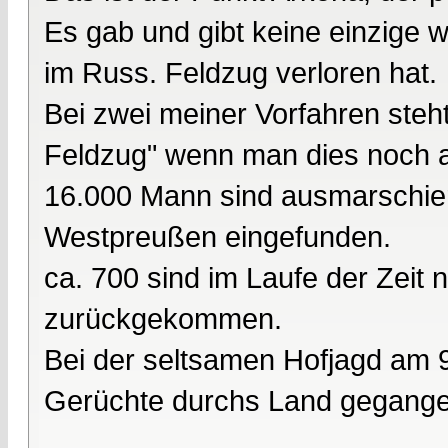
Es gab und gibt keine einzige w
im Russ. Feldzug verloren hat.
Bei zwei meiner Vorfahren steh
Feldzug" wenn man dies noch au
16.000 Mann sind ausmarschie
Westpreußen eingefunden.
ca. 700 sind im Laufe der Zeit
zurückgekommen.
Bei der seltsamen Hofjagd am 9
Gerüchte durchs Land gegangen