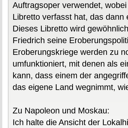
Auftragsoper verwendet, wobei
Libretto verfasst hat, das dan
Dieses Libretto wird gewöhnlic
Friedrich seine Eroberungspolit
Eroberungskriege werden zu n
umfunktioniert, mit denen als e
kann, dass einem der angegrif
das eigene Land wegnimmt, wie 
Zu Napoleon und Moskau:
Ich halte die Ansicht der Lokalhi