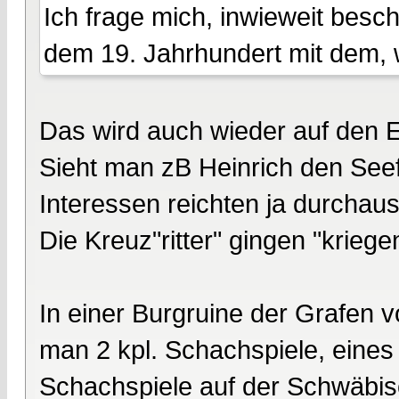
Ich frage mich, inwieweit besc
dem 19. Jahrhundert mit dem, 
Das wird auch wieder auf den 
Sieht man zB Heinrich den See
Interessen reichten ja durchau
Die Kreuz"ritter" gingen "krie
In einer Burgruine der Grafen 
man 2 kpl. Schachspiele, eine
Schachspiele auf der Schwäbisc