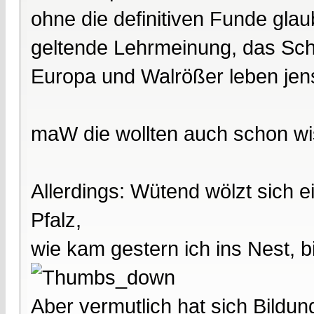
ohne die definitiven Funde gla
geltende Lehrmeinung, das Sch
Europa und Walrößer leben jense
maW die wollten auch schon wi
Allerdings: Wütend wölzt sich ei
Pfalz,
wie kam gestern ich ins Nest, b
Aber vermutlich hat sich Bildu