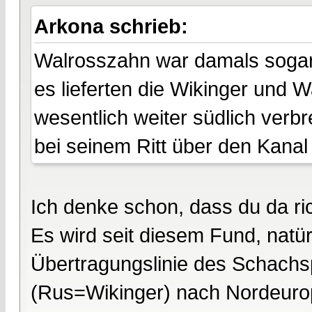
Arkona schrieb:
Walrosszahn war damals sogar l
es lieferten die Wikinger und
wesentlich weiter südlich verbr
bei seinem Ritt über den Kanal
Ich denke schon, dass du da rich
Es wird seit diesem Fund, natür
Übertragungslinie des Schachs
(Rus=Wikinger) nach Nordeur