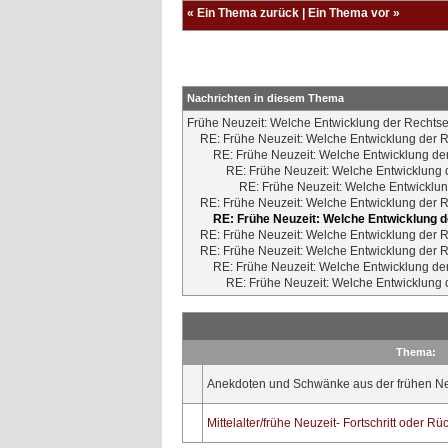
«
Ein Thema zurück
|
Ein Thema vor
»
Nachrichten in diesem Thema
Frühe Neuzeit: Welche Entwicklung der Rechts
RE: Frühe Neuzeit: Welche Entwicklung der 
RE: Frühe Neuzeit: Welche Entwicklung de
RE: Frühe Neuzeit: Welche Entwicklung
RE: Frühe Neuzeit: Welche Entwicklu
RE: Frühe Neuzeit: Welche Entwicklung der 
RE: Frühe Neuzeit: Welche Entwicklung 
RE: Frühe Neuzeit: Welche Entwicklung der 
RE: Frühe Neuzeit: Welche Entwicklung der 
RE: Frühe Neuzeit: Welche Entwicklung de
RE: Frühe Neuzeit: Welche Entwicklung
Thema:
Anekdoten und Schwänke aus der frühen Ne
Mittelalter/frühe Neuzeit- Fortschritt oder Rüc