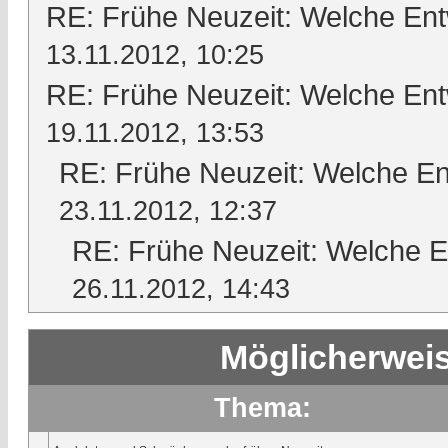
RE: Frühe Neuzeit: Welche En
13.11.2012, 10:25
RE: Frühe Neuzeit: Welche En
19.11.2012, 13:53
RE: Frühe Neuzeit: Welche En
23.11.2012, 12:37
RE: Frühe Neuzeit: Welche E
26.11.2012, 14:43
Möglicherweis
Thema: