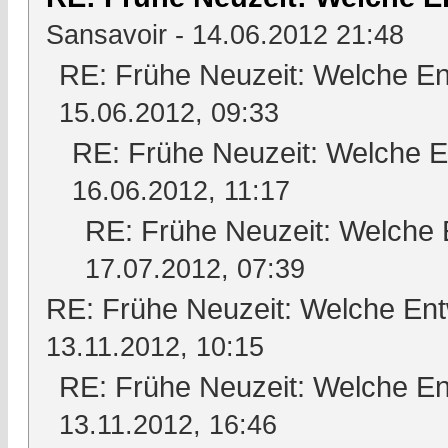
Sansavoir
- 14.06.2012 21:48
RE: Frühe Neuzeit: Welche En
15.06.2012, 09:33
RE: Frühe Neuzeit: Welche E
16.06.2012, 11:17
RE: Frühe Neuzeit: Welche 
17.07.2012, 07:39
RE: Frühe Neuzeit: Welche En
13.11.2012, 10:15
RE: Frühe Neuzeit: Welche En
13.11.2012, 16:46