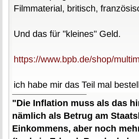
Filmmaterial, britisch, französi
Und das für "kleines" Geld.
https://www.bpb.de/shop/multi
ich habe mir das Teil mal bestell
"Die Inflation muss als das hi
nämlich als Betrug am Staatsb
Einkommens, aber noch mehr 