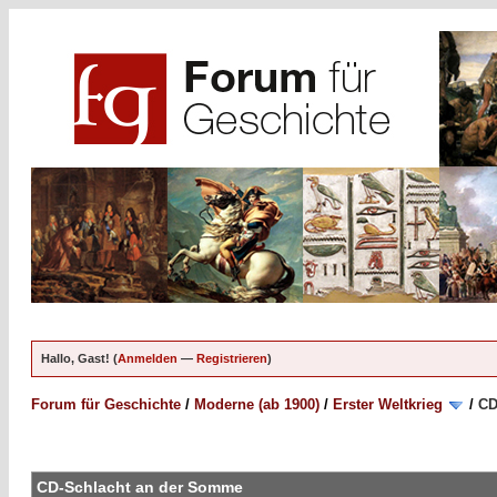
Hallo, Gast! (
Anmelden
—
Registrieren
)
Forum für Geschichte
/
Moderne (ab 1900)
/
Erster Weltkrieg
/
CD
CD-Schlacht an der Somme