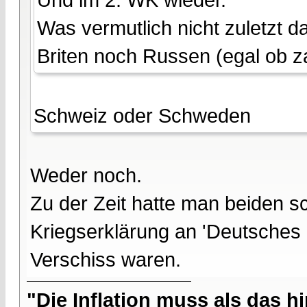
Was vermutlich nicht zuletzt
Briten noch Russen (egal ob za
Schweiz oder Schweden
Weder noch.
Zu der Zeit hatte man beiden s
Kriegserklärung an 'Deutsches 
Verschiss waren.
"Die Inflation muss als das hi