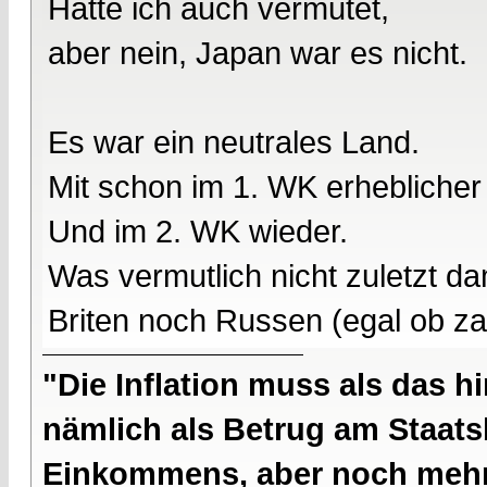
Hätte ich auch vermutet,
aber nein, Japan war es nicht.
Es war ein neutrales Land.
Mit schon im 1. WK erheblicher
Und im 2. WK wieder.
Was vermutlich nicht zuletzt 
Briten noch Russen (egal ob za
"Die Inflation muss als das hi
nämlich als Betrug am Staatsb
Einkommens, aber noch mehr 