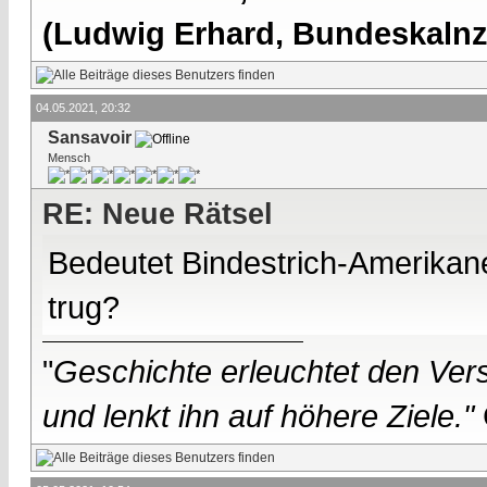
(Ludwig Erhard, Bundeskalnzl
04.05.2021, 20:32
Sansavoir
Mensch
RE: Neue Rätsel
Bedeutet Bindestrich-Amerika
trug?
"
Geschichte erleuchtet den Vers
und lenkt ihn auf höhere Ziele."