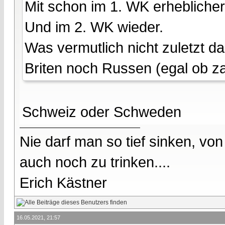
Mit schon im 1. WK erhebliche
Und im 2. WK wieder.
Was vermutlich nicht zuletzt 
Briten noch Russen (egal ob za
Schweiz oder Schweden
Nie darf man so tief sinken, v
auch noch zu trinken....
Erich Kästner
16.05.2021, 21:57