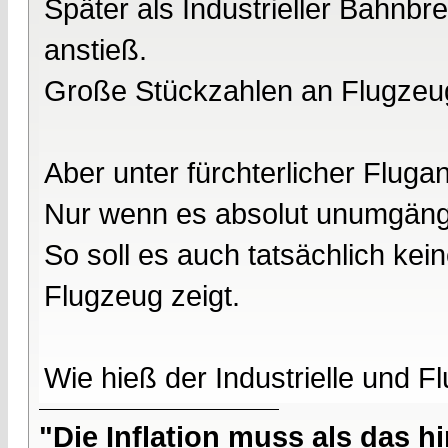
Später als Industrieller Bahn
anstieß.
Große Stückzahlen an Flugzeu
Aber unter fürchterlicher Flugang
Nur wenn es absolut unumgängl
So soll es auch tatsächlich kei
Flugzeug zeigt.
Wie hieß der Industrielle und F
"Die Inflation muss als das hi