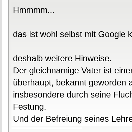
Hmmmm...
das ist wohl selbst mit Google 
deshalb weitere Hinweise.
Der gleichnamige Vater ist ein
überhaupt, bekannt geworden a
insbesondere durch seine Flucht
Festung.
Und der Befreiung seines Lehr