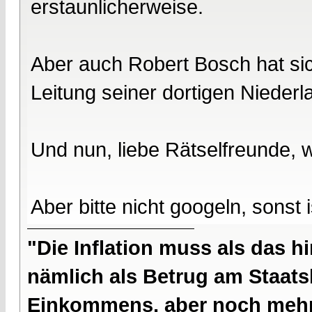
erstaunlicherweise.
Aber auch Robert Bosch hat sic
Leitung seiner dortigen Nieder
Und nun, liebe Rätselfreunde, 
Aber bitte nicht googeln, sonst
"Die Inflation muss als das hi
nämlich als Betrug am Staatsb
Einkommens, aber noch mehr 