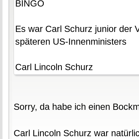
BINGO
Es war Carl Schurz junior der 
späteren US-Innenministers
Carl Lincoln Schurz
Sorry, da habe ich einen Bockm
Carl Lincoln Schurz war natürl