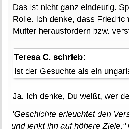
Das ist nicht ganz eindeutig. Sp
Rolle. Ich denke, dass Friedric
Mutter herausfordern bzw. verst
Teresa C. schrieb:
Ist der Gesuchte als ein unga
Ja. Ich denke, Du weißt, wer d
"
Geschichte erleuchtet den Vers
und lenkt ihn auf höhere Ziele."