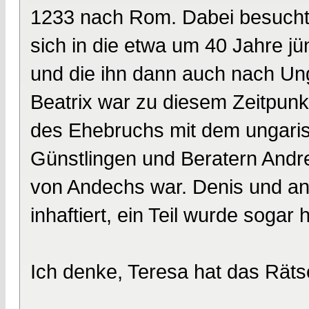
1233 nach Rom. Dabei besuchte 
sich in die etwa um 40 Jahre jü
und die ihn dann auch nach Unga
Beatrix war zu diesem Zeitpunkt
des Ehebruchs mit dem ungaris
Günstlingen und Beratern Andre
von Andechs war. Denis und an
inhaftiert, ein Teil wurde sogar 
Ich denke, Teresa hat das Räts