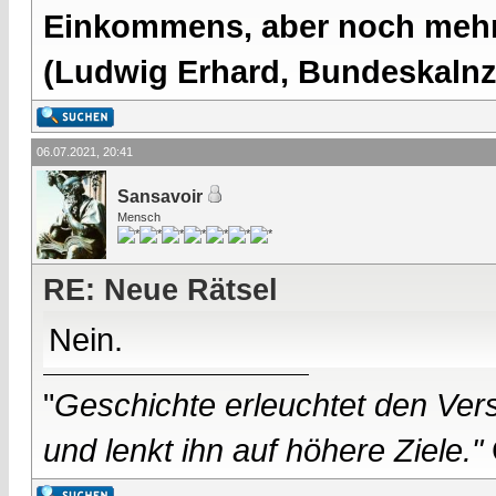
Einkommens, aber noch mehr 
(Ludwig Erhard, Bundeskalnzl
06.07.2021, 20:41
Sansavoir
Mensch
RE: Neue Rätsel
Nein.
"
Geschichte erleuchtet den Vers
und lenkt ihn auf höhere Ziele."