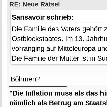
RE: Neue Rätsel
Sansavoir schrieb:
Die Familie des Vaters gehört
Ostblockstaates. Im 13. Jahrhu
vorranging auf Mitteleuropa u
Die Familie der Mutter ist in 
Böhmen?
"Die Inflation muss als das hi
nämlich als Betrug am Staatsb