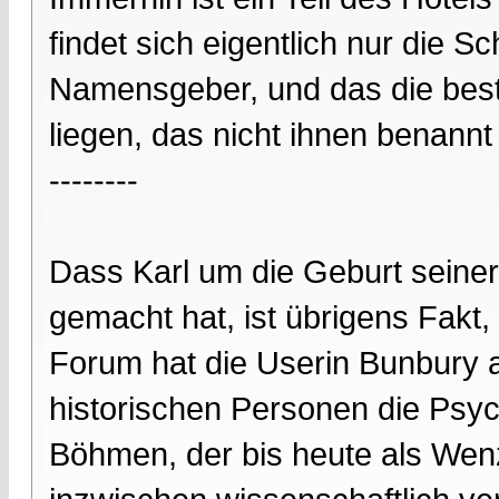
findet sich eigentlich nur die 
Namensgeber, und das die best
liegen, das nicht ihnen benannt 
--------
Dass Karl um die Geburt seiner 
gemacht hat, ist übrigens Fakt
Forum hat die Userin Bunbury a
historischen Personen die Psyc
Böhmen, der bis heute als Wen