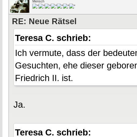
Mensch
RE: Neue Rätsel
Teresa C. schrieb:
Ich vermute, dass der bedeuten
Gesuchten, ehe dieser geboren 
Friedrich II. ist.
Ja.
Teresa C. schrieb: