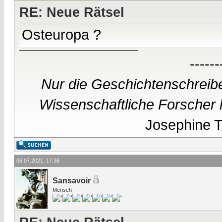
RE: Neue Rätsel
Osteuropa ?
------
Nur die Geschichtenschreibe
Wissenschaftliche Forscher h
Josephine Te
06.07.2021, 17:36
Sansavoir
Mensch