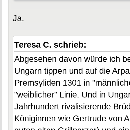
Ja.
Teresa C. schrieb:
Abgesehen davon würde ich be
Ungarn tippen und auf die Arpa
Premsyliden 1301 in "männliche
"weiblicher" Linie. Und in Ung
Jahrhundert rivalisierende Brü
Königinnen wie Gertrude von 