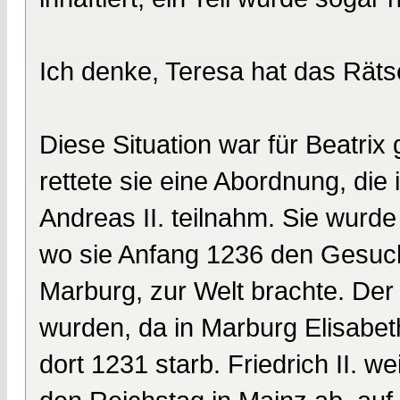
Ich denke, Teresa hat das Räts
Diese Situation war für Beatrix 
rettete sie eine Abordnung, die 
Andreas II. teilnahm. Sie wurde
wo sie Anfang 1236 den Gesucht
Marburg, zur Welt brachte. Der 
wurden, da in Marburg Elisabet
dort 1231 starb. Friedrich II. w