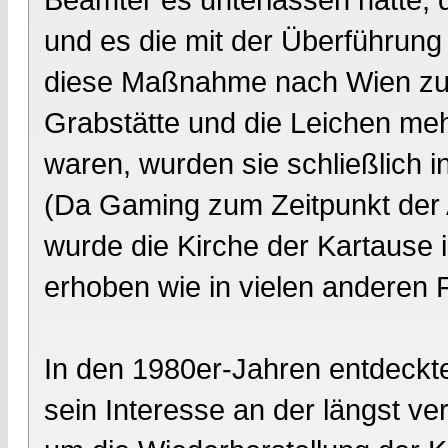
und es die mit der Überführung
diese Maßnahme nach Wien zu 
Grabstätte und die Leichen meh
waren, wurden sie schließlich i
(Da Gaming zum Zeitpunkt der A
wurde die Kirche der Kartause i
erhoben wie in vielen anderen F
In den 1980er-Jahren entdeckte
sein Interesse an der längst v