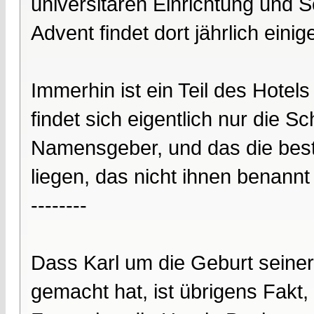
universitären Einrichtung und 
Advent findet dort jährlich eini
Immerhin ist ein Teil des Hotel
findet sich eigentlich nur die 
Namensgeber, und das die best
liegen, das nicht ihnen benannt 
--------
Dass Karl um die Geburt seiner 
gemacht hat, ist übrigens Fakt