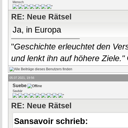
Mensch
RE: Neue Rätsel
Ja, in Europa
"
Geschichte erleuchtet den Vers
und lenkt ihn auf höhere Ziele."
05.07.2021, 19:56
Suebe
Saubär
RE: Neue Rätsel
Sansavoir schrieb: