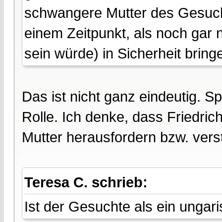
schwangere Mutter des Gesuch
einem Zeitpunkt, als noch gar 
sein würde) in Sicherheit brin
Das ist nicht ganz eindeutig. Sp
Rolle. Ich denke, dass Friedric
Mutter herausfordern bzw. verst
Teresa C. schrieb:
Ist der Gesuchte als ein unga