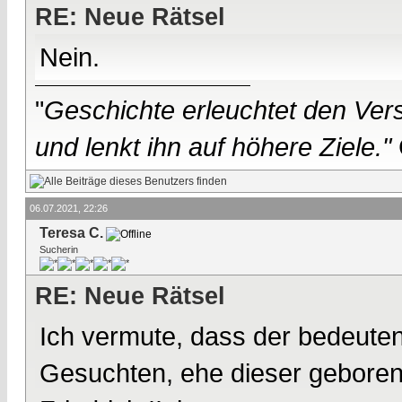
RE: Neue Rätsel
Nein.
"
Geschichte erleuchtet den Vers
und lenkt ihn auf höhere Ziele."
06.07.2021, 22:26
Teresa C.
Sucherin
RE: Neue Rätsel
Ich vermute, dass der bedeuten
Gesuchten, ehe dieser geboren w