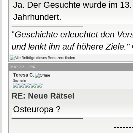
Ja. Der Gesuchte wurde im 13. 
Jahrhundert.
"
Geschichte erleuchtet den Vers
und lenkt ihn auf höhere Ziele."
05.07.2021, 22:47
Teresa C.
Sucherin
RE: Neue Rätsel
Osteuropa ?
------