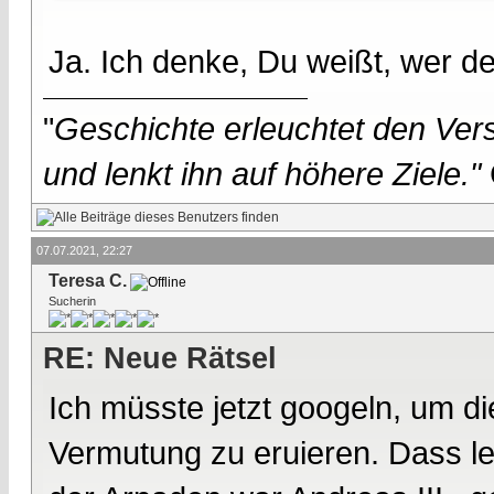
Ja. Ich denke, Du weißt, wer d
"
Geschichte erleuchtet den Vers
und lenkt ihn auf höhere Ziele."
07.07.2021, 22:27
Teresa C.
Sucherin
RE: Neue Rätsel
Ich müsste jetzt googeln, um d
Vermutung zu eruieren. Dass le