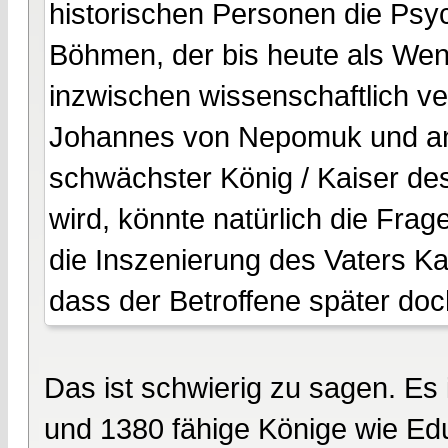
historischen Personen die Psyc
Böhmen, der bis heute als Wen
inzwischen wissenschaftlich ve
Johannes von Nepomuk und ang
schwächster König / Kaiser de
wird, könnte natürlich die Frag
die Inszenierung des Vaters Kar
dass der Betroffene später doch
Das ist schwierig zu sagen. Es 
und 1380 fähige Könige wie Edua