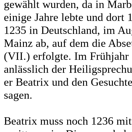
gewählt wurden, da in Marb
einige Jahre lebte und dort 1
1235 in Deutschland, im Aug
Mainz ab, auf dem die Abse
(VII.) erfolgte. Im Frühjah
anlässlich der Heiligsprech
er Beatrix und den Gesuchte
sagen.
Beatrix muss noch 1236 mit