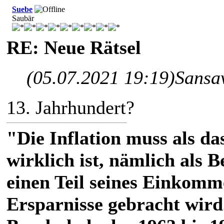
Suebe
Saubär
RE: Neue Rätsel
(05.07.2021 19:19)
Sansa
13. Jahrhundert?
"Die Inflation muss als das
wirklich ist, nämlich als 
einen Teil seines Einkomm
Ersparnisse gebracht wird