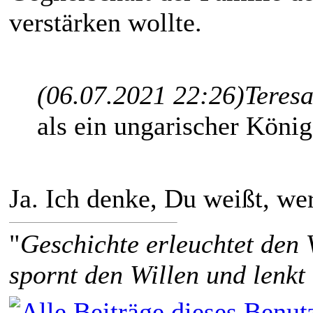
verstärken wollte.
(06.07.2021 22:26)
Teresa
als ein ungarischer Köni
Ja. Ich denke, Du weißt, we
"
Geschichte erleuchtet den 
spornt den Willen und lenkt