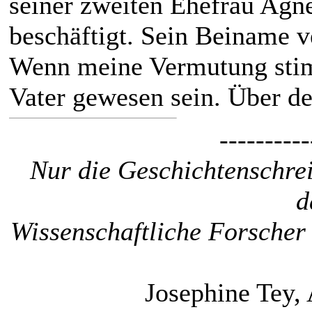
seiner zweiten Ehefrau Agne
beschäftigt. Sein Beiname ve
Wenn meine Vermutung stim
Vater gewesen sein. Über de
----------
Nur die Geschichtenschrei
d
Wissenschaftliche Forscher 
Josephine Tey, 