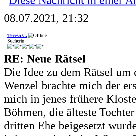
08.07.2021, 21:32
Teresa C.
Sucherin
RE: Neue Rätsel
Die Idee zu dem Rätsel um 
Wenzel brachte mich der ers
mich in jenes frühere Kloste
Böhmen, die älteste Tochter
dritten Ehe beigesetzt wurd