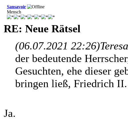
Sansavoir
Mensch
RE: Neue Rätsel
(06.07.2021 22:26)
Teresa
der bedeutende Herrscher,
Gesuchten, ehe dieser geb
bringen ließ, Friedrich II. 
Ja.