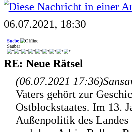
06.07.2021, 18:30
Suebe
Saubär
RE: Neue Rätsel
(06.07.2021 17:36)
Sansa
Vaters gehört zur Geschi
Ostblockstaates. Im 13. J
Außenpolitik des Landes 