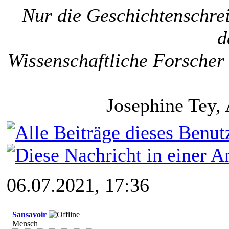
Nur die Geschichtenschrei
d
Wissenschaftliche Forscher 
Josephine Tey, 
06.07.2021, 17:36
Sansavoir
Mensch