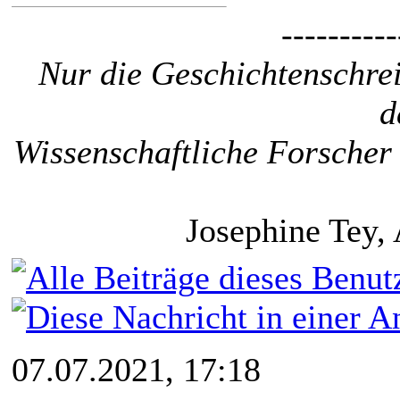
----------
Nur die Geschichtenschrei
d
Wissenschaftliche Forscher 
Josephine Tey, 
07.07.2021, 17:18