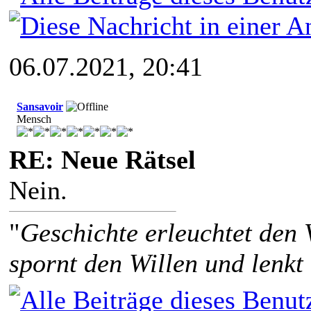
06.07.2021, 20:41
Sansavoir
Mensch
RE: Neue Rätsel
Nein.
"
Geschichte erleuchtet den 
spornt den Willen und lenkt