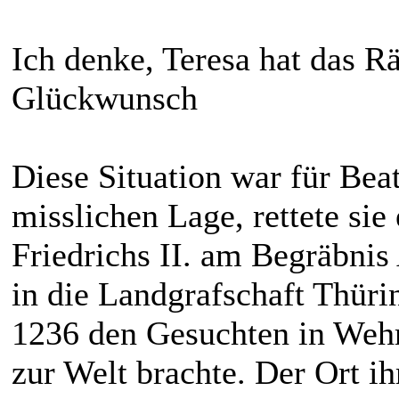
Ich denke, Teresa hat das Rä
Glückwunsch
Diese Situation war für Beat
misslichen Lage, rettete si
Friedrichs II. am Begräbnis
in die Landgrafschaft Thüri
1236 den Gesuchten in Wehr
zur Welt brachte. Der Ort ih