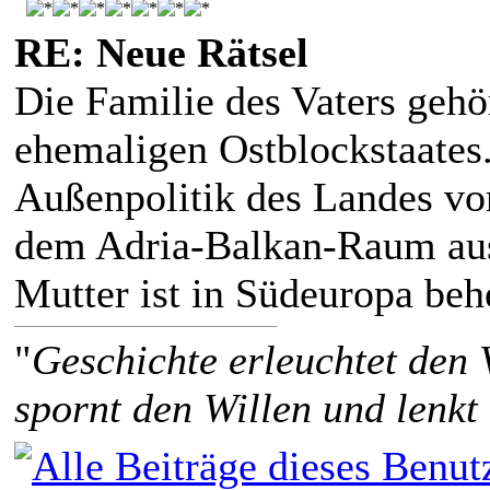
RE: Neue Rätsel
Die Familie des Vaters gehö
ehemaligen Ostblockstaates.
Außenpolitik des Landes vo
dem Adria-Balkan-Raum ausg
Mutter ist in Südeuropa beh
"
Geschichte erleuchtet den 
spornt den Willen und lenkt