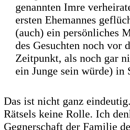
genannten Imre verheirat
ersten Ehemannes geflücht
(auch) ein persönliches 
des Gesuchten noch vor d
Zeitpunkt, als noch gar n
ein Junge sein würde) in 
Das ist nicht ganz eindeutig
Rätsels keine Rolle. Ich den
Gegnerschaft der Familie de