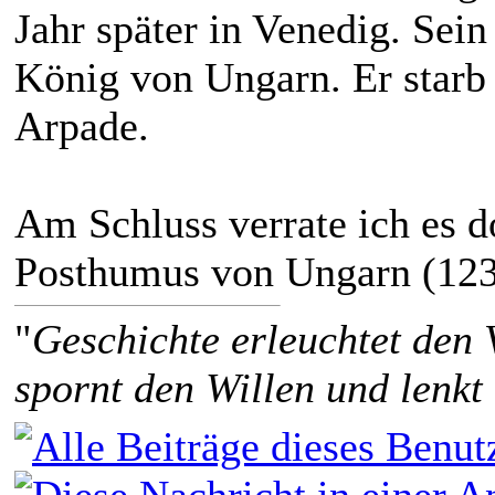
Jahr später in Venedig. Sei
König von Ungarn. Er starb 
Arpade.
Am Schluss verrate ich es d
Posthumus von Ungarn (12
"
Geschichte erleuchtet den 
spornt den Willen und lenkt