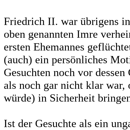
Friedrich II. war übrigens i
oben genannten Imre verheir
ersten Ehemannes geflüchtet
(auch) ein persönliches Mot
Gesuchten noch vor dessen 
als noch gar nicht klar war,
würde) in Sicherheit bringe
Ist der Gesuchte als ein un