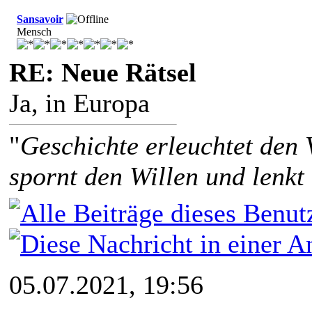
Sansavoir
Mensch
RE: Neue Rätsel
Ja, in Europa
"
Geschichte erleuchtet den 
spornt den Willen und lenkt
05.07.2021, 19:56