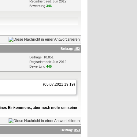
Registriert seit: Jun 2012
Bewertung
346
Beitrag:
#52
Beiträge: 10.851
Registriert seit: Jun 2012
Bewertung
445
(05.07.2021 19:19)
l seines Einkommens, aber noch mehr um seine
Beitrag:
#53