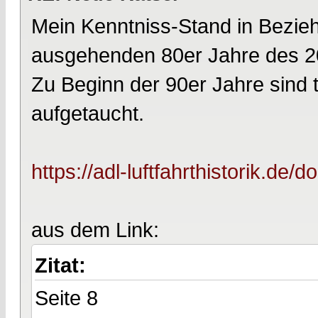
Mein Kenntniss-Stand in Bezieh
ausgehenden 80er Jahre des 20
Zu Beginn der 90er Jahre sind 
aufgetaucht.
https://adl-luftfahrthistorik.de/
aus dem Link:
Zitat:
Seite 8