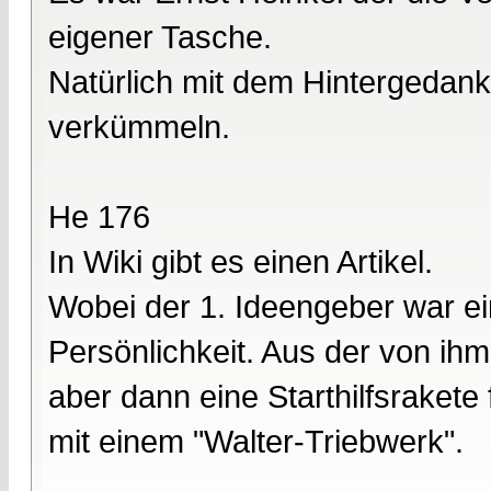
eigener Tasche.
Natürlich mit dem Hintergedank
verkümmeln.
He 176
In Wiki gibt es einen Artikel.
Wobei der 1. Ideengeber war e
Persönlichkeit. Aus der von i
aber dann eine Starthilfsrakete
mit einem "Walter-Triebwerk".