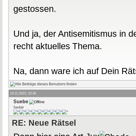
gestossen.
Und ja, der Antisemitismus in 
recht aktuelles Thema.
Na, dann ware ich auf Dein Rät
19.11.2023, 23:36
Suebe
Saubär
RE: Neue Rätsel