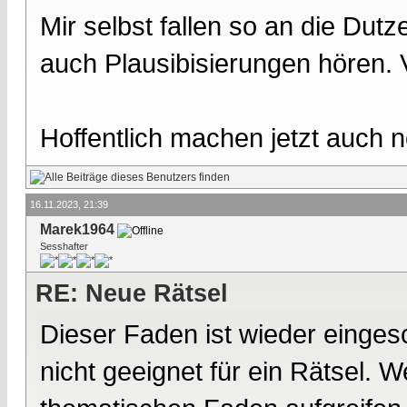
Mir selbst fallen so an die Dutz
auch Plausibisierungen hören. 
Hoffentlich machen jetzt auch 
16.11.2023, 21:39
Marek1964
Sesshafter
RE: Neue Rätsel
Dieser Faden ist wieder eingesc
nicht geeignet für ein Rätsel.