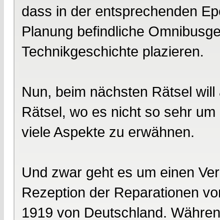
dass in der entsprechenden Ep
Planung befindliche Omnibusges
Technikgeschichte plazieren.
Nun, beim nächsten Rätsel will 
Rätsel, wo es nicht so sehr um 
viele Aspekte zu erwähnen.
Und zwar geht es um einen Ver
Rezeption der Reparationen vo
1919 von Deutschland. Während 