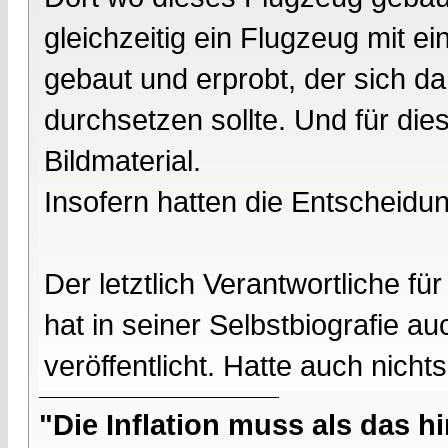
gleichzeitig ein Flugzeug mit ei
gebaut und erprobt, der sich d
durchsetzen sollte. Und für die
Bildmaterial.
Insofern hatten die Entscheidu
Der letztlich Verantwortliche f
hat in seiner Selbstbiografie a
veröffentlicht. Hatte auch nicht
"Die Inflation muss als das hi