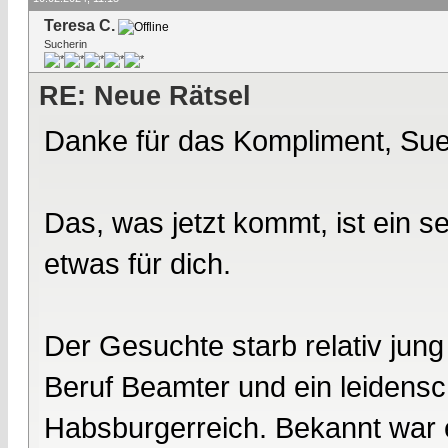
Teresa C.
Sucherin
RE: Neue Rätsel
Danke für das Kompliment, Su
Das, was jetzt kommt, ist ein se
etwas für dich.
Der Gesuchte starb relativ jung
Beruf Beamter und ein leidensc
Habsburgerreich. Bekannt war er