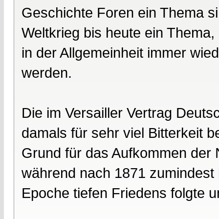
Geschichte Foren ein Thema si
Weltkrieg bis heute ein Thema,
in der Allgemeinheit immer wiede
werden.
Die im Versailler Vertrag Deut
damals für sehr viel Bitterkeit 
Grund für das Aufkommen der 
während nach 1871 zumindest 
Epoche tiefen Friedens folgte 