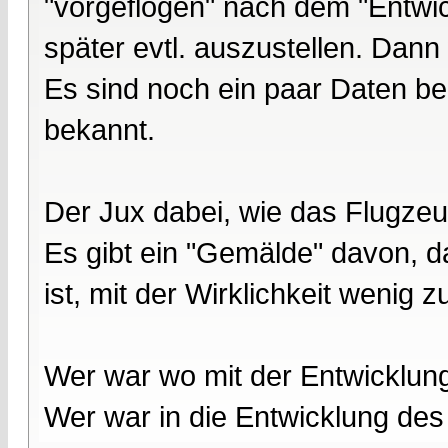
"vorgeflogen" nach dem "Entwic
später evtl. auszustellen. Dann
Es sind noch ein paar Daten be
bekannt.
Der Jux dabei, wie das Flugze
Es gibt ein "Gemälde" davon, d
ist, mit der Wirklichkeit wenig z
Wer war wo mit der Entwicklun
Wer war in die Entwicklung des 