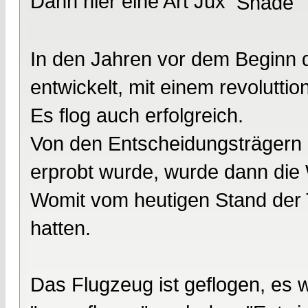
Dann hier eine Art Jux
In den Jahren vor dem Beginn 
entwickelt, mit einem revoluttio
Es flog auch erfolgreich.
Von den Entscheidungsträgern i
erprobt wurde, wurde dann die 
Womit vom heutigen Stand der 
hatten.
Das Flugzeug ist geflogen, es