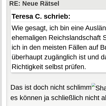
RE: Neue Rätsel
Teresa C. schrieb:
Wie gesagt, ich bin eine Auslä
ehemaligen Reichslandschaft S
ich in den meisten Fällen auf
überhaupt zugänglich ist und d
Richtigkeit selbst prüfen.
Das ist doch nicht schlimm
es können ja schließlich nicht 