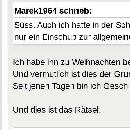
Marek1964 schrieb:
Süss. Auch ich hatte in der Sch
nur ein Einschub zur allgemein
Ich habe ihn zu Weihnachten b
Und vermutlich ist dies der Gru
Seit jenen Tagen bin ich Geschi
Und dies ist das Rätsel: