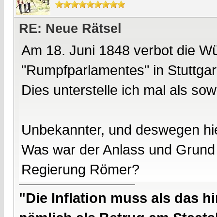
RE: Neue Rätsel
Am 18. Juni 1848 verbot die Wü
"Rumpfparlamentes" in Stuttgar
Dies unterstelle ich mal als sow
Unbekannter, und deswegen hie
Was war der Anlass und Grund 
Regierung Römer?
"Die Inflation muss als das hi