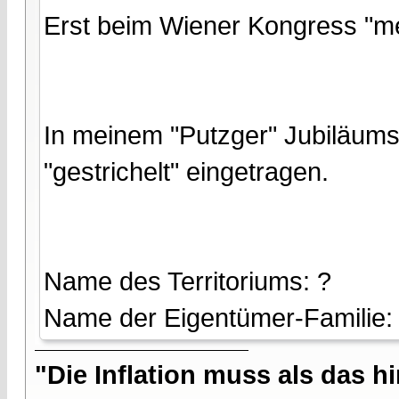
Erst beim Wiener Kongress "med
In meinem "Putzger" Jubiläums
"gestrichelt" eingetragen.
Name des Territoriums: ?
Name der Eigentümer-Familie:
"Die Inflation muss als das hi