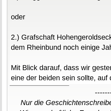
oder
2.) Grafschaft Hohengeroldseck
dem Rheinbund noch einige Ja
Mit Blick darauf, dass wir ges
eine der beiden sein sollte, auf 
------
Nur die Geschichtenschreibe