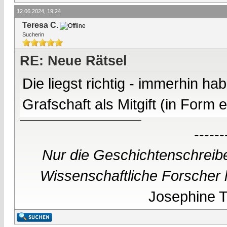
12.06.2024, 19:24
Teresa C.
Sucherin
RE: Neue Rätsel
Die liegst richtig - immerhin h
Grafschaft als Mitgift (in Form
------
Nur die Geschichtenschreibe
Wissenschaftliche Forscher h
Josephine Te