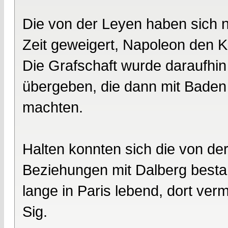
Die von der Leyen haben sich n
Zeit geweigert, Napoleon den Kr
Die Grafschaft wurde daraufhin
übergeben, die dann mit Baden
machten.
Halten konnten sich die von de
Beziehungen mit Dalberg besta
lange in Paris lebend, dort ver
Sig.