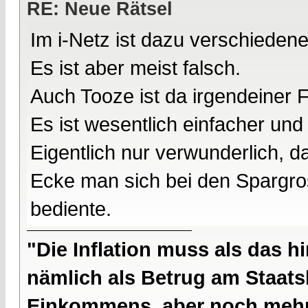
RE: Neue Rätsel
Im i-Netz ist dazu verschieden
Es ist aber meist falsch.
Auch Tooze ist da irgendeiner 
Es ist wesentlich einfacher und
Eigentlich nur verwunderlich, 
Ecke man sich bei den Spargro
bediente.
"Die Inflation muss als das hi
nämlich als Betrug am Staatsb
Einkommens, aber noch mehr 