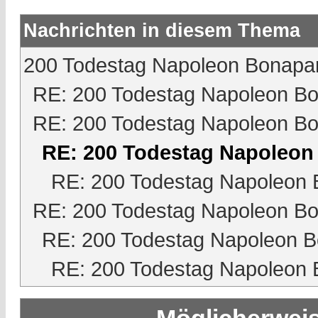
Nachrichten in diesem Thema
200 Todestag Napoleon Bonapa
RE: 200 Todestag Napoleon Bo
RE: 200 Todestag Napoleon Bo
RE: 200 Todestag Napoleon
RE: 200 Todestag Napoleon 
RE: 200 Todestag Napoleon Bo
RE: 200 Todestag Napoleon B
RE: 200 Todestag Napoleon 