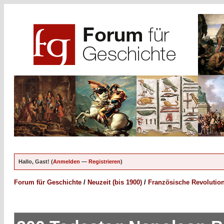
Hallo, Gast! (
Anmelden
—
Registrieren
)
Forum für Geschichte
/
Neuzeit (bis 1900)
/
Französische Revolutio