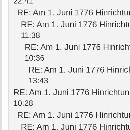
22:41
RE: Am 1. Juni 1776 Hinrichtu
RE: Am 1. Juni 1776 Hinricht
11:38
RE: Am 1. Juni 1776 Hinrich
10:36
RE: Am 1. Juni 1776 Hinric
13:43
RE: Am 1. Juni 1776 Hinrichtun
10:28
RE: Am 1. Juni 1776 Hinrichtu
RE: Am 1. Juni 1776 Hinricht