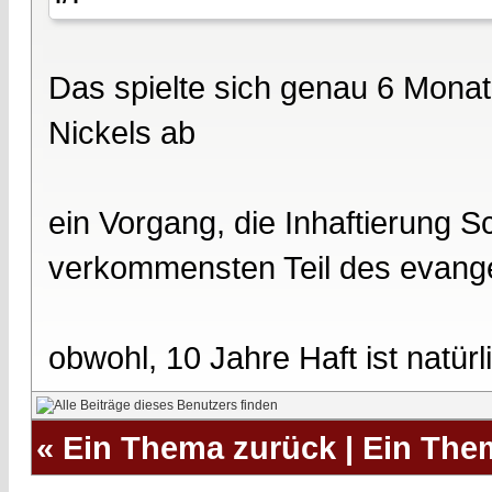
Das spielte sich genau 6 Monat
Nickels ab
ein Vorgang, die Inhaftierung Sc
verkommensten Teil des evange
obwohl, 10 Jahre Haft ist natürli
«
Ein Thema zurück
|
Ein The