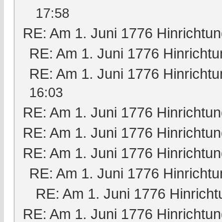
17:58
RE: Am 1. Juni 1776 Hinrichtun
RE: Am 1. Juni 1776 Hinrichtu
RE: Am 1. Juni 1776 Hinrichtu
16:03
RE: Am 1. Juni 1776 Hinrichtun
RE: Am 1. Juni 1776 Hinrichtun
RE: Am 1. Juni 1776 Hinrichtun
RE: Am 1. Juni 1776 Hinrichtu
RE: Am 1. Juni 1776 Hinricht
RE: Am 1. Juni 1776 Hinrichtun