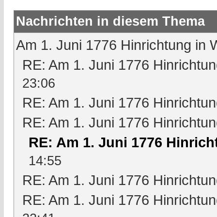
Nachrichten in diesem Thema
Am 1. Juni 1776 Hinrichtung in 
RE: Am 1. Juni 1776 Hinrichtun
23:06
RE: Am 1. Juni 1776 Hinrichtun
RE: Am 1. Juni 1776 Hinrichtun
RE: Am 1. Juni 1776 Hinrich
14:55
RE: Am 1. Juni 1776 Hinrichtun
RE: Am 1. Juni 1776 Hinrichtun