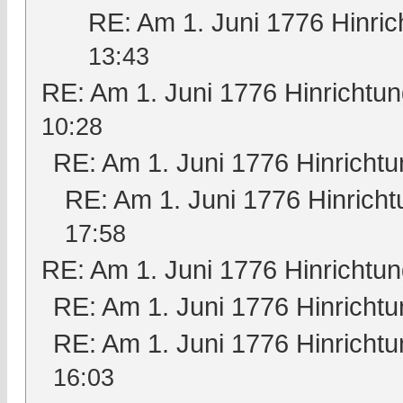
RE: Am 1. Juni 1776 Hinric
13:43
RE: Am 1. Juni 1776 Hinrichtun
10:28
RE: Am 1. Juni 1776 Hinrichtu
RE: Am 1. Juni 1776 Hinricht
17:58
RE: Am 1. Juni 1776 Hinrichtun
RE: Am 1. Juni 1776 Hinrichtu
RE: Am 1. Juni 1776 Hinrichtu
16:03