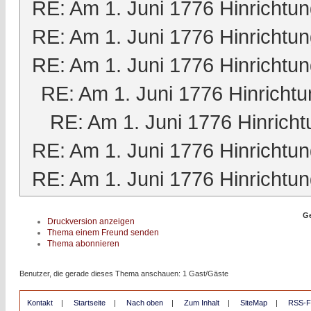
RE: Am 1. Juni 1776 Hinrichtun
RE: Am 1. Juni 1776 Hinrichtun
RE: Am 1. Juni 1776 Hinrichtun
RE: Am 1. Juni 1776 Hinrichtu
RE: Am 1. Juni 1776 Hinricht
RE: Am 1. Juni 1776 Hinrichtun
RE: Am 1. Juni 1776 Hinrichtun
Ge
Druckversion anzeigen
Thema einem Freund senden
Thema abonnieren
Benutzer, die gerade dieses Thema anschauen: 1 Gast/Gäste
Kontakt
|
Startseite
|
Nach oben
|
Zum Inhalt
|
SiteMap
|
RSS-F