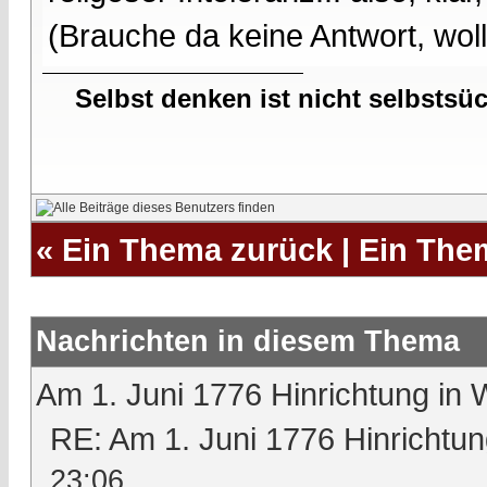
(Brauche da keine Antwort, wollt
Selbst denken ist nicht selbstsü
«
Ein Thema zurück
|
Ein The
Nachrichten in diesem Thema
Am 1. Juni 1776 Hinrichtung in 
RE: Am 1. Juni 1776 Hinrichtun
23:06