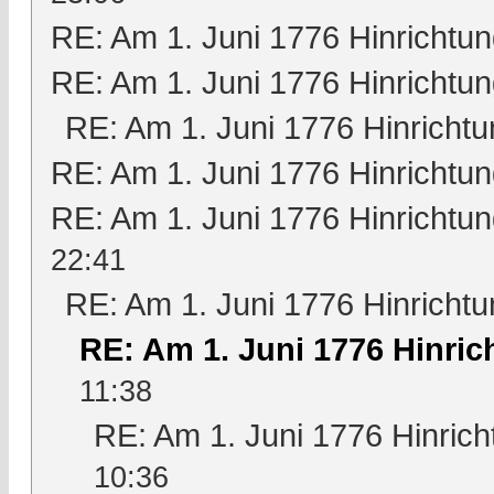
RE: Am 1. Juni 1776 Hinrichtun
RE: Am 1. Juni 1776 Hinrichtun
RE: Am 1. Juni 1776 Hinrichtu
RE: Am 1. Juni 1776 Hinrichtun
RE: Am 1. Juni 1776 Hinrichtun
22:41
RE: Am 1. Juni 1776 Hinrichtu
RE: Am 1. Juni 1776 Hinric
11:38
RE: Am 1. Juni 1776 Hinrich
10:36