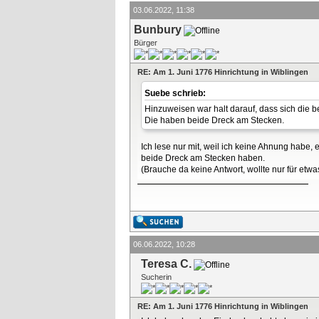
03.06.2022, 11:38
Bunbury
Bürger
RE: Am 1. Juni 1776 Hinrichtung in Wiblingen
Suebe schrieb:
Hinzuweisen war halt darauf, dass sich die b
Die haben beide Dreck am Stecken.
Ich lese nur mit, weil ich keine Ahnung habe, 
beide Dreck am Stecken haben.
(Brauche da keine Antwort, wollte nur für etwas
06.06.2022, 10:28
Teresa C.
Sucherin
RE: Am 1. Juni 1776 Hinrichtung in Wiblingen