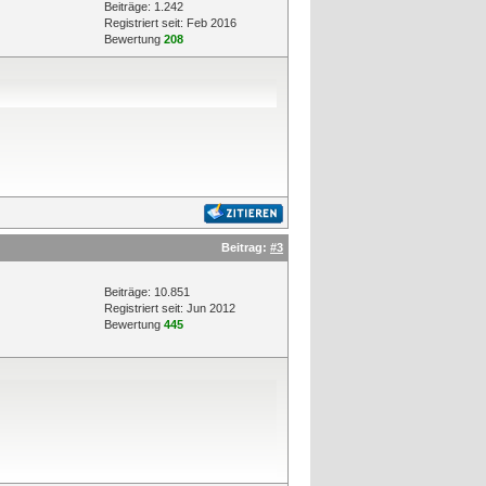
Beiträge: 1.242
Registriert seit: Feb 2016
Bewertung
208
Beitrag:
#3
Beiträge: 10.851
Registriert seit: Jun 2012
Bewertung
445