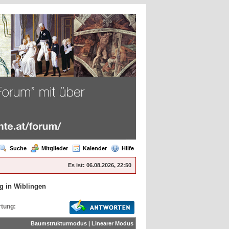
Suche
Mitglieder
Kalender
Hilfe
Es ist:
06.08.2026, 22:50
g in Wiblingen
tung:
Baumstrukturmodus
|
Linearer Modus