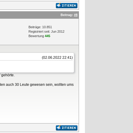
Beitrag:
#8
Beiträge: 10.851
Registriert seit: Jun 2012
Bewertung
445
(02.06.2022 22:41)
 gehörte.
den auch 30 Leute gewesen sein, wollten ums