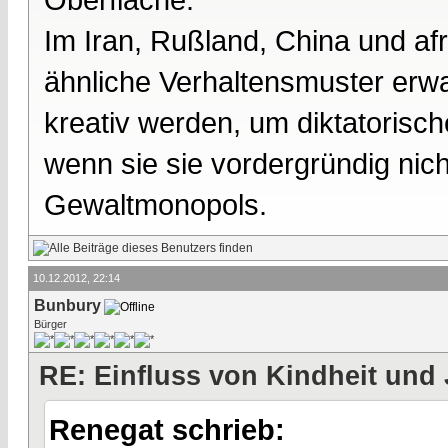
Im Iran, Rußland, China und afr
ähnliche Verhaltensmuster erw
kreativ werden, um diktatorisc
wenn sie sie vordergründig ni
Gewaltmonopols.
10.12.2012, 22:14
Bunbury
Bürger
RE: Einfluss von Kindheit und 
Renegat schrieb: