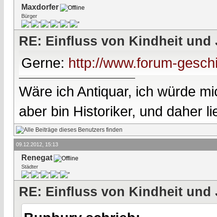
Maxdorfer
Bürger
RE: Einfluss von Kindheit und 
Gerne:
http://www.forum-gesch
Wäre ich Antiquar, ich würde mic
aber bin Historiker, und daher l
09.12.2012, 15:13
Renegat
Städter
RE: Einfluss von Kindheit und 