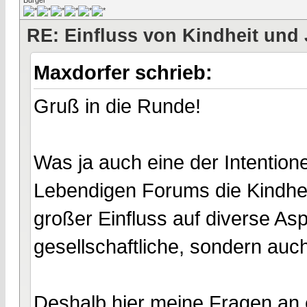
Bürger
RE: Einfluss von Kindheit und 
Maxdorfer schrieb:
Gruß in die Runde!
Was ja auch eine der Intentio
Lebendigen Forums die Kindhe
großer Einfluss auf diverse As
gesellschaftliche, sondern auch 
Deshalb hier meine Fragen an