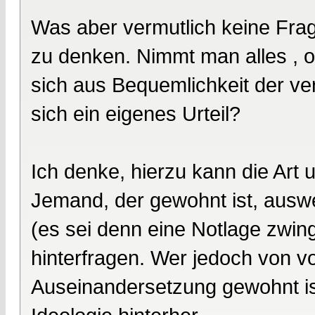
Was aber vermutlich keine Frage 
zu denken. Nimmt man alles , o
sich aus Bequemlichkeit der v
sich ein eigenes Urteil?
Ich denke, hierzu kann die Art 
Jemand, der gewohnt ist, auswe
(es sei denn eine Notlage zwing
hinterfragen. Wer jedoch von vo
Auseinandersetzung gewohnt ist, 