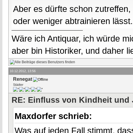
Aber es dürfte schon zutreffen
oder weniger abtrainieren lässt.
Wäre ich Antiquar, ich würde mic
aber bin Historiker, und daher l
10.12.2012, 13:56
Renegat
Städter
RE: Einfluss von Kindheit und 
Maxdorfer schrieb:
Was auf jeden Fall stimmt, das