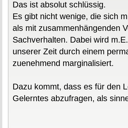
Das ist absolut schlüssig.
Es gibt nicht wenige, die sich 
als mit zusammenhängenden V
Sachverhalten. Dabei wird m.E
unserer Zeit durch einem perm
zuenehmend marginalisiert.
Dazu kommt, dass es für den Le
Gelerntes abzufragen, als sinn