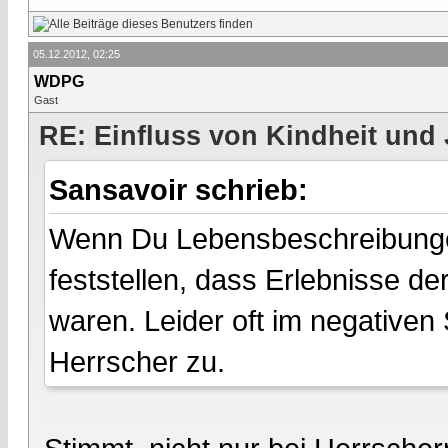
05.12.2012, 02:25
WDPG
Gast
RE: Einfluss von Kindheit und 
Sansavoir schrieb:
Wenn Du Lebensbeschreibungen 
feststellen, dass Erlebnisse d
waren. Leider oft im negativen S
Herrscher zu.