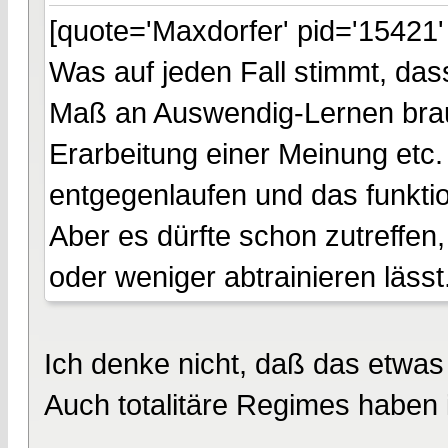
[quote='Maxdorfer' pid='15421'
Was auf jeden Fall stimmt, das
Maß an Auswendig-Lernen brau
Erarbeitung einer Meinung etc
entgegenlaufen und das funktio
Aber es dürfte schon zutreffen
oder weniger abtrainieren lässt
Ich denke nicht, daß das etwas
Auch totalitäre Regimes haben 