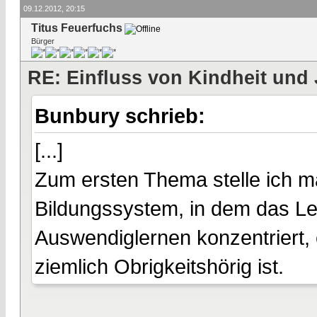
09.12.2012, 20:15
Titus Feuerfuchs
Bürger
RE: Einfluss von Kindheit und 
Bunbury schrieb:
[...]
Zum ersten Thema stelle ich m
Bildungssystem, in dem das Le
Auswendiglernen konzentriert, 
ziemlich Obrigkeitshörig ist.