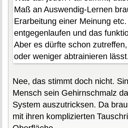
Maß an Auswendig-Lernen brau
Erarbeitung einer Meinung etc
entgegenlaufen und das funktio
Aber es dürfte schon zutreffen
oder weniger abtrainieren lässt
Nee, das stimmt doch nicht. Sin
Mensch sein Gehirnschmalz dar
System auszutricksen. Da brau
mit ihren komplizierten Tausc
Oberfläche.