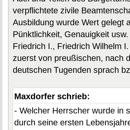
verpflichtete zivile Beamtenscha
Ausbildung wurde Wert gelegt 
Pünktlichkeit, Genauigkeit usw
Friedrich I., Friedrich Wilhelm I
zuerst von preußischen, nach 
deutschen Tugenden sprach bzw
Maxdorfer schrieb:
- Welcher Herrscher wurde in
durch seine ersten Lebensjahr