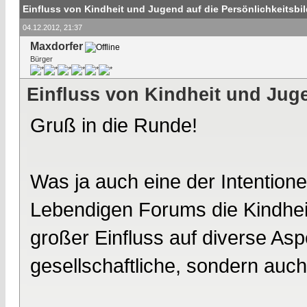
Einfluss von Kindheit und Jugend auf die Persönlichkeitsbi
04.12.2012, 21:37
Maxdorfer
Bürger
Einfluss von Kindheit und Juge
Gruß in die Runde!
Was ja auch eine der Intentio
Lebendigen Forums die Kindhe
großer Einfluss auf diverse Asp
gesellschaftliche, sondern auch 