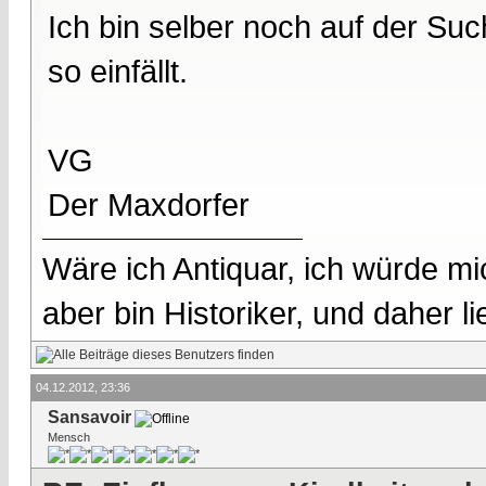
Ich bin selber noch auf der Su
so einfällt.
VG
Der Maxdorfer
Wäre ich Antiquar, ich würde mic
aber bin Historiker, und daher l
04.12.2012, 23:36
Sansavoir
Mensch