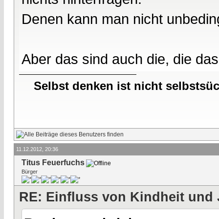
Denen kann man nicht unbeding
Aber das sind auch die, die das
Selbst denken ist nicht selbstsü
11.12.2012, 20:36
Titus Feuerfuchs
Bürger
RE: Einfluss von Kindheit und 