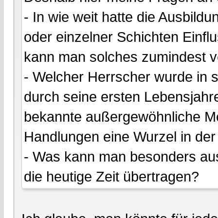
- In wie weit hatte die Ausbild
oder einzelner Schichten Einfl
kann man solches zumindest 
- Welcher Herrscher wurde in
durch seine ersten Lebensjahr
bekannte außergewöhnliche Me
Handlungen eine Wurzel in der
- Was kann man besonders aus 
die heutige Zeit übertragen?