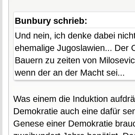
Bunbury schrieb:
Und nein, ich denke dabei nic
ehemalige Jugoslawien... Der 
Bauern zu zeiten von Milosevi
wenn der an der Macht sei...
Was einem die Induktion aufdrän
Demokratie auch eine dafür sens
Genese einer Demokratie brauch