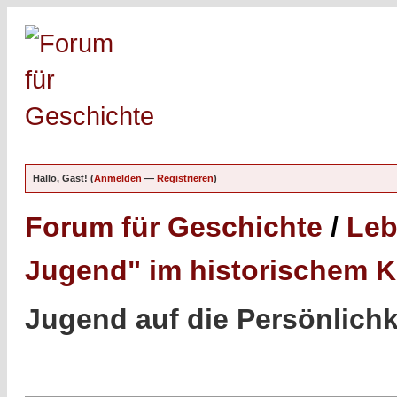
Hallo, Gast! (
Anmelden
—
Registrieren
)
Forum für Geschichte
/
Leb
Jugend" im historischem K
Jugend auf die Persönlichk