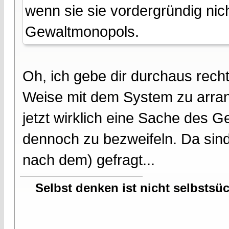
wenn sie sie vordergründig ni
Gewaltmonopols.
Oh, ich gebe dir durchaus recht,
Weise mit dem System zu arran
jetzt wirklich eine Sache des 
dennoch zu bezweifeln. Da sin
nach dem) gefragt...
Selbst denken ist nicht selbstsü