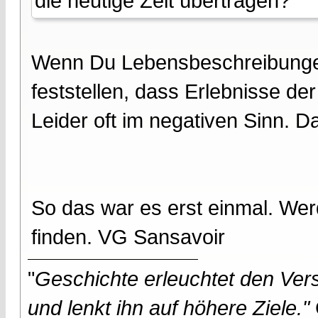
die heutige Zeit übertragen?
Wenn Du Lebensbeschreibungen 
feststellen, dass Erlebnisse d
Leider oft im negativen Sinn. Da
So das war es erst einmal. Wer
finden. VG Sansavoir
"
Geschichte erleuchtet den Vers
und lenkt ihn auf höhere Ziele."