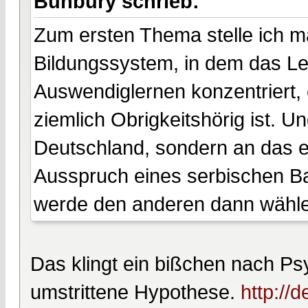
Bunbury schrieb:
Zum ersten Thema stelle ich m
Bildungssystem, in dem das Le
Auswendiglernen konzentriert, 
ziemlich Obrigkeitshörig ist. U
Deutschland, sondern an das e
Ausspruch eines serbischen Ba
werde den anderen dann wählen
Das klingt ein bißchen nach Ps
umstrittene Hypothese.
http://