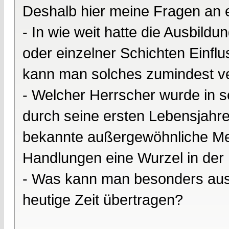
Deshalb hier meine Fragen an
- In wie weit hatte die Ausbildu
oder einzelner Schichten Einfl
kann man solches zumindest v
- Welcher Herrscher wurde in
durch seine ersten Lebensjahre
bekannte außergewöhnliche Me
Handlungen eine Wurzel in der 
- Was kann man besonders aus 
heutige Zeit übertragen?