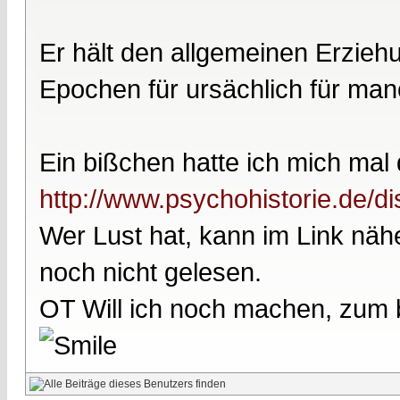
Er hält den allgemeinen Erzie
Epochen für ursächlich für man
Ein bißchen hatte ich mich mal 
http://www.psychohistorie.de/di
Wer Lust hat, kann im Link nähe
noch nicht gelesen.
OT Will ich noch machen, zum b