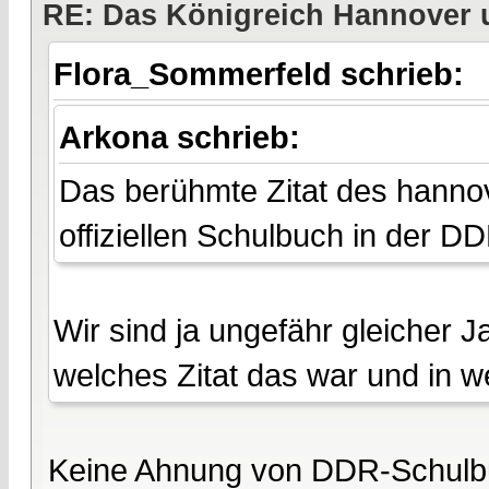
RE: Das Königreich Hannover 
Flora_Sommerfeld schrieb:
Arkona schrieb:
Das berühmte Zitat des hanno
offiziellen Schulbuch in der D
Wir sind ja ungefähr gleicher 
welches Zitat das war und in w
Keine Ahnung von DDR-Schulb