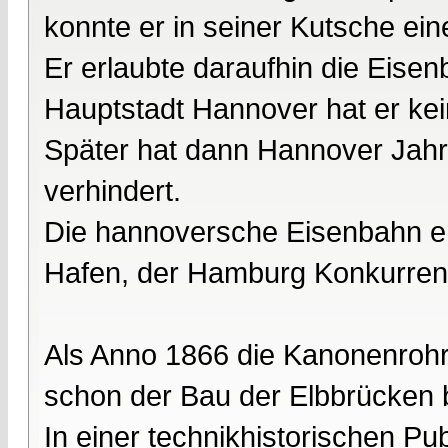
konnte er in seiner Kutsche ein
Er erlaubte daraufhin die Eisen
Hauptstadt Hannover hat er ke
Später hat dann Hannover Jahr
verhindert.
Die hannoversche Eisenbahn e
Hafen, der Hamburg Konkurren
Als Anno 1866 die Kanonenroh
schon der Bau der Elbbrücken
In einer technikhistorischen Pub