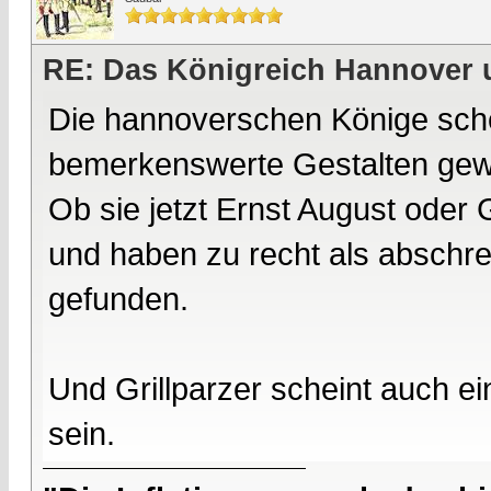
RE: Das Königreich Hannover 
Die hannoverschen Könige sche
bemerkenswerte Gestalten gew
Ob sie jetzt Ernst August oder 
und haben zu recht als abschr
gefunden.
Und Grillparzer scheint auch ei
sein.