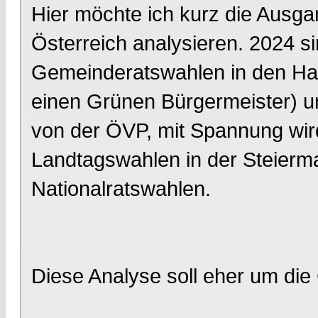
Hier möchte ich kurz die Ausga
Österreich analysieren. 2024 
Gemeinderatswahlen in den Ha
einen Grünen Bürgermeister) un
von der ÖVP, mit Spannung wir
Landtagswahlen in der Steierm
Nationalratswahlen.
Diese Analyse soll eher um di