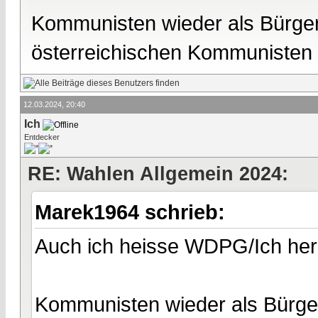
Kommunisten wieder als Bürgerm
österreichischen Kommunisten
12.03.2024, 20:40
Ich
Entdecker
RE: Wahlen Allgemein 2024:
Marek1964 schrieb:
Auch ich heisse WDPG/Ich herz
Kommunisten wieder als Bürger