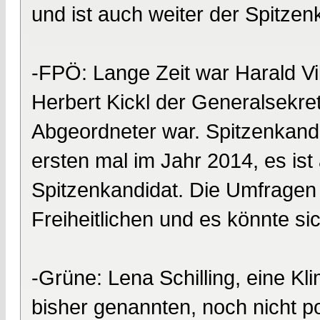
und ist auch weiter der Spitzen
-FPÖ: Lange Zeit war Harald Vi
Herbert Kickl der Generalsekre
Abgeordneter war. Spitzenkand
ersten mal im Jahr 2014, es ist
Spitzenkandidat. Die Umfragen 
Freiheitlichen und es könnte si
-Grüne: Lena Schilling, eine Kl
bisher genannten, noch nicht pol