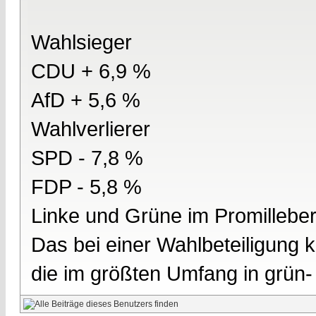
Wahlsieger
CDU + 6,9 %
AfD + 5,6 %
Wahlverlierer
SPD - 7,8 %
FDP - 5,8 %
Linke und Grüne im Promilleber
Das bei einer Wahlbeteiligung 
die im größten Umfang in grün- 