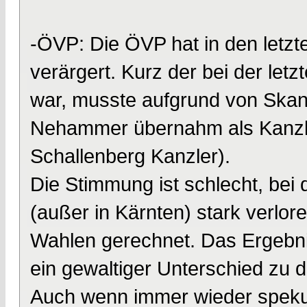
-ÖVP: Die ÖVP hat in den letzte
verärgert. Kurz der bei der let
war, musste aufgrund von Skan
Nehammer übernahm als Kanzler
Schallenberg Kanzler).
Die Stimmung ist schlecht, bei
(außer in Kärnten) stark verlo
Wahlen gerechnet. Das Ergebni
ein gewaltiger Unterschied zu 
Auch wenn immer wieder spekul