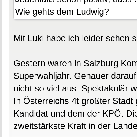
Wie gehts dem Ludwig?
Mit Luki habe ich leider schon 
Gestern waren in Salzburg Kom
Superwahljahr. Genauer darauf 
nicht so viel aus. Spektakulär 
In Österreichs 4t größter Stad
Kandidat und dem der KPÖ. Die
zweitstärkste Kraft in der Lan