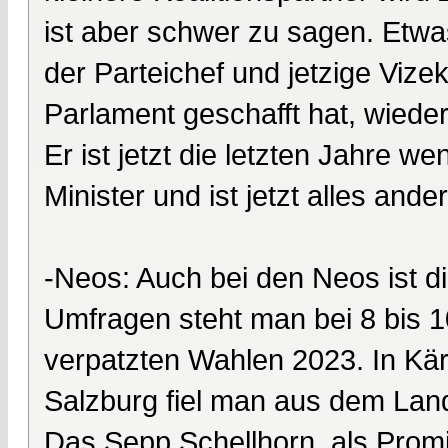
ist aber schwer zu sagen. Etwa
der Parteichef und jetzige Viz
Parlament geschafft hat, wieder
Er ist jetzt die letzten Jahre w
Minister und ist jetzt alles and
-Neos: Auch bei den Neos ist d
Umfragen steht man bei 8 bis 1
verpatzten Wahlen 2023. In Kär
Salzburg fiel man aus dem Lan
Das Sepp Schellhorn, als Promi