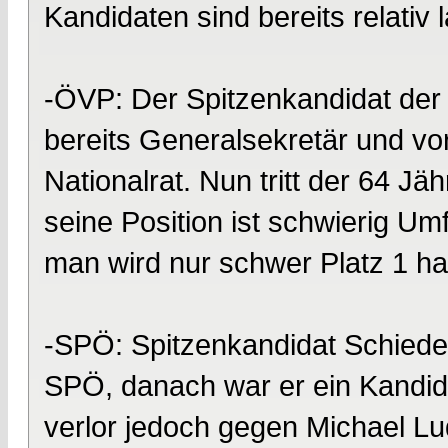
Kandidaten sind bereits relativ l
-ÖVP: Der Spitzenkandidat der 
bereits Generalsekretär und v
Nationalrat. Nun tritt der 64 Jä
seine Position ist schwierig U
man wird nur schwer Platz 1 ha
-SPÖ: Spitzenkandidat Schiede
SPÖ, danach war er ein Kandid
verlor jedoch gegen Michael Lu