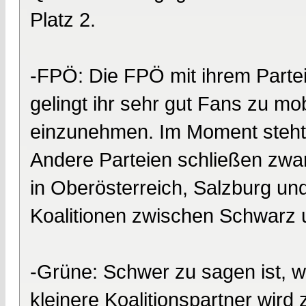
Platz 2.
-FPÖ: Die FPÖ mit ihrem Partei
gelingt ihr sehr gut Fans zu mob
einzunehmen. Im Moment steht 
Andere Parteien schließen zwa
in Oberösterreich, Salzburg un
Koalitionen zwischen Schwarz 
-Grüne: Schwer zu sagen ist, 
kleinere Koalitionspartner wird 