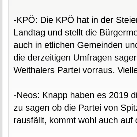
-KPÖ: Die KPÖ hat in der Steier
Landtag und stellt die Bürgerme
auch in etlichen Gemeinden un
die derzeitigen Umfragen sagen 
Weithalers Partei vorraus. Vielle
-Neos: Knapp haben es 2019 di
zu sagen ob die Partei von Spi
rausfällt, kommt wohl auch auf