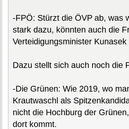
-FPÖ: Stürzt die ÖVP ab, was w
stark dazu, könnten auch die Fr
Verteidigungsminister Kunasek 
Dazu stellt sich auch noch die 
-Die Grünen: Wie 2019, wo man 
Krautwaschl als Spitzenkandidat
nicht die Hochburg der Grünen
dort kommt.