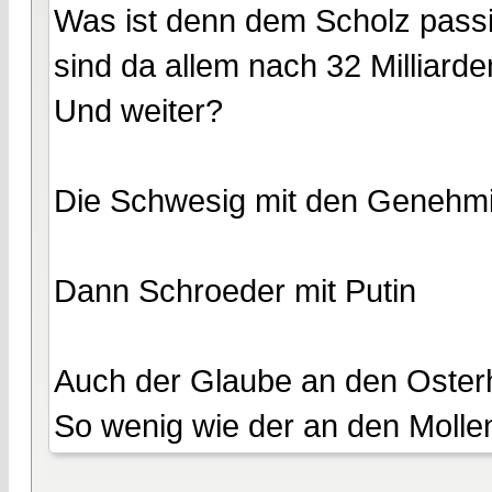
Was ist denn dem Scholz pas
sind da allem nach 32 Milliard
Und weiter?
Die Schwesig mit den Genehmig
Dann Schroeder mit Putin
Auch der Glaube an den Osterhas
So wenig wie der an den Molle