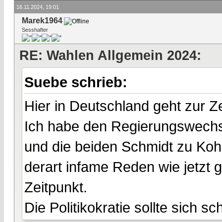
16.11.2024, 19:01
Marek1964
Sesshafter
RE: Wahlen Allgemein 2024:
Suebe schrieb:
Hier in Deutschland geht zur Ze
Ich habe den Regierungswechse
und die beiden Schmidt zu Kohl
derart infame Reden wie jetzt
Zeitpunkt.
Die Politikokratie sollte sich s