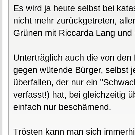
Es wird ja heute selbst bei kat
nicht mehr zurückgetreten, alle
Grünen mit Riccarda Lang und 
Unterträglich auch die von den
gegen wütende Bürger, selbst
überfallen, der nur ein "Schwac
verfasst!) hat, bei gleichzeitig 
einfach nur beschämend.
Trösten kann man sich immerh