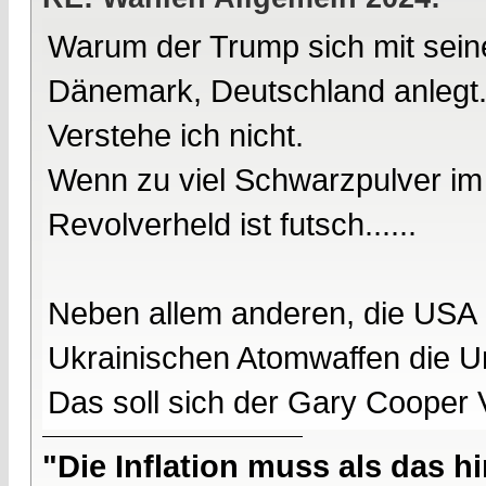
Warum der Trump sich mit sein
Dänemark, Deutschland anlegt
Verstehe ich nicht.
Wenn zu viel Schwarzpulver im C
Revolverheld ist futsch......
Neben allem anderen, die USA 
Ukrainischen Atomwaffen die Unv
Das soll sich der Gary Cooper V
"Die Inflation muss als das hi