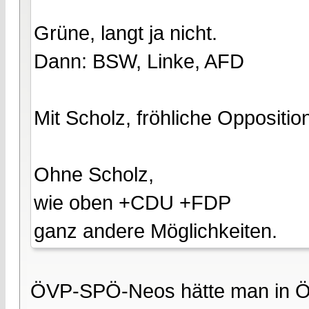
Grüne, langt ja nicht.
Dann: BSW, Linke, AFD
Mit Scholz, fröhliche Oppositio
Ohne Scholz,
wie oben +CDU +FDP
ganz andere Möglichkeiten.
ÖVP-SPÖ-Neos hätte man in Öst