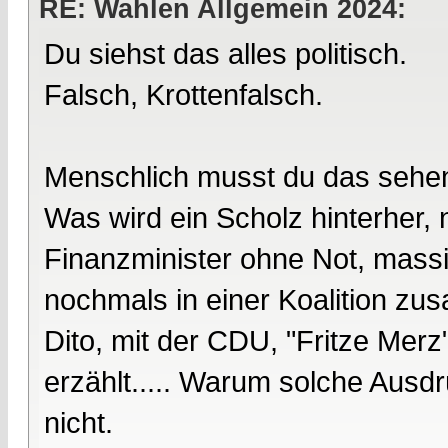
RE: Wahlen Allgemein 2024:
Du siehst das alles politisch.
Falsch, Krottenfalsch.
Menschlich musst du das sehe
Was wird ein Scholz hinterher,
Finanzminister ohne Not, massiv
nochmals in einer Koalition 
Dito, mit der CDU, "Fritze Merz
erzählt..... Warum solche Ausd
nicht.