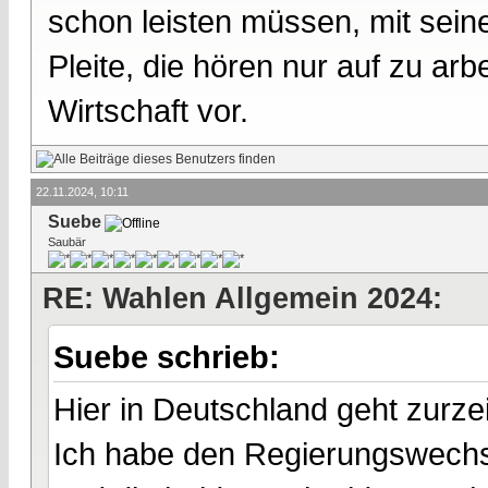
schon leisten müssen, mit sein
Pleite, die hören nur auf zu arbe
Wirtschaft vor.
22.11.2024, 10:11
Suebe
Saubär
RE: Wahlen Allgemein 2024:
Suebe schrieb:
Hier in Deutschland geht zurze
Ich habe den Regierungswechse