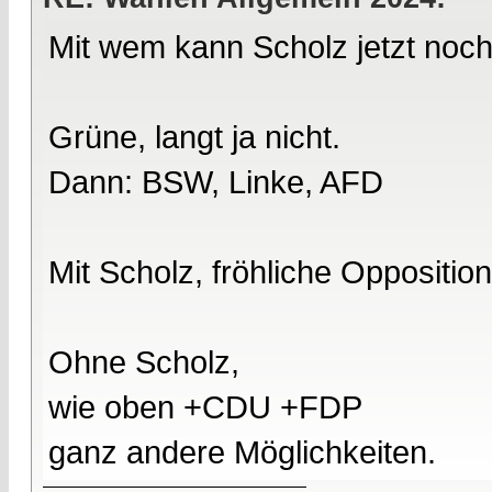
Mit wem kann Scholz jetzt noc
Grüne, langt ja nicht.
Dann: BSW, Linke, AFD
Mit Scholz, fröhliche Opposition
Ohne Scholz,
wie oben +CDU +FDP
ganz andere Möglichkeiten.