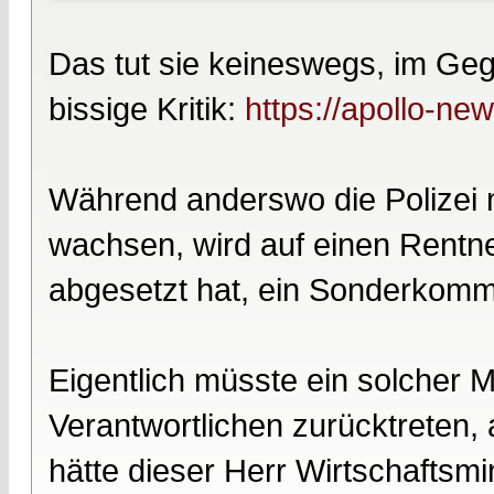
Das tut sie keineswegs, im Gege
bissige Kritik:
https://apollo-new
Während anderswo die Polizei 
wachsen, wird auf einen Rentner
abgesetzt hat, ein Sonderkom
Eigentlich müsste ein solcher 
Verantwortlichen zurücktreten, 
hätte dieser Herr Wirtschaftsm