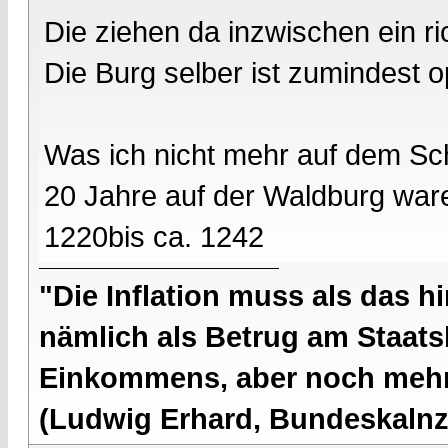
Die ziehen da inzwischen ein r
Die Burg selber ist zumindest o
Was ich nicht mehr auf dem Sch
20 Jahre auf der Waldburg war
1220bis ca. 1242
"Die Inflation muss als das hi
nämlich als Betrug am Staatsb
Einkommens, aber noch mehr 
(Ludwig Erhard, Bundeskalnzl