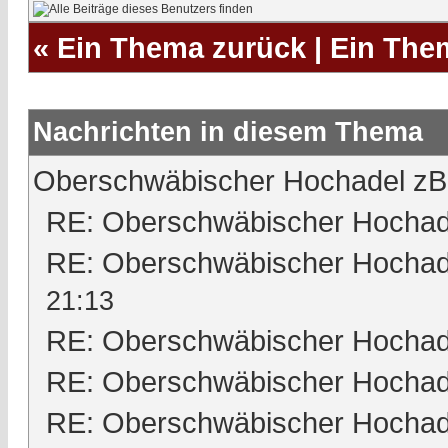
«
Ein Thema zurück
|
Ein The
Nachrichten in diesem Thema
Oberschwäbischer Hochadel zB
RE: Oberschwäbischer Hochad
RE: Oberschwäbischer Hochad
21:13
RE: Oberschwäbischer Hochad
RE: Oberschwäbischer Hochad
RE: Oberschwäbischer Hochad