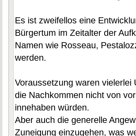
Es ist zweifellos eine Entwick
Bürgertum im Zeitalter der Aufk
Namen wie Rosseau, Pestalozz
werden.
Voraussetzung waren vielerle
die Nachkommen nicht von vorn
innehaben würden.
Aber auch die generelle Ange
Zuneigung einzugehen, was wed