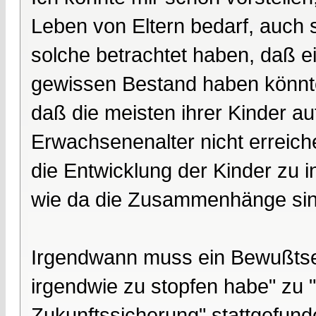
Leben von Eltern bedarf, auch s
solche betrachtet haben, daß e
gewissen Bestand haben könnt
daß die meisten ihrer Kinder a
Erwachsenenalter nicht erreiche
die Entwicklung der Kinder zu i
wie da die Zusammenhänge sin
Irgendwann muss ein Bewußtsei
irgendwie zu stopfen habe" zu 
Zukunftssicherung" stattgefund