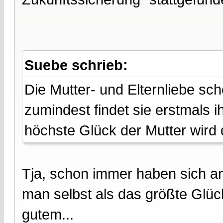
Suebe schrieb:
Die Mutter- und Elternliebe sc
zumindest findet sie erstmals i
höchste Glück der Mutter wird 
Tja, schon immer haben sich a
man selbst als das größte Glüc
gutem...