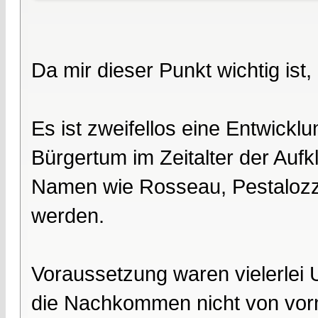
Da mir dieser Punkt wichtig ist,
Es ist zweifellos eine Entwickl
Bürgertum im Zeitalter der Aufk
Namen wie Rosseau, Pestalozz
werden.
Voraussetzung waren vielerlei
die Nachkommen nicht von vorn