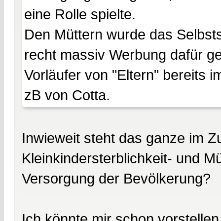
eine Rolle spielte.
Den Müttern wurde das Selbsts
recht massiv Werbung dafür ge
Vorläufer von "Eltern" bereits
zB von Cotta.
Inwieweit steht das ganze im 
Kleinkindersterblichkeit- und Mü
Versorgung der Bevölkerung?
Ich könnte mir schon vorstellen