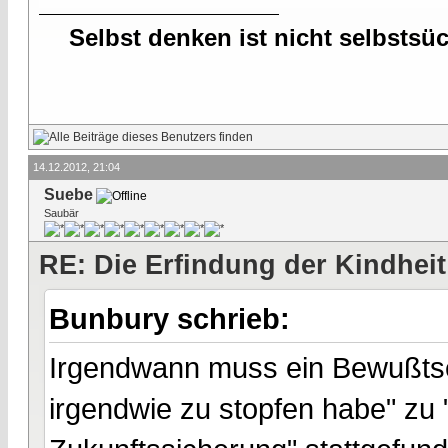
Selbst denken ist nicht selbstsü
14.12.2012, 21:04
Suebe
Saubär
RE: Die Erfindung der Kindheit
Bunbury schrieb:
Irgendwann muss ein Bewußtsei
irgendwie zu stopfen habe" zu