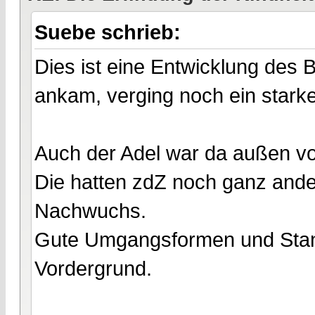
Suebe schrieb:
Dies ist eine Entwicklung des B
ankam, verging noch ein stark
Auch der Adel war da außen vo
Die hatten zdZ noch ganz ander
Nachwuchs.
Gute Umgangsformen und Stand
Vordergrund.