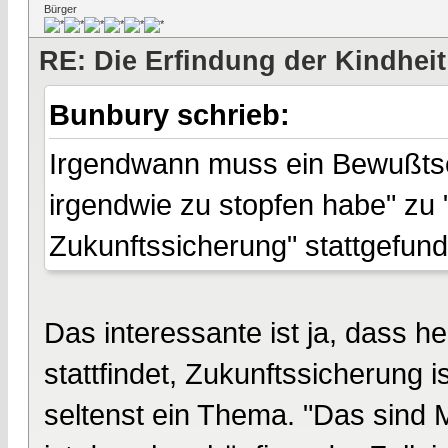
Bürger
RE: Die Erfindung der Kindheit
Bunbury schrieb:
Irgendwann muss ein Bewußtsei
irgendwie zu stopfen habe" zu
Zukunftssicherung" stattgefund
Das interessante ist ja, dass h
stattfindet, Zukunftssicherung 
seltenst ein Thema. "Das sind M