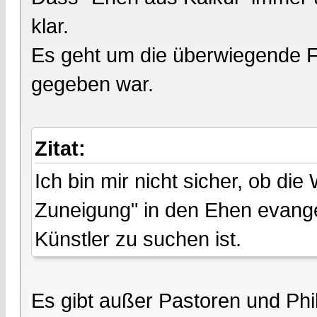
klar.
Es geht um die überwiegende Fo
gegeben war.
Zitat:
Ich bin mir nicht sicher, ob di
Zuneigung" in den Ehen evange
Künstler zu suchen ist.
Es gibt außer Pastoren und Ph