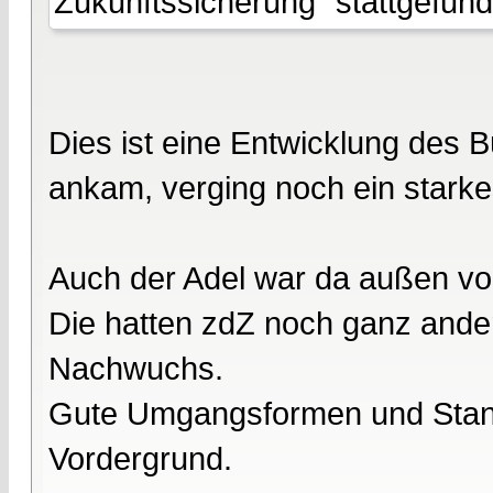
Zukunftssicherung" stattgefund
Dies ist eine Entwicklung des B
ankam, verging noch ein starke
Auch der Adel war da außen vo
Die hatten zdZ noch ganz ander
Nachwuchs.
Gute Umgangsformen und Stand
Vordergrund.