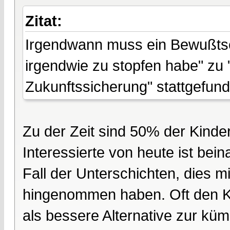
Zitat:
Irgendwann muss ein Bewußtsei
irgendwie zu stopfen habe" zu
Zukunftssicherung" stattgefund
Zu der Zeit sind 50% der Kinde
Interessierte von heute ist bei
Fall der Unterschichten, dies 
hingenommen haben. Oft den K
als bessere Alternative zur küm