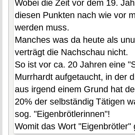
Wobei die Zeit vor dem 19. Jah
diesen Punkten nach wie vor mi
werden muss.
Manches was da heute als unum
verträgt die Nachschau nicht.
So ist vor ca. 20 Jahren eine "
Murrhardt aufgetaucht, in der d
aus irgend einem Grund hat de
20% der selbständig Tätigen w
sog. "Eigenbrötlerinnen"!
Womit das Wort "Eigenbrötler" g