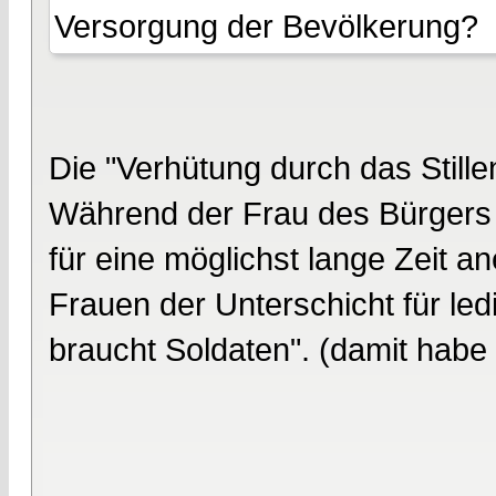
Versorgung der Bevölkerung?
Die "Verhütung durch das Stille
Während der Frau des Bürgers 
für eine möglichst lange Zeit 
Frauen der Unterschicht für led
braucht Soldaten". (damit habe