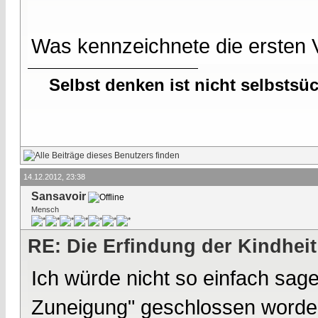
Was kennzeichnete die ersten 
Selbst denken ist nicht selbstsü
14.12.2012, 23:38
Sansavoir
Mensch
RE: Die Erfindung der Kindheit
Ich würde nicht so einfach sa
Zuneigung" geschlossen worde