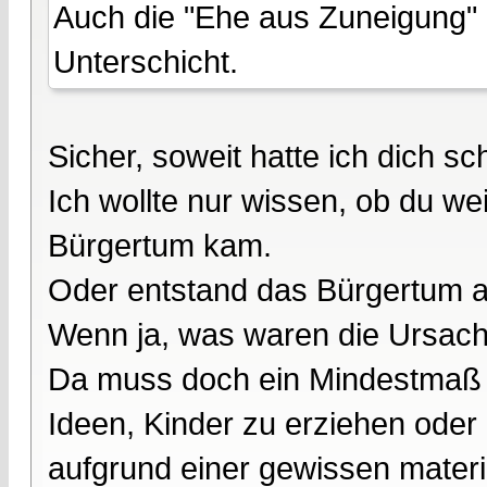
Auch die "Ehe aus Zuneigung" 
Unterschicht.
Sicher, soweit hatte ich dich s
Ich wollte nur wissen, ob du w
Bürgertum kam.
Oder entstand das Bürgertum a
Wenn ja, was waren die Ursac
Da muss doch ein Mindestmaß 
Ideen, Kinder zu erziehen oder
aufgrund einer gewissen materie