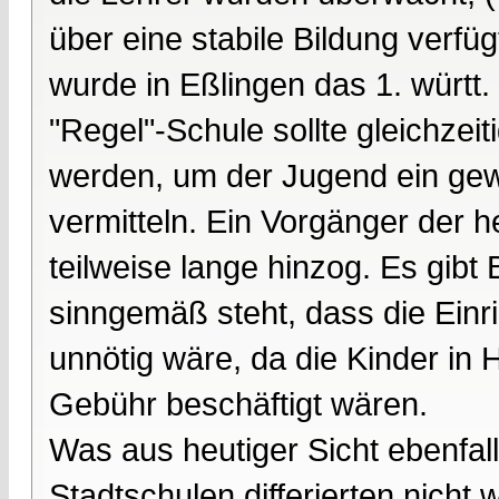
über eine stabile Bildung verfü
wurde in Eßlingen das 1. württ.
"Regel"-Schule sollte gleichzeit
werden, um der Jugend ein gew
vermitteln. Ein Vorgänger der h
teilweise lange hinzog. Es gib
sinngemäß steht, dass die Einri
unnötig wäre, da die Kinder in
Gebühr beschäftigt wären.
Was aus heutiger Sicht ebenfal
Stadtschulen differierten nicht