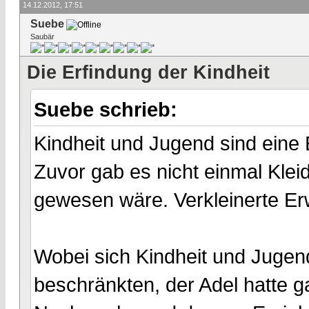
14.12.2012, 17:51
Suebe
Saubär
Die Erfindung der Kindheit
Suebe schrieb:
Kindheit und Jugend sind eine
Zuvor gab es nicht einmal Klei
gewesen wäre. Verkleinerte 
Wobei sich Kindheit und Jugen
beschränkten, der Adel hatte 