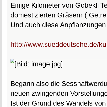
Einige Kilometer von Göbekli T
domestizierten Gräsern ( Getrei
Und auch diese Anpflanzungen
http://www.sueddeutsche.de/kul
Begann also die Sesshaftwerdu
neuen zwingenden Vorstellungen
Ist der Grund des Wandels von