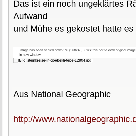
Das ist ein noch ungeklärtes 
Aufwand
und Mühe es gekostet hatte es z
Image has been scaled down 5% (560x40). Click this bar to view original image
in new window.
Aus National Geographic
http://www.nationalgeographic.de