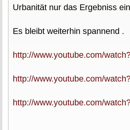
Urbanität nur das Ergebniss ein
Es bleibt weiterhin spannend .
http://www.youtube.com/watc
http://www.youtube.com/watc
http://www.youtube.com/watc