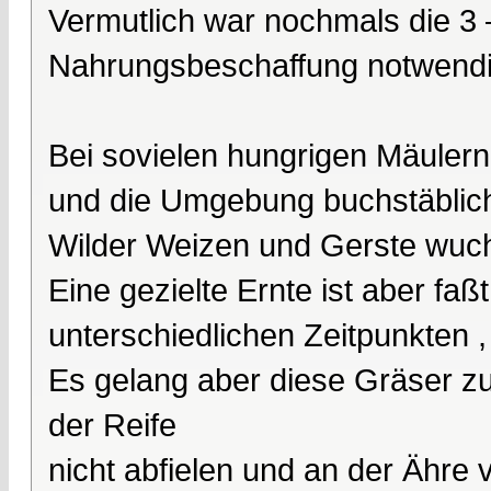
Vermutlich war nochmals die 3 –
Nahrungsbeschaffung notwendi
Bei sovielen hungrigen Mäulern
und die Umgebung buchstäblich
Wilder Weizen und Gerste wuch
Eine gezielte Ernte ist aber faß
unterschiedlichen Zeitpunkten , 
Es gelang aber diese Gräser zu
der Reife
nicht abfielen und an der Ähre v