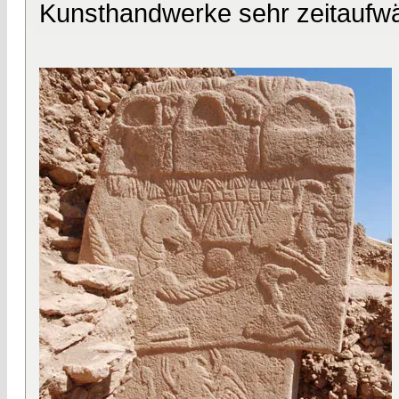
Kunsthandwerke sehr zeitaufwä