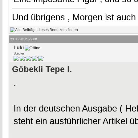
Und übrigens , Morgen ist auch
23.06.2012, 22:08
Luki
Städter
Göbekli Tepe I.
.
In der deutschen Ausgabe ( Hef
steht ein ausführlicher Artikel 