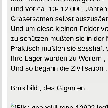
Und vor ca. 10- 12 000. Jahren 
Gräsersamen selbst auszusäen
Und um diese kleinen Felder v
zu schützen mußten sie in der 
Praktisch mußten sie sesshaft 
Ihre Lager wurden zu Weilern , 
Und so begann die Zivilisation .
Brustbild , des Giganten .