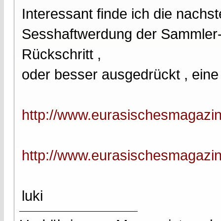
Interessant finde ich die nach
Sesshaftwerdung der Sammler- u
Rückschritt ,
oder besser ausgedrückt , eine
http://www.eurasischesmagazin
http://www.eurasischesmagazin
luki