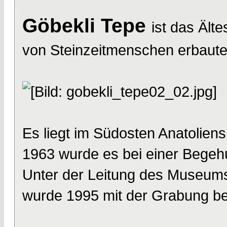
Göbekli Tepe
ist das Älte
von Steinzeitmenschen erbaute
Es liegt im Südosten Anatoliens 
1963 wurde es bei einer Begehun
Unter der Leitung des Museums
wurde 1995 mit der Grabung b