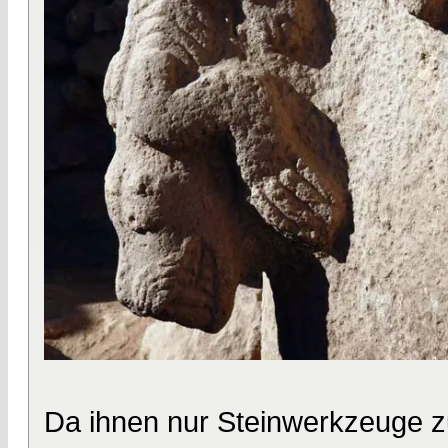
Da ihnen nur Steinwerkzeuge z