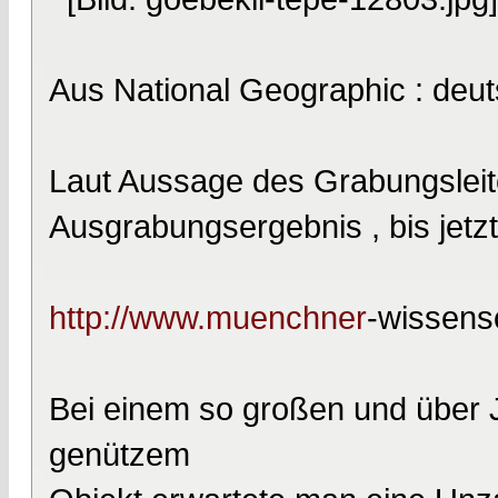
Aus National Geographic : deut
Laut Aussage des Grabungsleit
Ausgrabungsergebnis , bis jetzt
http://www.muenchner
-wissensc
Bei einem so großen und über 
genützem