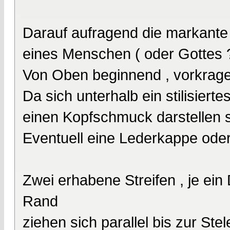
Darauf aufragend die markante St
eines Menschen ( oder Gottes 
Von Oben beginnend , vorkrage
Da sich unterhalb ein stilisiert
einen Kopfschmuck darstellen so
Eventuell eine Lederkappe ode
Zwei erhabene Streifen , je ein D
Rand
ziehen sich parallel bis zur St