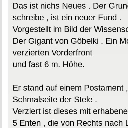
Das ist nichs Neues . Der Gru
schreibe , ist ein neuer Fund .
Vorgestellt im Bild der Wissensc
Der Gigant von Göbelki . Ein Mo
verzierten Vorderfront
und fast 6 m. Höhe.
Er stand auf einem Postament , 
Schmalseite der Stele .
Verziert ist dieses mit erhabene
5 Enten , die von Rechts nach