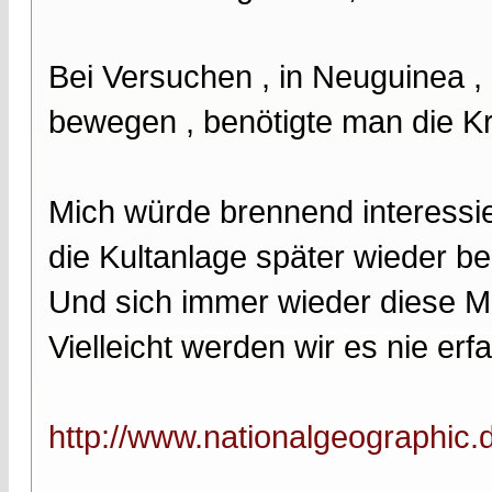
Bei Versuchen , in Neuguinea ,
bewegen , benötigte man die Kr
Mich würde brennend interess
die Kultanlage später wieder be
Und sich immer wieder diese M
Vielleicht werden wir es nie erf
http://www.nationalgeographic.