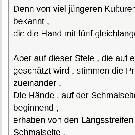
Denn von viel jüngeren Kulture
bekannt ,
die die Hand mit fünf gleichlan
Aber auf dieser Stele , die auf
geschätzt wird , stimmen die P
zueinander .
Die Hände , auf der Schmalseit
beginnend ,
erhaben von den Längsstreifen 
Schmalseite .