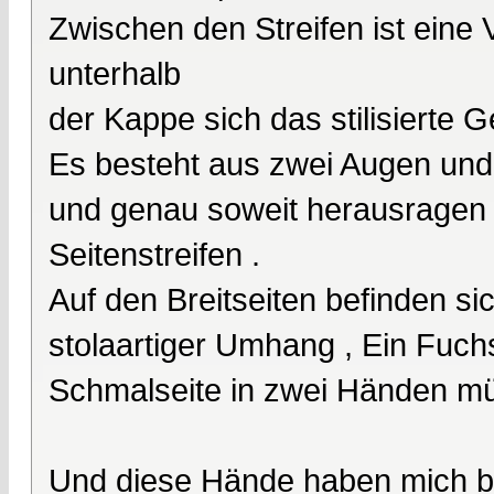
Zwischen den Streifen ist eine V
unterhalb
der Kappe sich das stilisierte G
Es besteht aus zwei Augen und
und genau soweit herausragen w
Seitenstreifen .
Auf den Breitseiten befinden si
stolaartiger Umhang , Ein Fuchs 
Schmalseite in zwei Händen m
Und diese Hände haben mich be