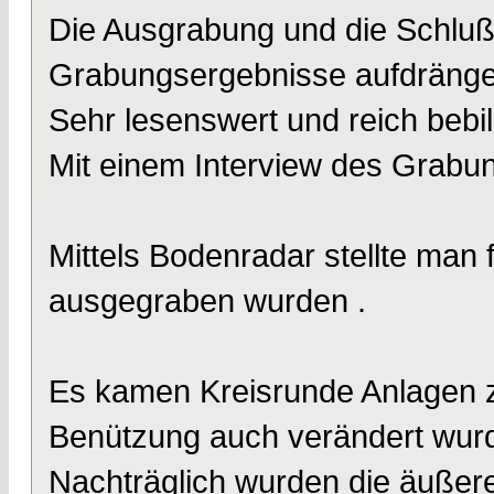
Die Ausgrabung und die Schlußf
Grabungsergebnisse aufdränge
Sehr lesenswert und reich bebi
Mit einem Interview des Grabun
Mittels Bodenradar stellte man f
ausgegraben wurden .
Es kamen Kreisrunde Anlagen z
Benützung auch verändert wurd
Nachträglich wurden die äußere