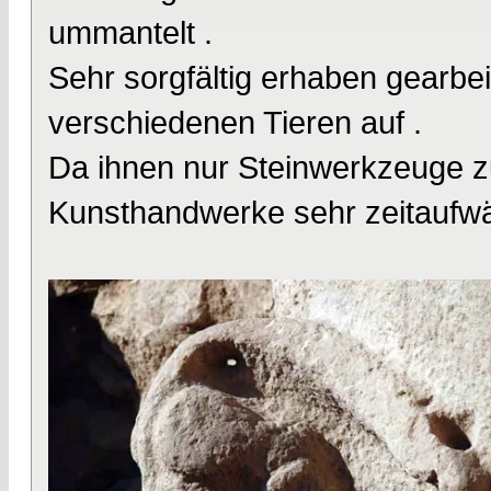
ummantelt .
Sehr sorgfältig erhaben gearbeit
verschiedenen Tieren auf .
Da ihnen nur Steinwerkzeuge z
Kunsthandwerke sehr zeitaufwä