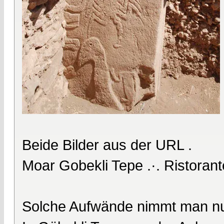
Beide Bilder aus der URL .
Moar Gobekli Tepe .·. Ristorant
Solche Aufwände nimmt man nur 