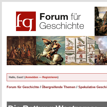
Hallo, Gast! (
Anmelden
—
Registrieren
)
Forum für Geschichte
/
Übergreifende Themen
/
Spekulative Geschi