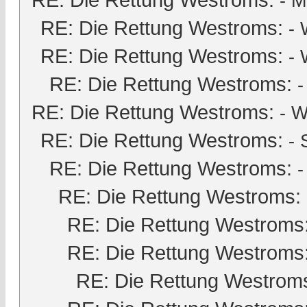
-
M
RE: Die Rettung Westroms:
- 
RE: Die Rettung Westroms:
- 
RE: Die Rettung Westroms:
RE: Die Rettung Westroms:
- W
RE: Die Rettung Westroms:
-
RE: Die Rettung Westroms:
-
RE: Die Rettung Westroms:
RE: Die Rettung Westroms
RE: Die Rettung Westroms
RE: Die Rettung Westrom