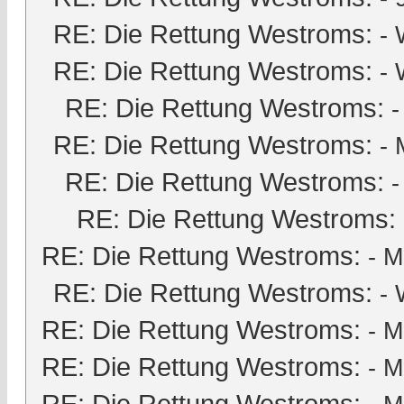
RE: Die Rettung Westroms:
- 
RE: Die Rettung Westroms:
- 
RE: Die Rettung Westroms:
RE: Die Rettung Westroms:
-
RE: Die Rettung Westroms:
-
RE: Die Rettung Westroms:
RE: Die Rettung Westroms:
-
M
RE: Die Rettung Westroms:
- 
RE: Die Rettung Westroms:
-
M
RE: Die Rettung Westroms:
-
M
RE: Die Rettung Westroms: