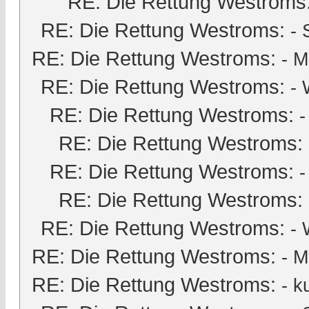
RE: Die Rettung Westroms
RE: Die Rettung Westroms:
-
RE: Die Rettung Westroms:
-
M
RE: Die Rettung Westroms:
- 
RE: Die Rettung Westroms:
RE: Die Rettung Westroms:
RE: Die Rettung Westroms:
RE: Die Rettung Westroms:
RE: Die Rettung Westroms:
- 
RE: Die Rettung Westroms:
-
M
RE: Die Rettung Westroms:
-
k