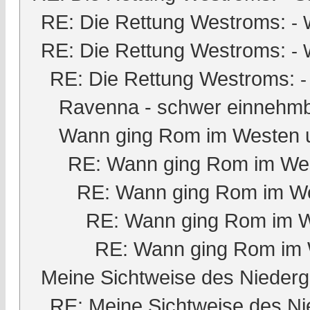
RE: Die Rettung Westroms:
- 
RE: Die Rettung Westroms:
- 
RE: Die Rettung Westroms:
Ravenna - schwer einnehmb
Wann ging Rom im Westen 
RE: Wann ging Rom im Wes
RE: Wann ging Rom im We
RE: Wann ging Rom im W
RE: Wann ging Rom im 
Meine Sichtweise des Nieder
RE: Meine Sichtweise des Ni