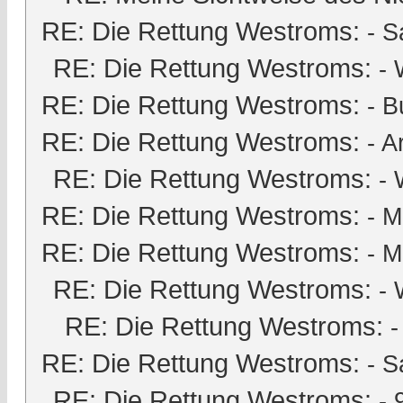
RE: Die Rettung Westroms:
-
S
RE: Die Rettung Westroms:
- 
RE: Die Rettung Westroms:
-
B
RE: Die Rettung Westroms:
-
A
RE: Die Rettung Westroms:
- 
RE: Die Rettung Westroms:
-
M
RE: Die Rettung Westroms:
-
M
RE: Die Rettung Westroms:
- 
RE: Die Rettung Westroms:
RE: Die Rettung Westroms:
-
S
RE: Die Rettung Westroms:
-