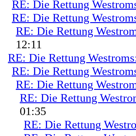
RE: Die Rettung Westrom
RE: Die Rettung Westrom
RE: Die Rettung Westrom
12:11
RE: Die Rettung Westroms
RE: Die Rettung Westrom
RE: Die Rettung Westrom
RE: Die Rettung Westro
01:35
RE: Die Rettung Westr