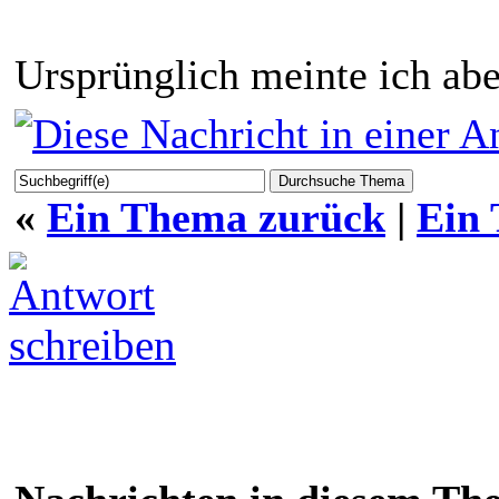
Ursprünglich meinte ich aber
«
Ein Thema zurück
|
Ein