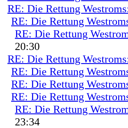
RE: Die Rettung Westroms
RE: Die Rettung Westrom
RE: Die Rettung Westrom
20:30
RE: Die Rettung Westroms
RE: Die Rettung Westrom
RE: Die Rettung Westrom
RE: Die Rettung Westrom
RE: Die Rettung Westrom
23:34