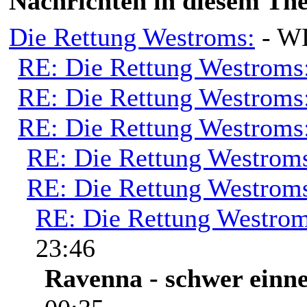
Nachrichten in diesem Th
Die Rettung Westroms:
- W
RE: Die Rettung Westroms
RE: Die Rettung Westroms
RE: Die Rettung Westroms
RE: Die Rettung Westrom
RE: Die Rettung Westrom
RE: Die Rettung Westrom
23:46
Ravenna - schwer einn