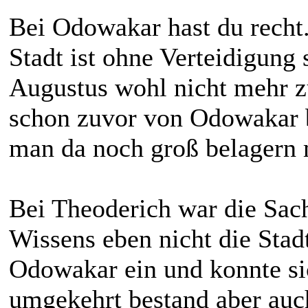
Bei Odowakar hast du recht
Stadt ist ohne Verteidigung
Augustus wohl nicht mehr z
schon zuvor von Odowakar b
man da noch groß belagern 
Bei Theoderich war die Sac
Wissens eben nicht die Stadt
Odowakar ein und konnte si
umgekehrt bestand aber auc