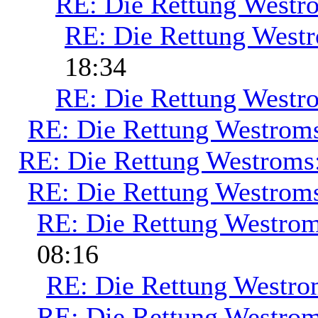
RE: Die Rettung Westr
RE: Die Rettung West
18:34
RE: Die Rettung Westr
RE: Die Rettung Westrom
RE: Die Rettung Westroms
RE: Die Rettung Westrom
RE: Die Rettung Westrom
08:16
RE: Die Rettung Westro
RE: Die Rettung Westrom