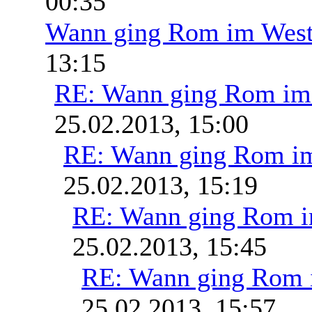
00:35
Wann ging Rom im West
13:15
RE: Wann ging Rom im 
25.02.2013, 15:00
RE: Wann ging Rom im
25.02.2013, 15:19
RE: Wann ging Rom i
25.02.2013, 15:45
RE: Wann ging Rom 
25.02.2013, 15:57