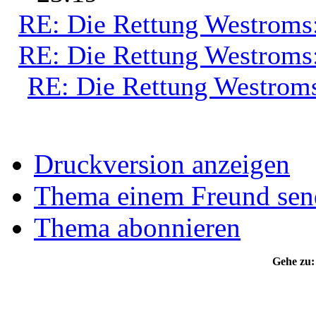
RE: Die Rettung Westroms
RE: Die Rettung Westroms
RE: Die Rettung Westrom
Druckversion anzeigen
Thema einem Freund sen
Thema abonnieren
Gehe zu: