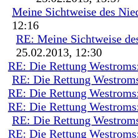
Meine Sichtweise des Nie
12:16
RE: Meine Sichtweise de
25.02.2013, 12:30
RE: Die Rettung Westroms
RE: Die Rettung Westrom
RE: Die Rettung Westroms
RE: Die Rettung Westroms
RE: Die Rettung Westrom
RE: Die Rettung Westroms