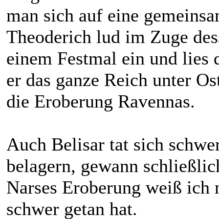
man sich auf eine gemeinsa
Theoderich lud im Zuge des
einem Festmal ein und lies 
er das ganze Reich unter Os
die Eroberung Ravennas.
Auch Belisar tat sich schwe
belagern, gewann schließlich
Narses Eroberung weiß ich n
schwer getan hat.