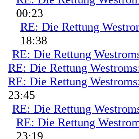
00:23
RE: Die Rettung Westro
18:38
RE: Die Rettung Westrom
RE: Die Rettung Westroms
RE: Die Rettung Westroms
23:45
RE: Die Rettung Westrom
RE: Die Rettung Westrom
23:19