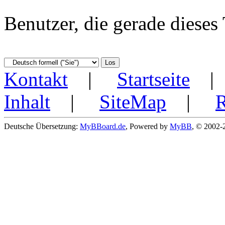
Benutzer, die gerade diese
Kontakt
|
Startseite
Inhalt
|
SiteMap
|
Deutsche Übersetzung:
MyBBoard.de
, Powered by
MyBB
, © 2002