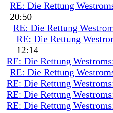
RE: Die Rettung Westrom
20:50
RE: Die Rettung Westrom
RE: Die Rettung Westro
12:14
RE: Die Rettung Westroms
RE: Die Rettung Westrom
RE: Die Rettung Westroms
RE: Die Rettung Westroms
RE: Die Rettung Westroms