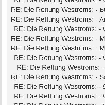
- 
RE: Die Rettung Westroms:
-
B
RE: Die Rettung Westroms:
-
A
RE: Die Rettung Westroms:
- 
RE: Die Rettung Westroms:
-
M
RE: Die Rettung Westroms:
-
M
RE: Die Rettung Westroms:
- 
RE: Die Rettung Westroms:
RE: Die Rettung Westroms:
-
S
RE: Die Rettung Westroms:
-
RE: Die Rettung Westroms:
- 