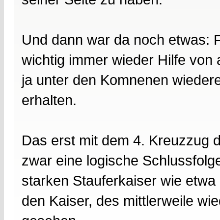
Und dann war da noch etwas: Fü
wichtig immer wieder Hilfe vo
ja unter den Komnenen wiederer
erhalten.
Das erst mit dem 4. Kreuzzug 
zwar eine logische Schlussfolg
starken Stauferkaiser wie etw
den Kaiser, des mittlerweile w