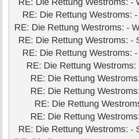
RE: Die Rettung Westroms:
- 
RE: Die Rettung Westroms:
RE: Die Rettung Westroms:
- W
RE: Die Rettung Westroms:
-
RE: Die Rettung Westroms:
-
RE: Die Rettung Westroms:
RE: Die Rettung Westroms
RE: Die Rettung Westroms
RE: Die Rettung Westrom
RE: Die Rettung Westroms
RE: Die Rettung Westroms:
-