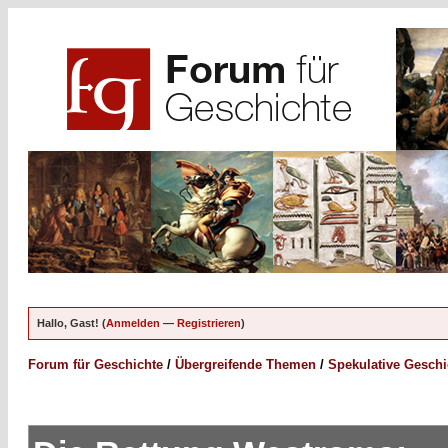
Hallo, Gast! (
Anmelden
—
Registrieren
)
Forum für Geschichte
/
Übergreifende Themen
/
Spekulative Geschi