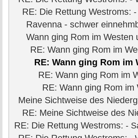
RE: Die Rettung Westroms:
Ravenna - schwer einnehmb
Wann ging Rom im Westen 
RE: Wann ging Rom im Wes
RE: Wann ging Rom im 
RE: Wann ging Rom im W
RE: Wann ging Rom im 
Meine Sichtweise des Nieder
RE: Meine Sichtweise des Ni
RE: Die Rettung Westroms:
-
S
RE: Die Rettung Westroms: