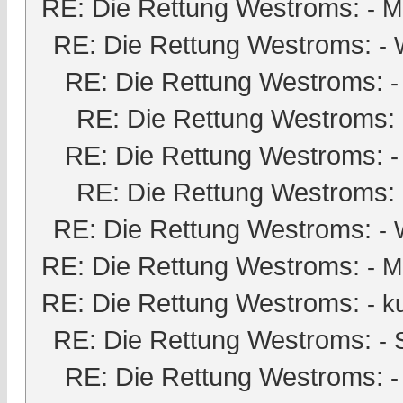
RE: Die Rettung Westroms:
-
M
RE: Die Rettung Westroms:
- 
RE: Die Rettung Westroms:
RE: Die Rettung Westroms:
RE: Die Rettung Westroms:
RE: Die Rettung Westroms:
RE: Die Rettung Westroms:
- 
RE: Die Rettung Westroms:
-
M
RE: Die Rettung Westroms:
-
k
RE: Die Rettung Westroms:
-
RE: Die Rettung Westroms: