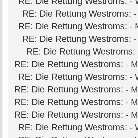
RE: Die Rettung Westroms:
- 
RE: Die Rettung Westroms:
RE: Die Rettung Westroms:
-
RE: Die Rettung Westroms:
-
RE: Die Rettung Westroms:
RE: Die Rettung Westroms:
-
M
RE: Die Rettung Westroms:
- 
RE: Die Rettung Westroms:
-
M
RE: Die Rettung Westroms:
-
M
RE: Die Rettung Westroms:
-
M
RE: Die Rettung Westroms:
- 