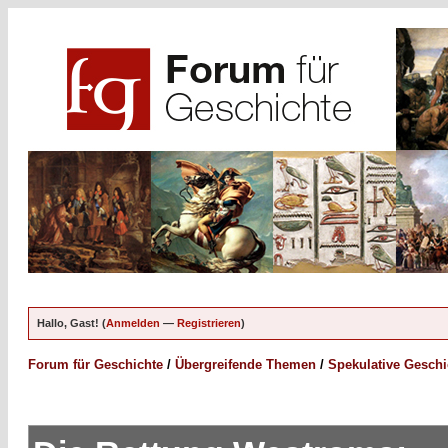
Hallo, Gast! (
Anmelden
—
Registrieren
)
Forum für Geschichte
/
Übergreifende Themen
/
Spekulative Geschi