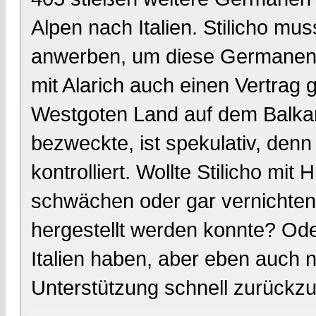
Alpen nach Italien. Stilicho mu
anwerben, um diese Germanen 
mit Alarich auch einen Vertrag
Westgoten Land auf dem Balkan
bezweckte, ist spekulativ, den
kontrolliert. Wollte Stilicho mi
schwächen oder gar vernichten
hergestellt werden konnte? Ode
Italien haben, aber eben auch 
Unterstützung schnell zurückz