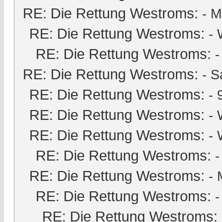
RE: Die Rettung Westroms:
-
M
RE: Die Rettung Westroms:
- 
RE: Die Rettung Westroms:
RE: Die Rettung Westroms:
-
S
RE: Die Rettung Westroms:
-
RE: Die Rettung Westroms:
- 
RE: Die Rettung Westroms:
- 
RE: Die Rettung Westroms:
RE: Die Rettung Westroms:
-
RE: Die Rettung Westroms:
-
RE: Die Rettung Westroms: