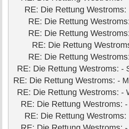
RE: Die Rettung Westroms:
RE: Die Rettung Westroms
RE: Die Rettung Westroms
RE: Die Rettung Westrom
RE: Die Rettung Westroms
RE: Die Rettung Westroms:
-
RE: Die Rettung Westroms:
-
M
RE: Die Rettung Westroms:
- 
RE: Die Rettung Westroms:
RE: Die Rettung Westroms:
RE: Die Rettung Westroms: