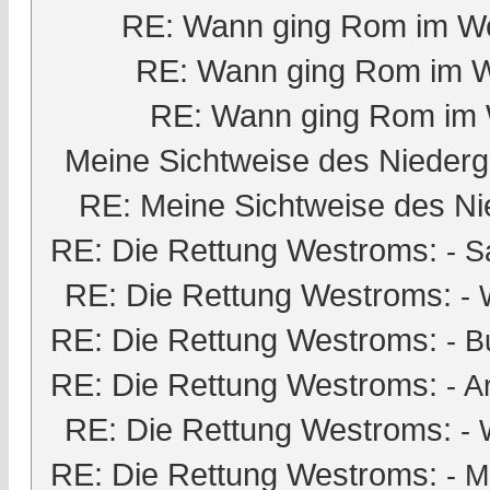
RE: Wann ging Rom im We
RE: Wann ging Rom im W
RE: Wann ging Rom im 
Meine Sichtweise des Nieder
RE: Meine Sichtweise des Ni
RE: Die Rettung Westroms:
-
S
RE: Die Rettung Westroms:
- 
RE: Die Rettung Westroms:
-
B
RE: Die Rettung Westroms:
-
A
RE: Die Rettung Westroms:
- 
RE: Die Rettung Westroms:
-
M