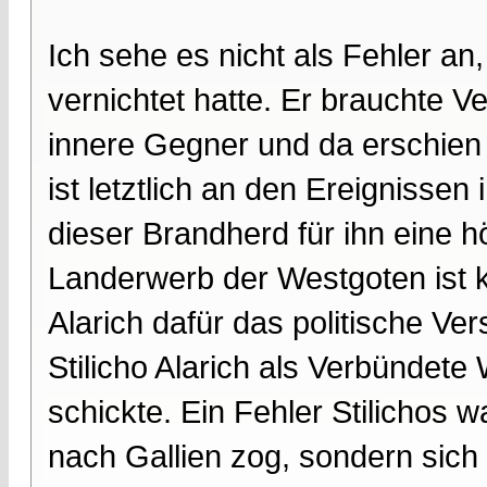
Ich sehe es nicht als Fehler an,
vernichtet hatte. Er brauchte 
innere Gegner und da erschien i
ist letztlich an den Ereignissen
dieser Brandherd für ihn eine hö
Landerwerb der Westgoten ist 
Alarich dafür das politische Ver
Stilicho Alarich als Verbündet
schickte. Ein Fehler Stilichos 
nach Gallien zog, sondern sich