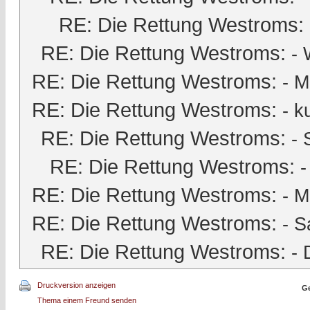
RE: Die Rettung Westroms:
RE: Die Rettung Westroms:
- 
RE: Die Rettung Westroms:
-
M
RE: Die Rettung Westroms:
-
k
RE: Die Rettung Westroms:
-
RE: Die Rettung Westroms:
RE: Die Rettung Westroms:
-
M
RE: Die Rettung Westroms:
-
S
RE: Die Rettung Westroms:
-
Druckversion anzeigen
Ge
Thema einem Freund senden