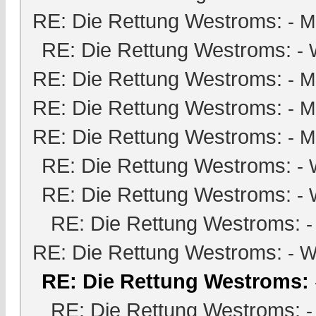
RE: Die Rettung Westroms:
-
M
RE: Die Rettung Westroms:
- 
RE: Die Rettung Westroms:
-
M
RE: Die Rettung Westroms:
-
M
RE: Die Rettung Westroms:
-
M
RE: Die Rettung Westroms:
- 
RE: Die Rettung Westroms:
- 
RE: Die Rettung Westroms:
RE: Die Rettung Westroms:
- W
RE: Die Rettung Westroms:
RE: Die Rettung Westroms:
-