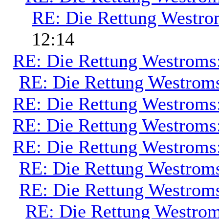
RE: Die Rettung Westro
12:14
RE: Die Rettung Westroms
RE: Die Rettung Westrom
RE: Die Rettung Westroms
RE: Die Rettung Westroms
RE: Die Rettung Westroms
RE: Die Rettung Westrom
RE: Die Rettung Westrom
RE: Die Rettung Westrom