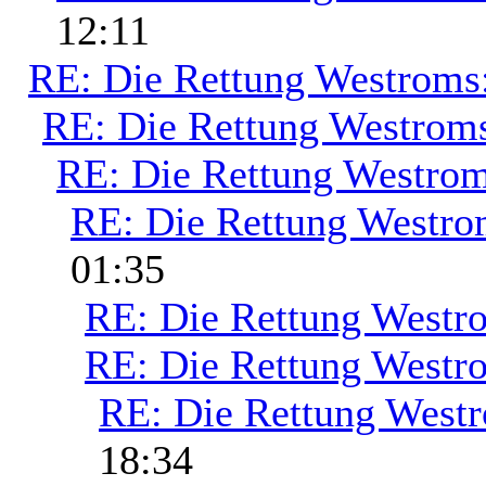
12:11
RE: Die Rettung Westroms
RE: Die Rettung Westrom
RE: Die Rettung Westrom
RE: Die Rettung Westro
01:35
RE: Die Rettung Westr
RE: Die Rettung Westr
RE: Die Rettung West
18:34