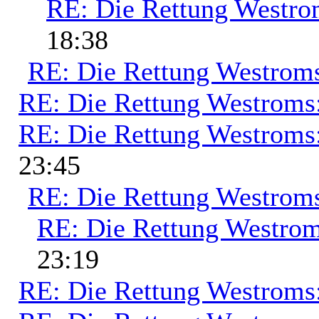
RE: Die Rettung Westro
18:38
RE: Die Rettung Westrom
RE: Die Rettung Westroms
RE: Die Rettung Westroms
23:45
RE: Die Rettung Westrom
RE: Die Rettung Westrom
23:19
RE: Die Rettung Westroms