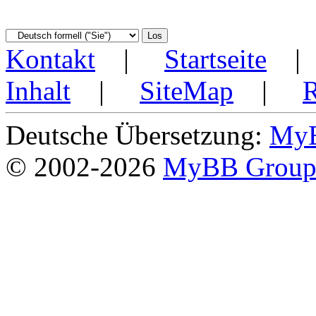
Kontakt
|
Startseite
Inhalt
|
SiteMap
|
Deutsche Übersetzung:
MyB
© 2002-2026
MyBB Grou