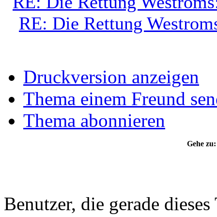
RE: Die Rettung Westroms
RE: Die Rettung Westrom
Druckversion anzeigen
Thema einem Freund sen
Thema abonnieren
Gehe zu:
Benutzer, die gerade diese