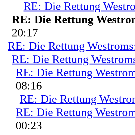
RE: Die Rettung Westr
RE: Die Rettung Westro
20:17
RE: Die Rettung Westroms
RE: Die Rettung Westrom
RE: Die Rettung Westrom
08:16
RE: Die Rettung Westro
RE: Die Rettung Westrom
00:23