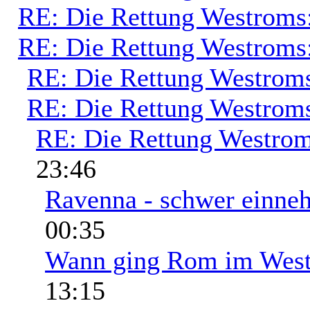
RE: Die Rettung Westroms
RE: Die Rettung Westroms
RE: Die Rettung Westrom
RE: Die Rettung Westrom
RE: Die Rettung Westrom
23:46
Ravenna - schwer einne
00:35
Wann ging Rom im West
13:15