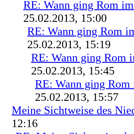
RE: Wann ging Rom im 
25.02.2013, 15:00
RE: Wann ging Rom im
25.02.2013, 15:19
RE: Wann ging Rom i
25.02.2013, 15:45
RE: Wann ging Rom 
25.02.2013, 15:57
Meine Sichtweise des Nie
12:16