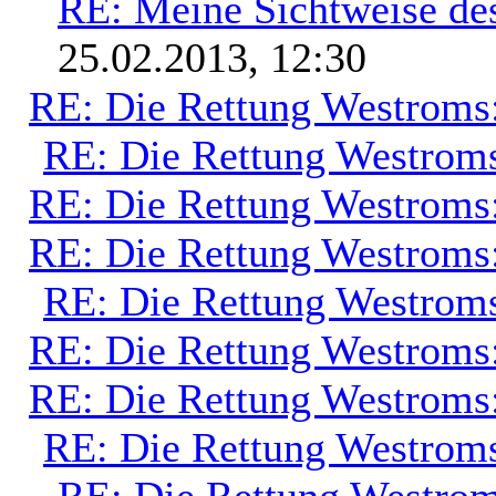
RE: Meine Sichtweise de
25.02.2013, 12:30
RE: Die Rettung Westroms
RE: Die Rettung Westrom
RE: Die Rettung Westroms
RE: Die Rettung Westroms
RE: Die Rettung Westrom
RE: Die Rettung Westroms
RE: Die Rettung Westroms
RE: Die Rettung Westrom