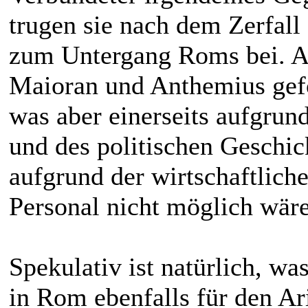
trugen sie nach dem Zerfal
zum Untergang Roms bei. A
Maioran und Anthemius gefo
was aber einerseits aufgrun
und des politischen Geschic
aufgrund der wirtschaftlic
Personal nicht möglich wäre
Spekulativ ist natürlich, w
in Rom ebenfalls für den Ar