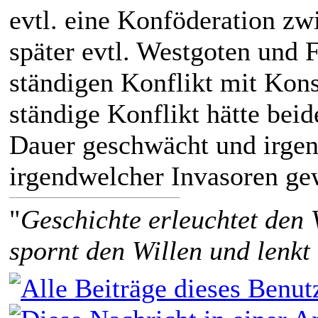
evtl. eine Konföderation z
später evtl. Westgoten und 
ständigen Konflikt mit Kons
ständige Konflikt hätte bei
Dauer geschwächt und irgen
irgendwelcher Invasoren ge
"
Geschichte erleuchtet den 
spornt den Willen und lenkt