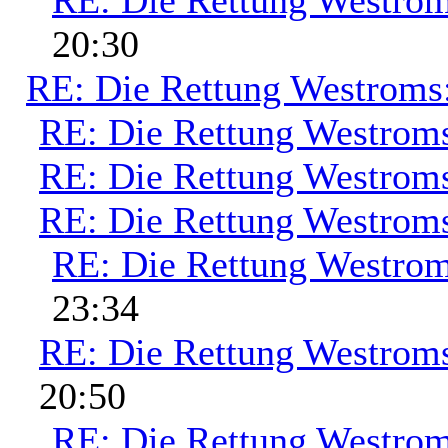
RE: Die Rettung Westrom
20:30
RE: Die Rettung Westroms
RE: Die Rettung Westrom
RE: Die Rettung Westrom
RE: Die Rettung Westrom
RE: Die Rettung Westrom
23:34
RE: Die Rettung Westrom
20:50
RE: Die Rettung Westrom