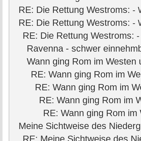
RE: Die Rettung Westroms:
- 
RE: Die Rettung Westroms:
- 
RE: Die Rettung Westroms:
Ravenna - schwer einnehmb
Wann ging Rom im Westen 
RE: Wann ging Rom im Wes
RE: Wann ging Rom im We
RE: Wann ging Rom im W
RE: Wann ging Rom im 
Meine Sichtweise des Nieder
RE: Meine Sichtweise des Ni