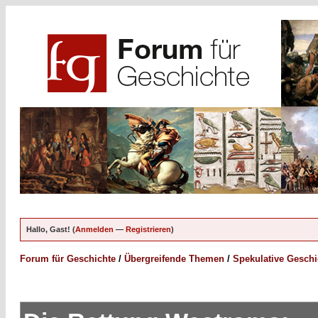
Hallo, Gast! (
Anmelden
—
Registrieren
)
Forum für Geschichte
/
Übergreifende Themen
/
Spekulative Geschi