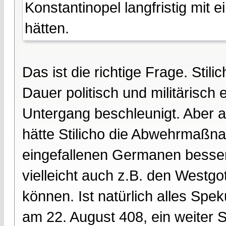
Konstantinopel langfristig mit 
hätten.
Das ist die richtige Frage. Stil
Dauer politisch und militärisch 
Untergang beschleunigt. Aber 
hätte Stilicho die Abwehrmaßna
eingefallenen Germanen besser
vielleicht auch z.B. den West
können. Ist natürlich alles Speku
am 22. August 408, ein weiter 