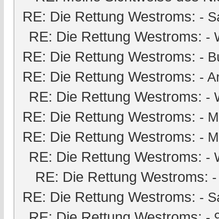
RE: Die Rettung Westroms:
-
S
RE: Die Rettung Westroms:
- 
RE: Die Rettung Westroms:
-
B
RE: Die Rettung Westroms:
-
A
RE: Die Rettung Westroms:
- 
RE: Die Rettung Westroms:
-
M
RE: Die Rettung Westroms:
-
M
RE: Die Rettung Westroms:
- 
RE: Die Rettung Westroms:
RE: Die Rettung Westroms:
-
S
RE: Die Rettung Westroms:
-