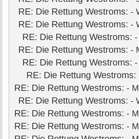
RE: Die Rettung Westroms:
- 
RE: Die Rettung Westroms:
- 
RE: Die Rettung Westroms:
RE: Die Rettung Westroms:
-
RE: Die Rettung Westroms:
-
RE: Die Rettung Westroms:
RE: Die Rettung Westroms:
-
M
RE: Die Rettung Westroms:
- 
RE: Die Rettung Westroms:
-
M
RE: Die Rettung Westroms:
-
M
RE: Die Rettung Westroms: