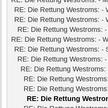
-
M
RE: Die Rettung Westroms:
- 
RE: Die Rettung Westroms:
- 
RE: Die Rettung Westroms:
RE: Die Rettung Westroms:
- W
RE: Die Rettung Westroms:
-
RE: Die Rettung Westroms:
-
RE: Die Rettung Westroms:
RE: Die Rettung Westroms
RE: Die Rettung Westroms
RE: Die Rettung Westro