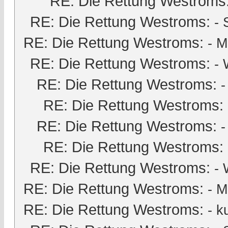
RE: Die Rettung Westroms
RE: Die Rettung Westroms:
-
RE: Die Rettung Westroms:
-
M
RE: Die Rettung Westroms:
- 
RE: Die Rettung Westroms:
RE: Die Rettung Westroms:
RE: Die Rettung Westroms:
RE: Die Rettung Westroms:
RE: Die Rettung Westroms:
- 
RE: Die Rettung Westroms:
-
M
RE: Die Rettung Westroms:
-
k