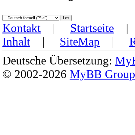
Kontakt
|
Startseite
Inhalt
|
SiteMap
|
Deutsche Übersetzung:
MyB
© 2002-2026
MyBB Grou