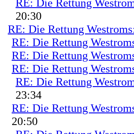
RE: Die Rettung Westrom
20:30
RE: Die Rettung Westroms
RE: Die Rettung Westrom
RE: Die Rettung Westrom
RE: Die Rettung Westrom
RE: Die Rettung Westrom
23:34
RE: Die Rettung Westrom
20:50