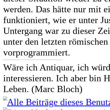
werden. Das hätte nur mit 
funktioniert, wie er unter J
Untergang war zu dieser Zei
unter den letzten römischen
vorprogrammiert.
Wäre ich Antiquar, ich würd
interessieren. Ich aber bin H
Leben. (Marc Bloch)