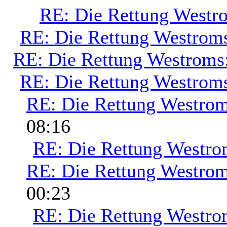
RE: Die Rettung Westr
RE: Die Rettung Westrom
RE: Die Rettung Westroms
RE: Die Rettung Westrom
RE: Die Rettung Westrom
08:16
RE: Die Rettung Westro
RE: Die Rettung Westrom
00:23
RE: Die Rettung Westro