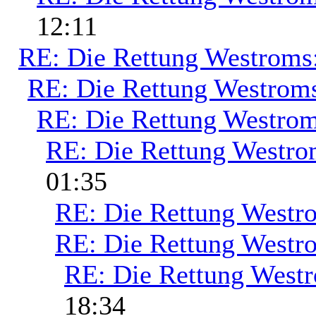
12:11
RE: Die Rettung Westroms
RE: Die Rettung Westrom
RE: Die Rettung Westrom
RE: Die Rettung Westro
01:35
RE: Die Rettung Westr
RE: Die Rettung Westr
RE: Die Rettung West
18:34