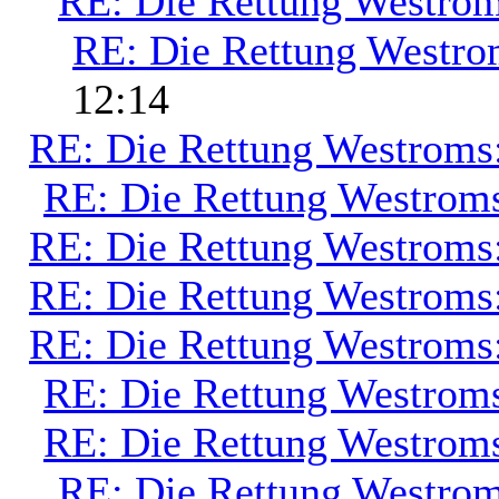
RE: Die Rettung Westrom
RE: Die Rettung Westro
12:14
RE: Die Rettung Westroms
RE: Die Rettung Westrom
RE: Die Rettung Westroms
RE: Die Rettung Westroms
RE: Die Rettung Westroms
RE: Die Rettung Westrom
RE: Die Rettung Westrom
RE: Die Rettung Westrom