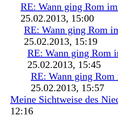
RE: Wann ging Rom im 
25.02.2013, 15:00
RE: Wann ging Rom im
25.02.2013, 15:19
RE: Wann ging Rom i
25.02.2013, 15:45
RE: Wann ging Rom 
25.02.2013, 15:57
Meine Sichtweise des Nie
12:16