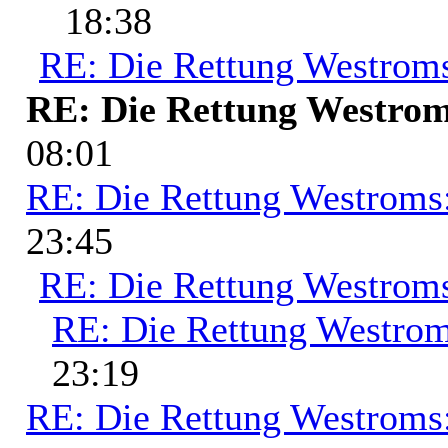
18:38
RE: Die Rettung Westrom
RE: Die Rettung Westrom
08:01
RE: Die Rettung Westroms
23:45
RE: Die Rettung Westrom
RE: Die Rettung Westrom
23:19
RE: Die Rettung Westroms