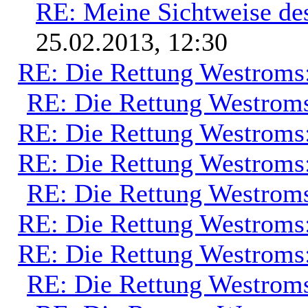
RE: Meine Sichtweise de
25.02.2013, 12:30
RE: Die Rettung Westroms
RE: Die Rettung Westrom
RE: Die Rettung Westroms
RE: Die Rettung Westroms
RE: Die Rettung Westrom
RE: Die Rettung Westroms
RE: Die Rettung Westroms
RE: Die Rettung Westrom