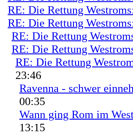
RE: Die Rettung Westroms
RE: Die Rettung Westroms
RE: Die Rettung Westrom
RE: Die Rettung Westrom
RE: Die Rettung Westrom
23:46
Ravenna - schwer einne
00:35
Wann ging Rom im West
13:15