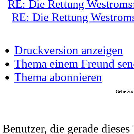
RE: Die Rettung Westroms
RE: Die Rettung Westrom
Druckversion anzeigen
Thema einem Freund sen
Thema abonnieren
Gehe zu:
Benutzer, die gerade diese