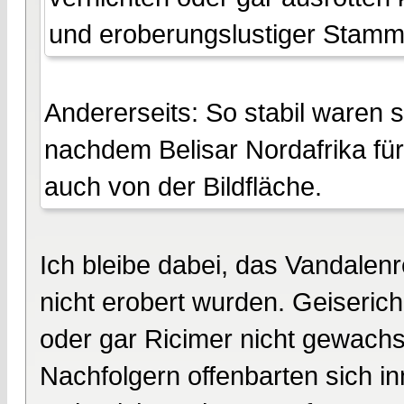
und eroberungslustiger Stamm
Andererseits: So stabil waren s
nachdem Belisar Nordafrika fü
auch von der Bildfläche.
Ich bleibe dabei, das Vandalen
nicht erobert wurden. Geiseric
oder gar Ricimer nicht gewachs
Nachfolgern offenbarten sich i