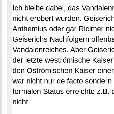
Ich bleibe dabei, das Vandale
nicht erobert wurden. Geiseric
Anthemius oder gar Ricimer ni
Geiserichs Nachfolgern offenba
Vandalenreiches. Aber Geiseri
der letzte weströmische Kaiser
den Oströmischen Kaiser einen 
war nicht nur de facto sondern
formalen Status erreichte z.B.
nicht.