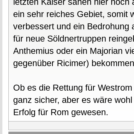
letzten Kaiser sahen hier noch
ein sehr reiches Gebiet, somit 
verbessert und ein Bedrohung 
für neue Söldnertruppen reinge
Anthemius oder ein Majorian vie
gegenüber Ricimer) bekommen
Ob es die Rettung für Westrom 
ganz sicher, aber es wäre wohl
Erfolg für Rom gewesen.