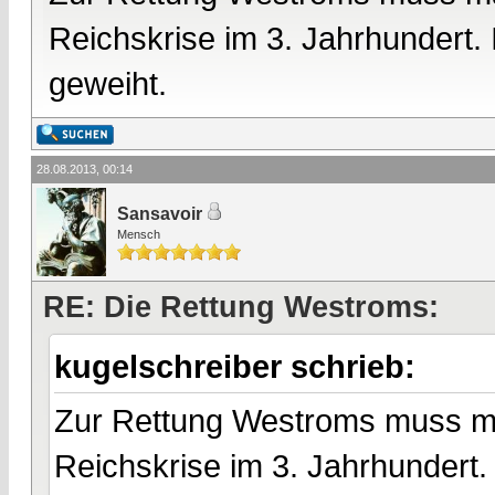
Reichskrise im 3. Jahrhundert
geweiht.
28.08.2013, 00:14
Sansavoir
Mensch
RE: Die Rettung Westroms:
kugelschreiber schrieb:
Zur Rettung Westroms muss man
Reichskrise im 3. Jahrhundert