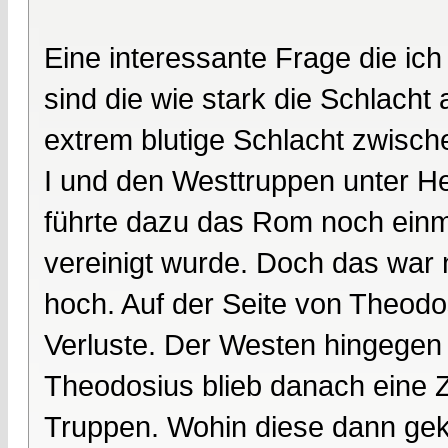
Eine interessante Frage die ic
sind die wie stark die Schlacht
extrem blutige Schlacht zwisc
I und den Westtruppen unter H
führte dazu das Rom noch einma
vereinigt wurde. Doch das war n
hoch. Auf der Seite von Theodos
Verluste. Der Westen hingegen 
Theodosius blieb danach eine Z
Truppen. Wohin diese dann gek