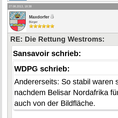
27.08.2013, 18:38
Maxdorfer
Bürger
RE: Die Rettung Westroms:
Sansavoir schrieb:
WDPG schrieb:
Andererseits: So stabil waren 
nachdem Belisar Nordafrika fü
auch von der Bildfläche.