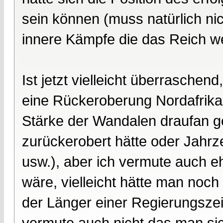
sein können (muss natürlich ni
innere Kämpfe die das Reich w
Ist jetzt vielleicht überraschend
eine Rückeroberung Nordafrikas
Stärke der Wandalen draufan 
zurückerobert hätte oder Jahrz
usw.), aber ich vermute auch 
wäre, vielleicht hätte man noch
der Länger einer Regierungszeit
vermute auch nicht das man sic