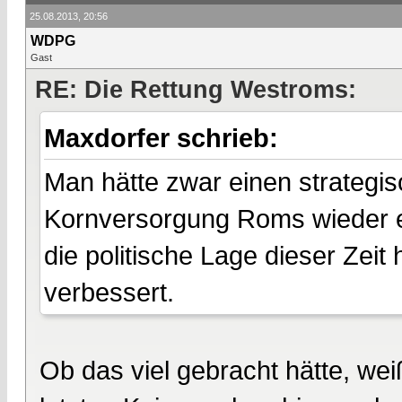
25.08.2013, 20:56
WDPG
Gast
RE: Die Rettung Westroms:
Maxdorfer schrieb:
Man hätte zwar einen strategis
Kornversorgung Roms wieder e
die politische Lage dieser Zeit
verbessert.
Ob das viel gebracht hätte, weiß