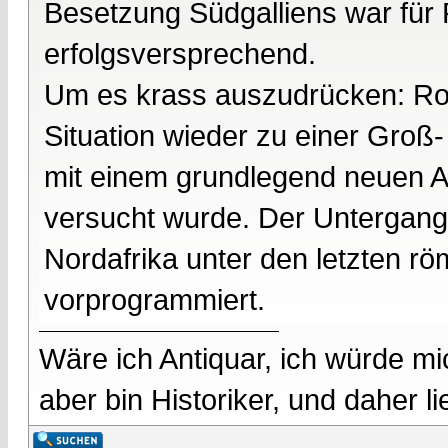
Besetzung Südgalliens war für
erfolgsversprechend.
Um es krass auszudrücken: Rom
Situation wieder zu einer Groß
mit einem grundlegend neuen Ans
versucht wurde. Der Untergang 
Nordafrika unter den letzten r
vorprogrammiert.
Wäre ich Antiquar, ich würde mic
aber bin Historiker, und daher l