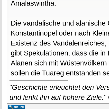
Amalaswintha.
Die vandalische und alanische
Konstantinopel oder nach Klein
Existenz des Vandalenreiches,
gibt Spekulationen, dass die i
Alanen sich mit Wüstenvölkern 
sollen die Tuareg entstanden se
"
Geschichte erleuchtet den Vers
und lenkt ihn auf höhere Ziele."