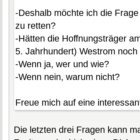
-Deshalb möchte ich die Frage
zu retten?
-Hätten die Hoffnungsträger am
5. Jahrhundert) Westrom noch
-Wenn ja, wer und wie?
-Wenn nein, warum nicht?
Freue mich auf eine interessan
Die letzten drei Fragen kann m