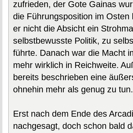
zufrieden, der Gote Gainas wur
die Führungsposition im Osten h
er nicht die Absicht ein Strohma
selbstbewusste Politik, zu sel
führte. Danach war die Macht im 
mehr wirklich in Reichweite. A
bereits beschrieben eine äußers
ohnehin mehr als genug zu tun.
Erst nach dem Ende des Arcadi
nachgesagt, doch schon bald da