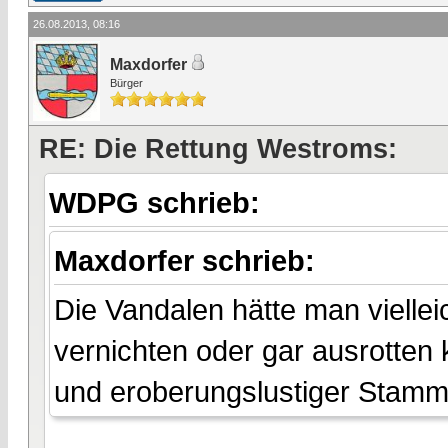
26.08.2013, 08:16
Maxdorfer
Bürger
RE: Die Rettung Westroms:
WDPG schrieb:
Maxdorfer schrieb:
Die Vandalen hätte man vielleic
vernichten oder gar ausrotten 
und eroberungslustiger Stamm