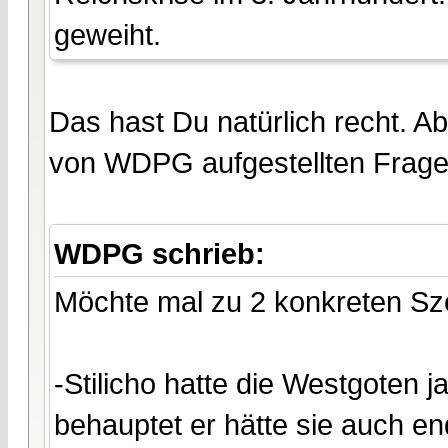
geweiht.
Das hast Du natürlich recht. Ab
von WDPG aufgestellten Frage
WDPG schrieb:
Möchte mal zu 2 konkreten Sz
-Stilicho hatte die Westgoten
behauptet er hätte sie auch en