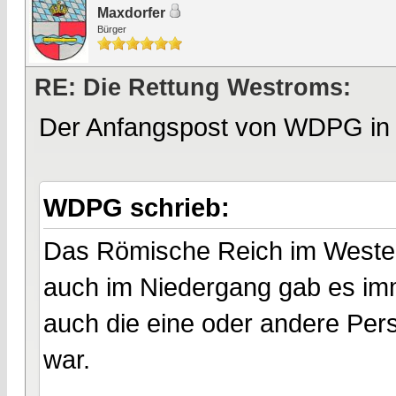
Maxdorfer
Bürger
RE: Die Rettung Westroms:
Der Anfangspost von WDPG in 
WDPG schrieb:
Das Römische Reich im Westen 
auch im Niedergang gab es im
auch die eine oder andere Pers
war.