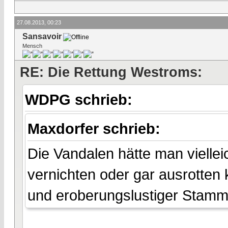
27.08.2013, 00:23
Sansavoir
Mensch
RE: Die Rettung Westroms:
WDPG schrieb:
Maxdorfer schrieb:
Die Vandalen hätte man vielleic
vernichten oder gar ausrotten 
und eroberungslustiger Stamm