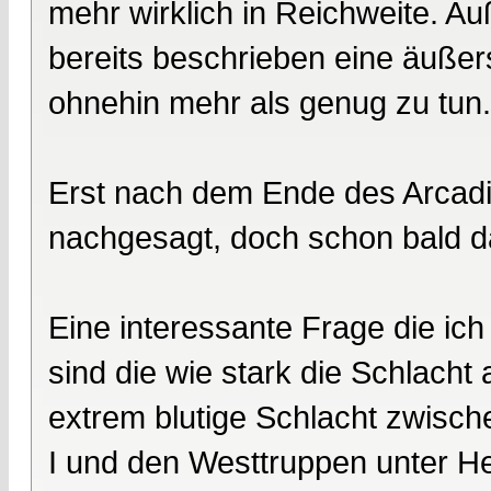
mehr wirklich in Reichweite. A
bereits beschrieben eine äußers
ohnehin mehr als genug zu tun.
Erst nach dem Ende des Arcadi
nachgesagt, doch schon bald da
Eine interessante Frage die ic
sind die wie stark die Schlacht
extrem blutige Schlacht zwisc
I und den Westtruppen unter H