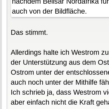
nachdem Belisar Nordafrika fü
auch von der Bildfläche.
Das stimmt.
Allerdings halte ich Westrom zu
der Unterstützung aus dem Oste
Ostrom unter der entschlossene
auch noch unter der Mithilfe fäh
Ich schrieb ja, dass Westrom vie
aber einfach nicht die Kraft ge