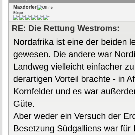
Maxdorfer
Bürger
RE: Die Rettung Westroms:
Nordafrika ist eine der beiden 
gewesen. Die andere war Nordi
Landweg vielleicht einfacher z
derartigen Vorteil brachte - in 
Kornfelder und es war außerdem
Güte.
Aber weder ein Versuch der Er
Besetzung Südgalliens war für