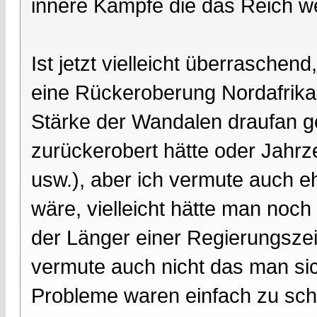
innere Kämpfe die das Reich w
Ist jetzt vielleicht überraschend
eine Rückeroberung Nordafrikas
Stärke der Wandalen draufan 
zurückerobert hätte oder Jahrz
usw.), aber ich vermute auch 
wäre, vielleicht hätte man noch
der Länger einer Regierungszeit
vermute auch nicht das man sic
Probleme waren einfach zu sch