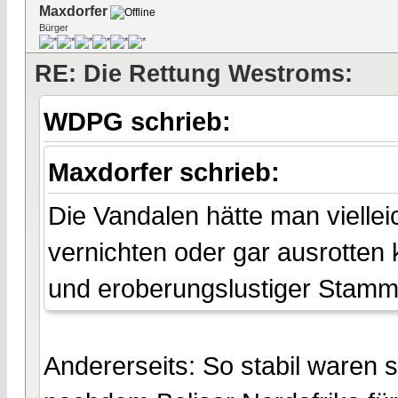
Maxdorfer
Bürger
RE: Die Rettung Westroms:
WDPG schrieb:
Maxdorfer schrieb:
Die Vandalen hätte man vielleic
vernichten oder gar ausrotten 
und eroberungslustiger Stamm
Andererseits: So stabil waren s