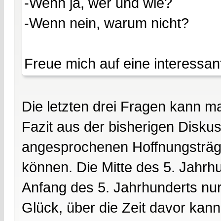
-Wenn ja, wer und wie?
-Wenn nein, warum nicht?
Freue mich auf eine interessan
Die letzten drei Fragen kann m
Fazit aus der bisherigen Disk
angesprochenen Hoffnungsträge
können. Die Mitte des 5. Jahrh
Anfang des 5. Jahrhunderts nur
Glück, über die Zeit davor kan