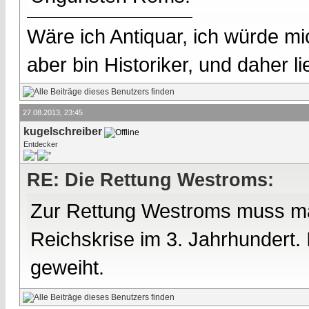
Wäre ich Antiquar, ich würde mic
aber bin Historiker, und daher l
27.08.2013, 23:45
kugelschreiber
Entdecker
RE: Die Rettung Westroms:
Zur Rettung Westroms muss man
Reichskrise im 3. Jahrhundert
geweiht.