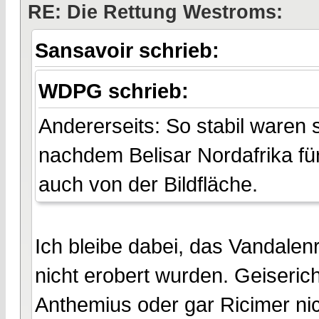
RE: Die Rettung Westroms:
Sansavoir schrieb:
WDPG schrieb:
Andererseits: So stabil waren 
nachdem Belisar Nordafrika fü
auch von der Bildfläche.
Ich bleibe dabei, das Vandale
nicht erobert wurden. Geiseric
Anthemius oder gar Ricimer ni