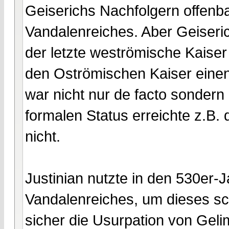
Geiserichs Nachfolgern offenba
Vandalenreiches. Aber Geiseri
der letzte weströmische Kaiser
den Oströmischen Kaiser einen 
war nicht nur de facto sondern
formalen Status erreichte z.B.
nicht.
Justinian nutzte in den 530er-J
Vandalenreiches, um dieses sch
sicher die Usurpation von Geli