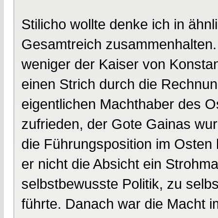
Stilicho wollte denke ich in äh
Gesamtreich zusammenhalten. D
weniger der Kaiser von Konstan
einen Strich durch die Rechnu
eigentlichen Machthaber des Ost
zufrieden, der Gote Gainas wur
die Führungsposition im Osten h
er nicht die Absicht ein Strohma
selbstbewusste Politik, zu sel
führte. Danach war die Macht im 