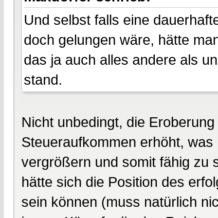
Und selbst falls eine dauerhaf
doch gelungen wäre, hätte man
das ja auch alles andere als u
stand.
Nicht unbedingt, die Eroberung
Steueraufkommen erhöht, was 
vergrößern und somit fähig zu 
hätte sich die Position des erfo
sein können (muss natürlich ni