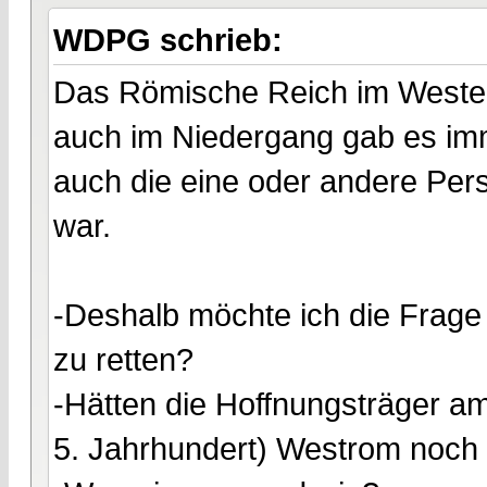
WDPG schrieb:
Das Römische Reich im Westen 
auch im Niedergang gab es im
auch die eine oder andere Pers
war.
-Deshalb möchte ich die Frage
zu retten?
-Hätten die Hoffnungsträger am
5. Jahrhundert) Westrom noch