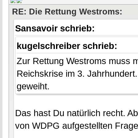
RE: Die Rettung Westroms:
Sansavoir schrieb:
kugelschreiber schrieb:
Zur Rettung Westroms muss ma
Reichskrise im 3. Jahrhunder
geweiht.
Das hast Du natürlich recht. Ab
von WDPG aufgestellten Frage