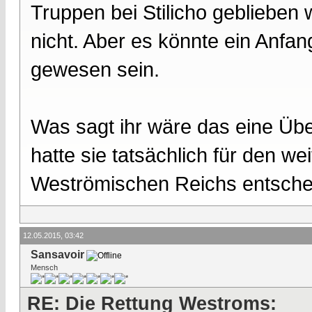
Truppen bei Stilicho geblieben
nicht. Aber es könnte ein Anfa
gewesen sein.
Was sagt ihr wäre das eine Üb
hatte sie tatsächlich für den w
Weströmischen Reichs entsch
12.05.2015, 03:42
Sansavoir
Mensch
RE: Die Rettung Westroms: