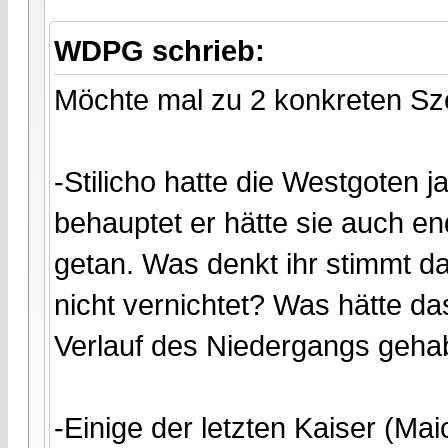
WDPG schrieb:
Möchte mal zu 2 konkreten Sz
-Stilicho hatte die Westgoten
behauptet er hätte sie auch en
getan. Was denkt ihr stimmt d
nicht vernichtet? Was hätte d
Verlauf des Niedergangs geha
-Einige der letzten Kaiser (Ma