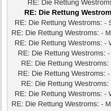
RE: Die Rettung Westrom
RE: Die Rettung Westrom
RE: Die Rettung Westroms:
-
RE: Die Rettung Westroms:
-
M
RE: Die Rettung Westroms:
- 
RE: Die Rettung Westroms:
RE: Die Rettung Westroms:
RE: Die Rettung Westroms:
RE: Die Rettung Westroms:
RE: Die Rettung Westroms:
- 
RE: Die Rettung Westroms:
-
M