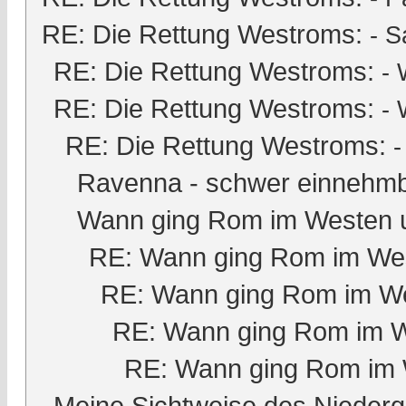
RE: Die Rettung Westroms:
-
S
RE: Die Rettung Westroms:
- 
RE: Die Rettung Westroms:
- 
RE: Die Rettung Westroms:
Ravenna - schwer einnehmb
Wann ging Rom im Westen 
RE: Wann ging Rom im Wes
RE: Wann ging Rom im We
RE: Wann ging Rom im W
RE: Wann ging Rom im 
Meine Sichtweise des Nieder