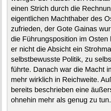
einen Strich durch die Rechnu
eigentlichen Machthaber des Ost
zufrieden, der Gote Gainas wur
die Führungsposition im Osten h
er nicht die Absicht ein Strohma
selbstbewusste Politik, zu sel
führte. Danach war die Macht im 
mehr wirklich in Reichweite. A
bereits beschrieben eine äußers
ohnehin mehr als genug zu tun.