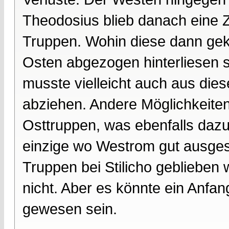
Theodosius blieb danach eine Z
Truppen. Wohin diese dann gek
Osten abgezogen hinterliesen si
musste vielleicht auch aus di
abziehen. Andere Möglichkeiten
Osttruppen, was ebenfalls dazu
einzige wo Westrom gut ausge
Truppen bei Stilicho geblieben
nicht. Aber es könnte ein Anfa
gewesen sein.