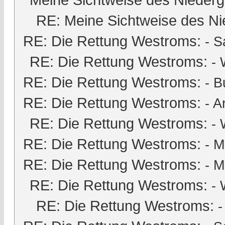
RE: Meine Sichtweise des Ni
RE: Die Rettung Westroms:
-
S
RE: Die Rettung Westroms:
- 
RE: Die Rettung Westroms:
-
B
RE: Die Rettung Westroms:
-
A
RE: Die Rettung Westroms:
- 
RE: Die Rettung Westroms:
-
M
RE: Die Rettung Westroms:
-
M
RE: Die Rettung Westroms:
- 
RE: Die Rettung Westroms: