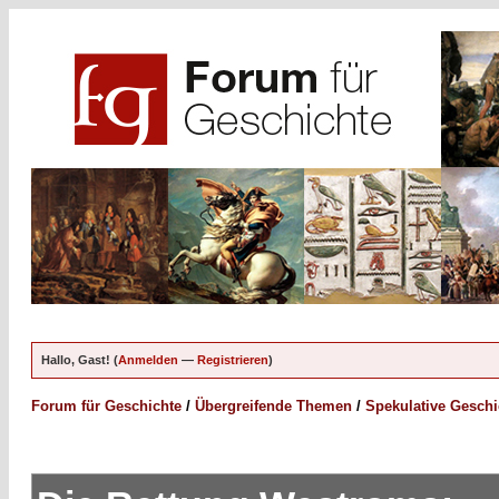
Hallo, Gast! (
Anmelden
—
Registrieren
)
Forum für Geschichte
/
Übergreifende Themen
/
Spekulative Geschi