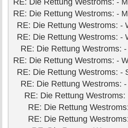
RE: Die Rettung Westroms:
-
M
RE: Die Rettung Westroms:
-
M
RE: Die Rettung Westroms:
- 
RE: Die Rettung Westroms:
- 
RE: Die Rettung Westroms:
RE: Die Rettung Westroms:
- W
RE: Die Rettung Westroms:
-
RE: Die Rettung Westroms:
-
RE: Die Rettung Westroms:
RE: Die Rettung Westroms
RE: Die Rettung Westroms