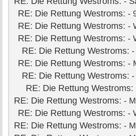
RE: Die Rettung Westroms:
-
S
RE: Die Rettung Westroms:
-
RE: Die Rettung Westroms:
- 
RE: Die Rettung Westroms:
- 
RE: Die Rettung Westroms:
RE: Die Rettung Westroms:
-
RE: Die Rettung Westroms:
-
RE: Die Rettung Westroms:
RE: Die Rettung Westroms:
-
M
RE: Die Rettung Westroms:
- 
RE: Die Rettung Westroms:
-
M