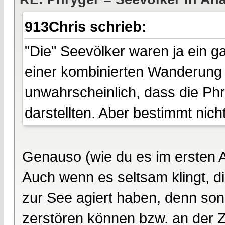
913Chris schrieb:
"Die" Seevölker waren ja ein 
einer kombinierten Wanderung 
unwahrscheinlich, dass die Phr
darstellten. Aber bestimmt nic
Genauso (wie du es im ersten A
Auch wenn es seltsam klingt, di
zur See agiert haben, denn sons
zerstören können bzw. an der Z