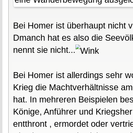
Bei Homer ist überhaupt nicht 
Dmanch hat es also die Seevöl
nennt sie nicht...
Bei Homer ist allerdings sehr 
Krieg die Machtverhältnisse am
hat. In mehreren Beispielen be
Könige, Anführer und Kriegsher
entthront , ermordet oder vertr