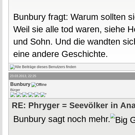
Bunbury fragt: Warum sollten 
Weil sie alle tod waren, siehe
und Sohn. Und die wandten sich
eine andere Geschichte.
23.03.2013, 22:25
Bunbury
Bürger
RE: Phryger = Seevölker in Ana
Bunbury sagt noch mehr.