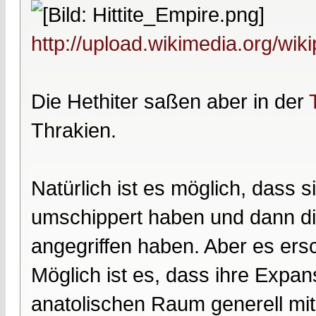
http://upload.wikimedia.org/wik
Die Hethiter saßen aber in der
Thrakien.
Natürlich ist es möglich, dass s
umschippert haben und dann di
angegriffen haben. Aber es ersc
Möglich ist es, dass ihre Expan
anatolischen Raum generell mit