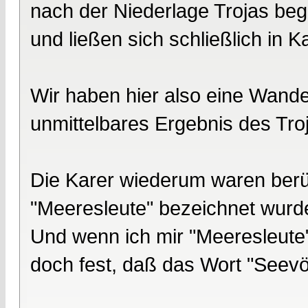
nach der Niederlage Trojas beg
und ließen sich schließlich in K
Wir haben hier also eine Wan
unmittelbares Ergebnis des Tro
Die Karer wiederum waren berüh
"Meeresleute" bezeichnet wurd
Und wenn ich mir "Meeresleute"
doch fest, daß das Wort "Seevöl