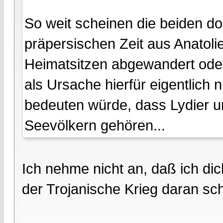
So weit scheinen die beiden d
präpersischen Zeit aus Anatol
Heimatsitzen abgewandert oder
als Ursache hierfür eigentlich 
bedeuten würde, dass Lydier 
Seevölkern gehören...
Ich nehme nicht an, daß ich dic
der Trojanische Krieg daran sc