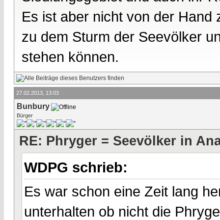
Es ist aber nicht von der Hand 
zu dem Sturm der Seevölker un
stehen können.
27.02.2013, 13:03
Bunbury
Bürger
RE: Phryger = Seevölker in Ana
WDPG schrieb:
Es war schon eine Zeit lang he
unterhalten ob nicht die Phryge