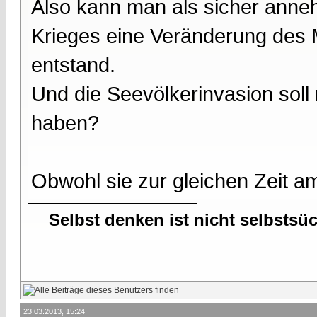
Also kann man als sicher ann
Krieges eine Veränderung des
entstand.
Und die Seevölkerinvasion soll 
haben?
Obwohl sie zur gleichen Zeit am
Selbst denken ist nicht selbstsü
23.03.2013, 15:24