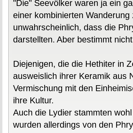
"Die" Seevölker waren ja ein g
einer kombinierten Wanderung 
unwahrscheinlich, dass die Phr
darstellten. Aber bestimmt nich
Diejenigen, die die Hethiter in 
ausweislich ihrer Keramik aus 
Vermischung mit den Einheimis
ihre Kultur.
Auch die Lydier stammten wohl
wurden allerdings von den Phr