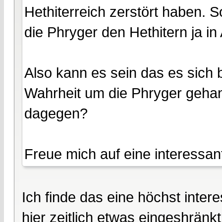
Hethiterreich zerstört haben. S
die Phryger den Hethitern ja in
Also kann es sein das es sich b
Wahrheit um die Phryger gehan
dagegen?
Freue mich auf eine interessan
Ich finde das eine höchst inte
hier zeitlich etwas eingeshränkt