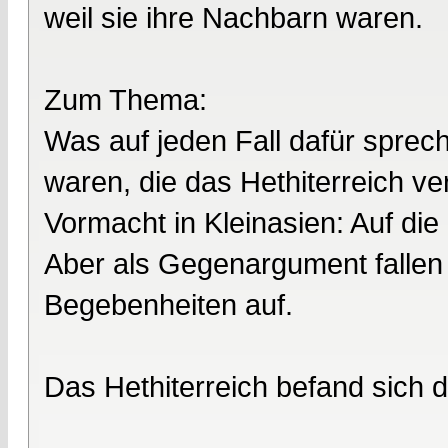
weil sie ihre Nachbarn waren.
Zum Thema:
Was auf jeden Fall dafür sprec
waren, die das Hethiterreich ver
Vormacht in Kleinasien: Auf die 
Aber als Gegenargument fallen
Begebenheiten auf.
Das Hethiterreich befand sich d