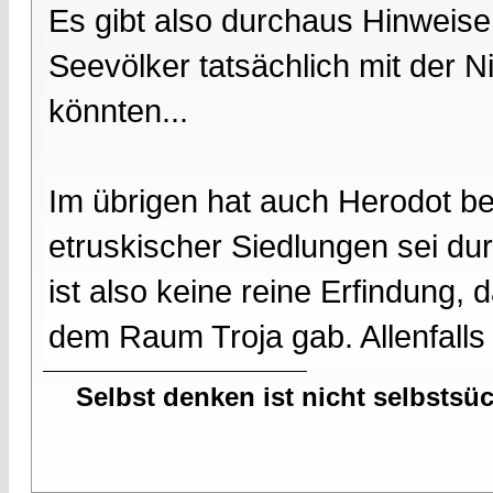
Es gibt also durchaus Hinweise 
Seevölker tatsächlich mit der N
könnten...
Im übrigen hat auch Herodot b
etruskischer Siedlungen sei du
ist also keine reine Erfindung,
dem Raum Troja gab. Allenfalls
Selbst denken ist nicht selbstsü