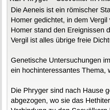
Die Aeneis ist ein römischer S
Homer gedichtet, in dem Vergi
Homer stand den Ereignissen der
Vergil ist alles übrige freie Dich
Genetische Untersuchungen im G
ein hochinteressantes Thema, w
Die Phryger sind nach Hause g
abgezogen, wo sie das Hethiter