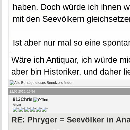
haben. Doch würde ich ihnen w
mit den Seevölkern gleichsetze
Ist aber nur mal so eine sponta
Wäre ich Antiquar, ich würde mic
aber bin Historiker, und daher l
22.03.2013, 16:54
913Chris
Bayer
RE: Phryger = Seevölker in Ana