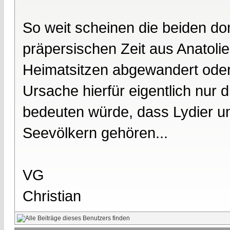
So weit scheinen die beiden do
präpersischen Zeit aus Anatoli
Heimatsitzen abgewandert oder 
Ursache hierfür eigentlich nur 
bedeuten würde, dass Lydier 
Seevölkern gehören...
VG
Christian