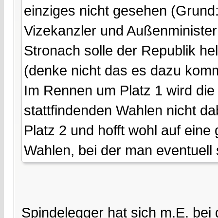
einziges nicht gesehen (Grund: 
Vizekanzler und Außenminister
Stronach solle der Republik he
(denke nicht das es dazu komm
Im Rennen um Platz 1 wird die
stattfindenden Wahlen nicht d
Platz 2 und hofft wohl auf eine
Wahlen, bei der man eventuell 
Spindelegger hat sich m.E. b