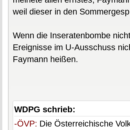
weil dieser in den Sommergespr
Wenn die Inseratenbombe nicht 
Ereignisse im U-Ausschuss nic
Faymann heißen.
WDPG schrieb:
-ÖVP:
Die Österreichische Volk