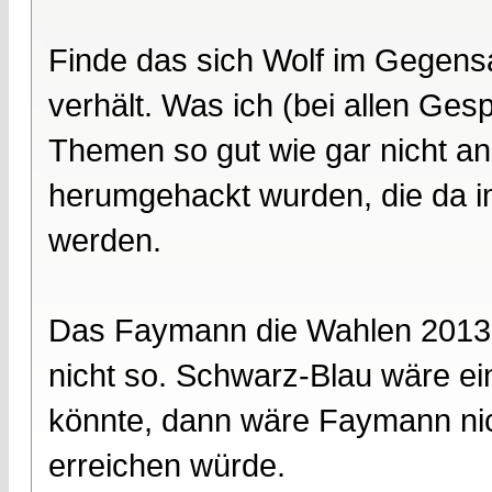
Finde das sich Wolf im Gegensa
verhält. Was ich (bei allen Gesp
Themen so gut wie gar nicht a
herumgehackt wurden, die da im
werden.
Das Faymann die Wahlen 2013 
nicht so. Schwarz-Blau wäre ei
könnte, dann wäre Faymann nich
erreichen würde.