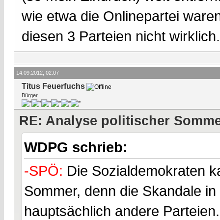
wie etwa die Onlinepartei war
diesen 3 Parteien nicht wirklich.
14.09.2012, 02:07
Titus Feuerfuchs
Bürger
RE: Analyse politischer Sommer
WDPG schrieb:
-SPÖ:
Die Sozialdemokraten k
Sommer, denn die Skandale in 
hauptsächlich andere Parteien.