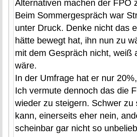
Alternativen machen der FPÖ z
Beim Sommergespräch war Stra
unter Druck. Denke nicht das 
hätte bewegt hat, ihn nun zu wä
mit dem Gespräch nicht, weiß 
wäre.
In der Umfrage hat er nur 20%,
Ich vermute dennoch das die 
wieder zu steigern. Schwer zu 
kann, einerseits eher nein, an
scheinbar gar nicht so unbelieb