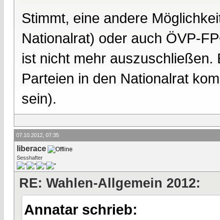
Stimmt, eine andere Möglichk
Nationalrat) oder auch ÖVP-FP
ist nicht mehr auszuschließen.
Parteien in den Nationalrat k
sein).
07.10.2012, 07:35
liberace
Sesshafter
RE: Wahlen-Allgemein 2012:
Annatar schrieb: