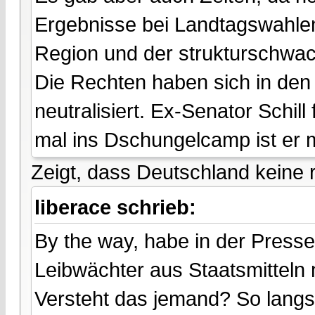
Ergebnisse bei Landtagswahle
Region und der strukturschwa
Die Rechten haben sich in den
neutralisiert. Ex-Senator Schill 
mal ins Dschungelcamp ist er
Zeigt, dass Deutschland keine r
liberace schrieb:
By the way, habe in der Press
Leibwächter aus Staatsmitteln 
Versteht das jemand? So langs