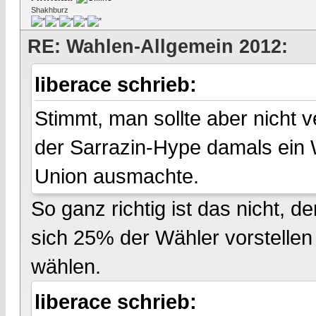
Shakhburz
RE: Wahlen-Allgemein 2012:
liberace schrieb:
Stimmt, man sollte aber nicht
der Sarrazin-Hype damals ein 
Union ausmachte.
So ganz richtig ist das nicht, d
sich 25% der Wähler vorstellen
wählen.
liberace schrieb: