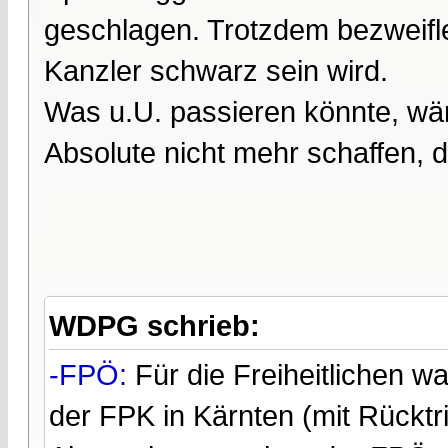
geschlagen. Trotzdem bezweifle
Kanzler schwarz sein wird.
Was u.U. passieren könnte, wä
Absolute nicht mehr schaffen, 
WDPG schrieb:
-FPÖ:
Für die Freiheitlichen w
der FPK in Kärnten (mit Rückt