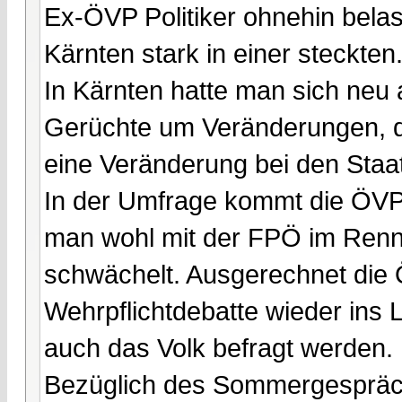
Ex-ÖVP Politiker ohnehin belas
Kärnten stark in einer steckten
In Kärnten hatte man sich neu 
Gerüchte um Veränderungen, di
eine Veränderung bei den Staa
In der Umfrage kommt die ÖVP 
man wohl mit der FPÖ im Renn
schwächelt. Ausgerechnet die 
Wehrpflichtdebatte wieder ins 
auch das Volk befragt werden.
Bezüglich des Sommergesprächs