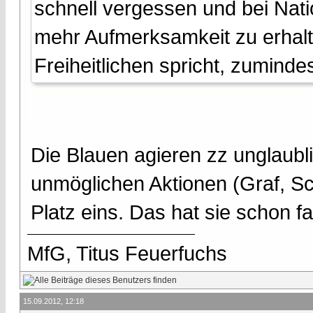
schnell vergessen und bei Nat
mehr Aufmerksamkeit zu erhalte
Freiheitlichen spricht, zumind
Die Blauen agieren zz unglaubli
unmöglichen Aktionen (Graf, Sch
Platz eins. Das hat sie schon f
MfG, Titus Feuerfuchs
15.09.2012, 12:18