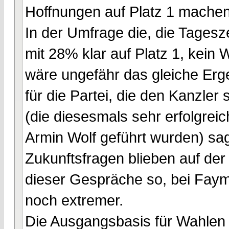
Hoffnungen auf Platz 1 machen
In der Umfrage die, die Tages
mit 28% klar auf Platz 1, kein
wäre ungefähr das gleiche Erge
für die Partei, die den Kanzle
(die diesesmals sehr erfolgre
Armin Wolf geführt wurden) sa
Zukunftsfragen blieben auf der
dieser Gespräche so, bei Faym
noch extremer.
Die Ausgangsbasis für Wahlen i