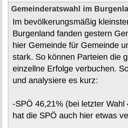
Gemeinderatswahl im Burgenla
Im bevölkerungsmäßig kleinste
Burgenland fanden gestern Geme
hier Gemeinde für Gemeinde un
stark. So können Parteien die g
einzellne Erfolge verbuchen. 
und analysiere es kurz:
-SPÖ 46,21% (bei letzter Wahl 
hat die SPÖ auch hier etwas ver