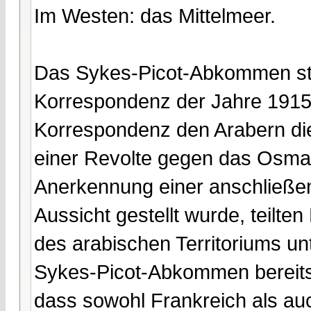
Im Westen: das Mittelmeer.
Das Sykes-Picot-Abkommen sta
Korrespondenz der Jahre 1915
Korrespondenz den Arabern die
einer Revolte gegen das Osma
Anerkennung einer anschließe
Aussicht gestellt wurde, teilte
des arabischen Territoriums unt
Sykes-Picot-Abkommen bereits
dass sowohl Frankreich als auc