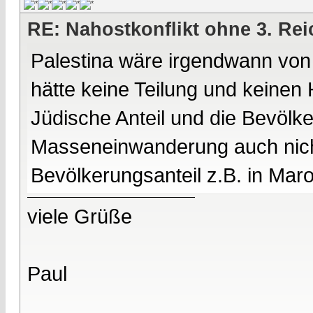
RE: Nahostkonflikt ohne 3. Re
Palestina wäre irgendwann von
hätte keine Teilung und keinen
Jüdische Anteil und die Bevöl
Masseneinwanderung auch nich
Bevölkerungsanteil z.B. in Ma
viele Grüße
Paul