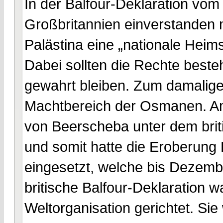
In der Balfour-Deklaration vom
Großbritannien einverstanden m
Palästina eine „nationale Heims
Dabei sollten die Rechte best
gewahrt bleiben. Zum damalige
Machtbereich der Osmanen. Am
von Beerscheba unter dem brit
und somit hatte die Eroberung 
eingesetzt, welche bis Dezemb
britische Balfour-Deklaration w
Weltorganisation gerichtet. Sie