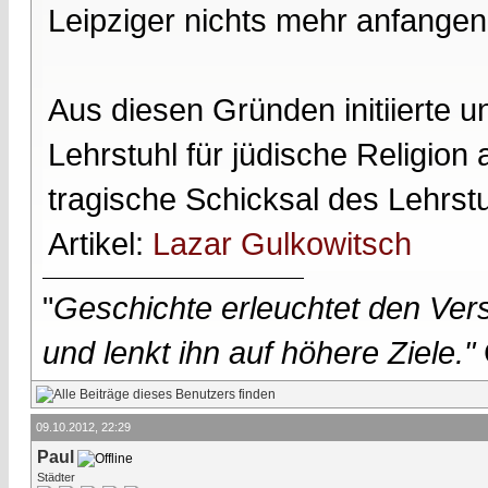
Leipziger nichts mehr anfangen
Aus diesen Gründen initiierte u
Lehrstuhl für jüdische Religion 
tragische Schicksal des Lehrstu
Artikel:
Lazar Gulkowitsch
"
Geschichte erleuchtet den Vers
und lenkt ihn auf höhere Ziele."
09.10.2012, 22:29
Paul
Städter