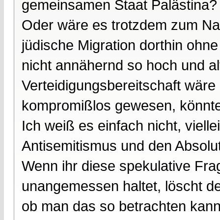
gemeinsamen Staat Palästina?
Oder wäre es trotzdem zum Na
jüdische Migration dorthin ohn
nicht annähernd so hoch und al
Verteidigungsbereitschaft wäre
kompromißlos gewesen, könnt
Ich weiß es einfach nicht, viel
Antisemitismus und den Absolut
Wenn ihr diese spekulative Fra
unangemessen haltet, löscht den
ob man das so betrachten kann