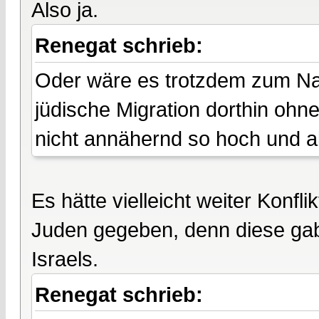
Also ja.
Renegat schrieb:
Oder wäre es trotzdem zum Na
jüdische Migration dorthin ohn
nicht annähernd so hoch und a
Es hätte vielleicht weiter Konf
Juden gegeben, denn diese gab
Israels.
Renegat schrieb: