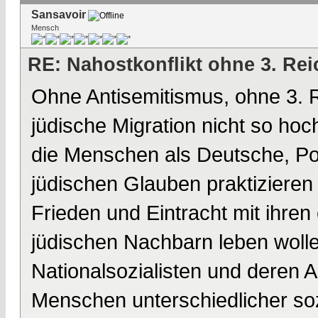
Sansavoir
Mensch
RE: Nahostkonflikt ohne 3. Re
Ohne Antisemitismus, ohne 3. 
jüdische Migration nicht so hoc
die Menschen als Deutsche, Po
jüdischen Glauben praktizieren 
Frieden und Eintracht mit ihren 
jüdischen Nachbarn leben wolle
Nationalsozialisten und deren 
Menschen unterschiedlicher soz