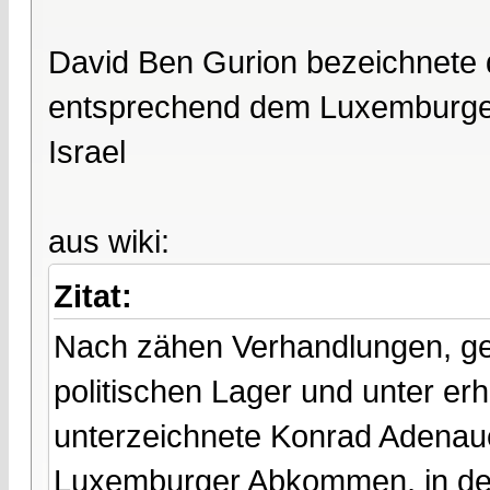
David Ben Gurion bezeichnete
entsprechend dem Luxemburger
Israel
aus wiki:
Zitat:
Nach zähen Verhandlungen, ge
politischen Lager und unter er
unterzeichnete Konrad Adenau
Luxemburger Abkommen, in dem