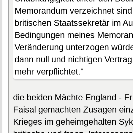
Memorandum verzeichnet sind,
britischen Staatssekretär im A
Bedingungen meines Memorandu
Veränderung unterzogen würde
dann null und nichtigen Vertra
mehr verpflichtet."
die beiden Mächte England - Fr
Faisal gemachten Zusagen einz
Krieges im geheimgehalten Syk