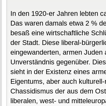
In den 1920-er Jahren lebten c
Das waren damals etwa 2 % der
besaß eine wirtschaftliche Schl
der Stadt. Diese liberal-bürgerl
eingewanderten, armen Juden 
Unverständnis gegenüber. Dies
sieht in der Existenz eines ar
Eigentums, aber auch kulturell
Chassidismus der aus dem Ost
liberalen, west- und mitteleur