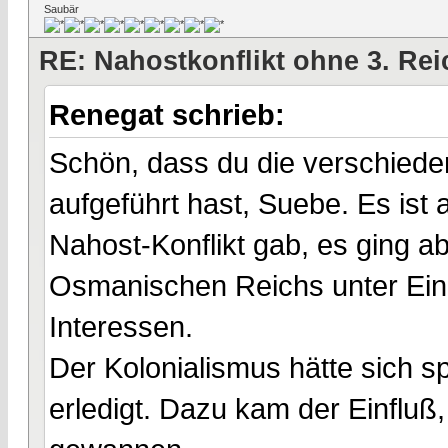
Saubär
RE: Nahostkonflikt ohne 3. Re
Renegat schrieb:
Schön, dass du die verschiede
aufgeführt hast, Suebe. Es ist
Nahost-Konflikt gab, es ging ab
Osmanischen Reichs unter Ein
Interessen.
Der Kolonialismus hätte sich 
erledigt. Dazu kam der Einfluß,