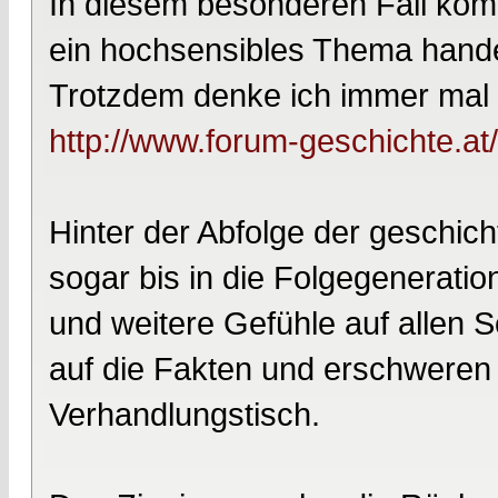
In diesem besonderen Fall kom
ein hochsensibles Thema hande
Trotzdem denke ich immer mal 
http://www.forum-geschichte.a
Hinter der Abfolge der geschich
sogar bis in die Folgegenerat
und weitere Gefühle auf allen S
auf die Fakten und erschweren
Verhandlungstisch.