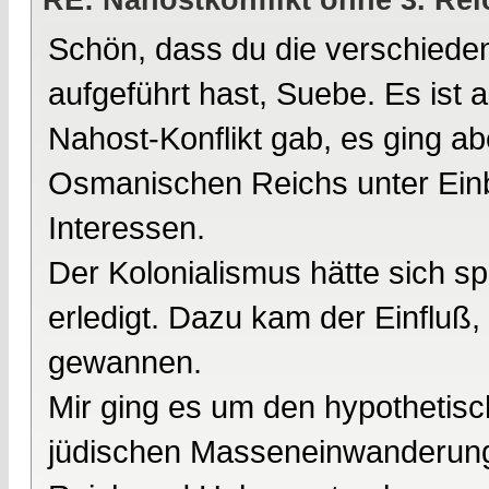
Schön, dass du die verschiede
aufgeführt hast, Suebe. Es ist 
Nahost-Konflikt gab, es ging abe
Osmanischen Reichs unter Einb
Interessen.
Der Kolonialismus hätte sich 
erledigt. Dazu kam der Einfluß, 
gewannen.
Mir ging es um den hypothetisc
jüdischen Masseneinwanderun