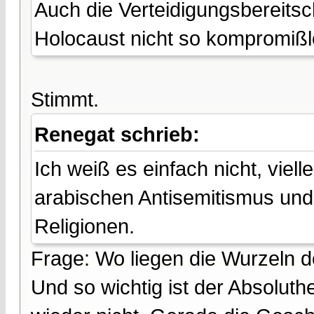
Auch die Verteidigungsbereitsc
Holocaust nicht so kompromiß
Stimmt.
Renegat schrieb:
Ich weiß es einfach nicht, viel
arabischen Antisemitismus und
Religionen.
Frage: Wo liegen die Wurzeln 
Und so wichtig ist der Absoluth