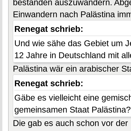
bestanden auszuwandern. Abg
Einwandern nach Palästina imm
Renegat schrieb:
Und wie sähe das Gebiet um Je
12 Jahre in Deutschland mit al
Palästina wär ein arabischer St
Renegat schrieb:
Gäbe es vielleicht eine gemisc
gemeinsamen Staat Palästina?
Die gab es auch schon vor der