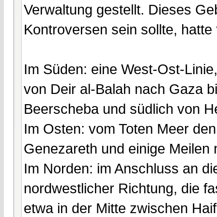
Verwaltung gestellt. Dieses Geb
Kontroversen sein sollte, hatt
Im Süden: eine West-Ost-Linie
von Deir al-Balah nach Gaza b
Beerscheba und südlich von H
Im Osten: vom Toten Meer den
Genezareth und einige Meilen 
Im Norden: im Anschluss an die
nordwestlicher Richtung, die f
etwa in der Mitte zwischen Hai