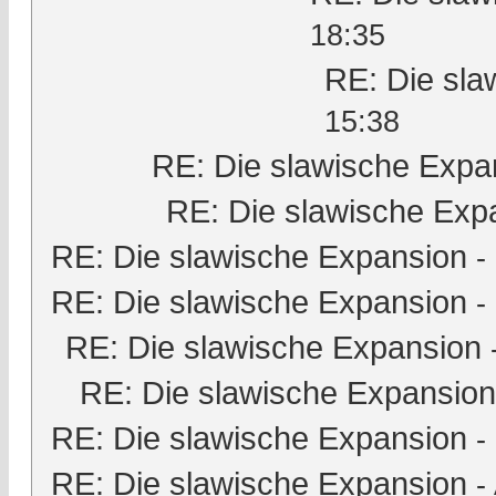
18:35
RE: Die sla
15:38
RE: Die slawische Expa
RE: Die slawische Exp
RE: Die slawische Expansion
-
RE: Die slawische Expansion
-
RE: Die slawische Expansion
RE: Die slawische Expansion
RE: Die slawische Expansion
-
RE: Die slawische Expansion
-