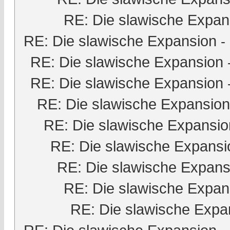
RE: Die slawische Expan
RE: Die slawische Expansion
-
RE: Die slawische Expansion
RE: Die slawische Expansion
RE: Die slawische Expansion
RE: Die slawische Expansio
RE: Die slawische Expansi
RE: Die slawische Expans
RE: Die slawische Expan
RE: Die slawische Expa