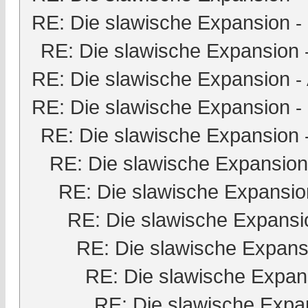
RE: Die slawische Expansion
-
RE: Die slawische Expansion
RE: Die slawische Expansion
-
RE: Die slawische Expansion
-
RE: Die slawische Expansion
RE: Die slawische Expansion
RE: Die slawische Expansio
RE: Die slawische Expansi
RE: Die slawische Expans
RE: Die slawische Expan
RE: Die slawische Expa