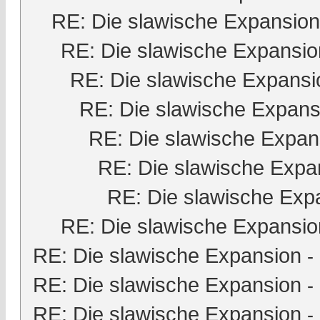
RE: Die slawische Expansion
RE: Die slawische Expansio
RE: Die slawische Expansi
RE: Die slawische Expans
RE: Die slawische Expan
RE: Die slawische Expa
RE: Die slawische Exp
RE: Die slawische Expansio
RE: Die slawische Expansion
-
RE: Die slawische Expansion
-
RE: Die slawische Expansion
-