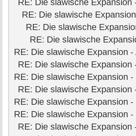
RE: Die slawische Expansion
RE: Die slawische Expansion
RE: Die slawische Expansio
RE: Die slawische Expansi
RE: Die slawische Expansion
-
RE: Die slawische Expansion
RE: Die slawische Expansion
-
RE: Die slawische Expansion
RE: Die slawische Expansion
-
RE: Die slawische Expansion
-
RE: Die slawische Expansion