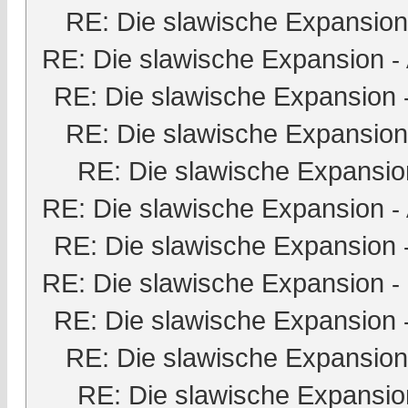
RE: Die slawische Expansion
RE: Die slawische Expansion
-
RE: Die slawische Expansion
RE: Die slawische Expansion
RE: Die slawische Expansio
RE: Die slawische Expansion
-
RE: Die slawische Expansion
RE: Die slawische Expansion
-
RE: Die slawische Expansion
RE: Die slawische Expansion
RE: Die slawische Expansio