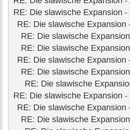
RE: Die slawische Expansion
-
RE: Die slawische Expansion
-
RE: Die slawische Expansion
RE: Die slawische Expansion
RE: Die slawische Expansion
RE: Die slawische Expansion
RE: Die slawische Expansion
RE: Die slawische Expansio
RE: Die slawische Expansion
-
RE: Die slawische Expansion
RE: Die slawische Expansion