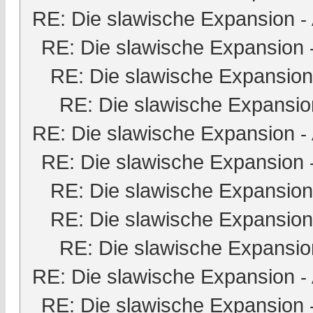
RE: Die slawische Expansion
-
RE: Die slawische Expansion
RE: Die slawische Expansion
RE: Die slawische Expansio
RE: Die slawische Expansion
-
RE: Die slawische Expansion
RE: Die slawische Expansion
RE: Die slawische Expansion
RE: Die slawische Expansio
RE: Die slawische Expansion
-
RE: Die slawische Expansion