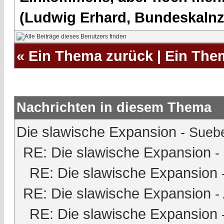
(Ludwig Erhard, Bundeskalnzl
«
Ein Thema zurück
|
Ein The
Nachrichten in diesem Thema
Die slawische Expansion
-
Sueb
RE: Die slawische Expansion
-
RE: Die slawische Expansion
RE: Die slawische Expansion
-
RE: Die slawische Expansion