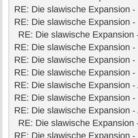
RE: Die slawische Expansion
-
RE: Die slawische Expansion
-
RE: Die slawische Expansion
RE: Die slawische Expansion
-
RE: Die slawische Expansion
-
RE: Die slawische Expansion
-
RE: Die slawische Expansion
-
RE: Die slawische Expansion
-
RE: Die slawische Expansion
-
RE: Die slawische Expansion
RE: Die slawische Expansion
-