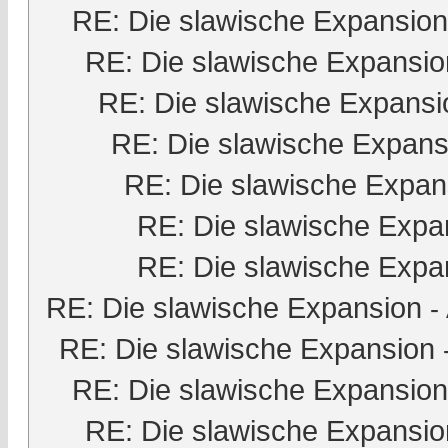
RE: Die slawische Expansion
RE: Die slawische Expansio
RE: Die slawische Expansi
RE: Die slawische Expans
RE: Die slawische Expan
RE: Die slawische Expa
RE: Die slawische Expa
RE: Die slawische Expansion
-
RE: Die slawische Expansion
RE: Die slawische Expansion
RE: Die slawische Expansio