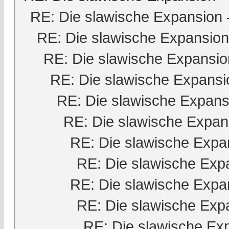
RE: Die slawische Expansion
RE: Die slawische Expansion
RE: Die slawische Expansio
RE: Die slawische Expansi
RE: Die slawische Expans
RE: Die slawische Expan
RE: Die slawische Expa
RE: Die slawische Exp
RE: Die slawische Expa
RE: Die slawische Exp
RE: Die slawische Ex