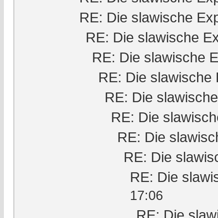
RE: Die slawische Ex
RE: Die slawische E
RE: Die slawische 
RE: Die slawische
RE: Die slawisch
RE: Die slawisc
RE: Die slawis
RE: Die slawi
RE: Die slaw
17:06
RE: Die slaw