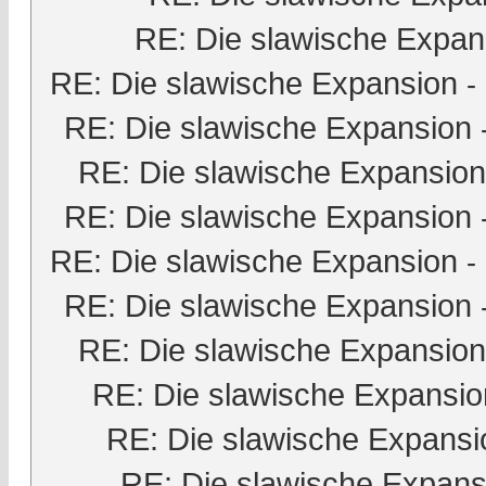
RE: Die slawische Expan
RE: Die slawische Expansion
-
RE: Die slawische Expansion
RE: Die slawische Expansion
RE: Die slawische Expansion
RE: Die slawische Expansion
-
RE: Die slawische Expansion
RE: Die slawische Expansion
RE: Die slawische Expansio
RE: Die slawische Expansi
RE: Die slawische Expans