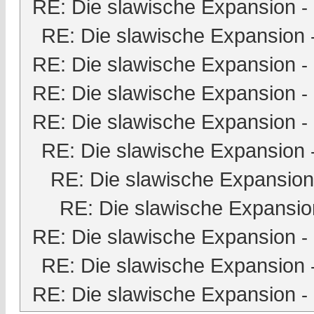
RE: Die slawische Expansion
-
RE: Die slawische Expansion
RE: Die slawische Expansion
-
RE: Die slawische Expansion
-
RE: Die slawische Expansion
-
RE: Die slawische Expansion
RE: Die slawische Expansion
RE: Die slawische Expansio
RE: Die slawische Expansion
-
RE: Die slawische Expansion
RE: Die slawische Expansion
-