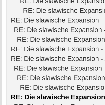
RE: Die slawische Expansio
RE: Die slawische Expansi
RE: Die slawische Expansion
-
RE: Die slawische Expansion
RE: Die slawische Expansion
RE: Die slawische Expansion
-
RE: Die slawische Expansion
-
RE: Die slawische Expansion
RE: Die slawische Expansion
RE: Die slawische Expansio
RE: Die slawische Expansio