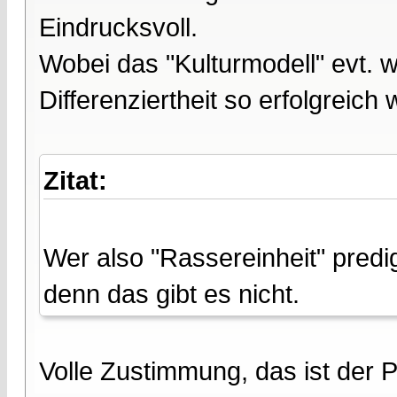
Eindrucksvoll.
Wobei das "Kulturmodell" evt. 
Differenziertheit so erfolgreich
Zitat:
Wer also "Rassereinheit" predig
denn das gibt es nicht.
Volle Zustimmung, das ist der Pu