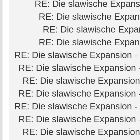
RE: Die slawische Expans
RE: Die slawische Expan
RE: Die slawische Expa
RE: Die slawische Expan
RE: Die slawische Expansion
-
RE: Die slawische Expansion
RE: Die slawische Expansion
RE: Die slawische Expansion
RE: Die slawische Expansion
-
RE: Die slawische Expansion
RE: Die slawische Expansion