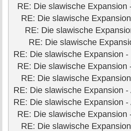
RE: Die slawische Expansion
RE: Die slawische Expansion
RE: Die slawische Expansio
RE: Die slawische Expansi
RE: Die slawische Expansion
-
RE: Die slawische Expansion
RE: Die slawische Expansion
RE: Die slawische Expansion
-
RE: Die slawische Expansion
-
RE: Die slawische Expansion
RE: Die slawische Expansion