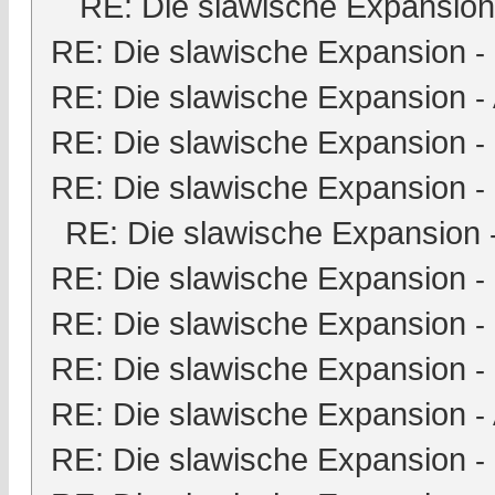
RE: Die slawische Expansion
RE: Die slawische Expansion
-
RE: Die slawische Expansion
-
RE: Die slawische Expansion
-
RE: Die slawische Expansion
-
RE: Die slawische Expansion
RE: Die slawische Expansion
-
RE: Die slawische Expansion
-
RE: Die slawische Expansion
-
RE: Die slawische Expansion
-
RE: Die slawische Expansion
-