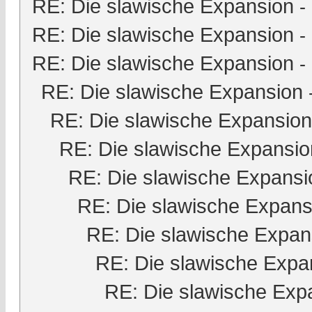
RE: Die slawische Expansion
-
RE: Die slawische Expansion
-
RE: Die slawische Expansion
-
RE: Die slawische Expansion
RE: Die slawische Expansion
RE: Die slawische Expansio
RE: Die slawische Expansi
RE: Die slawische Expans
RE: Die slawische Expan
RE: Die slawische Expa
RE: Die slawische Exp