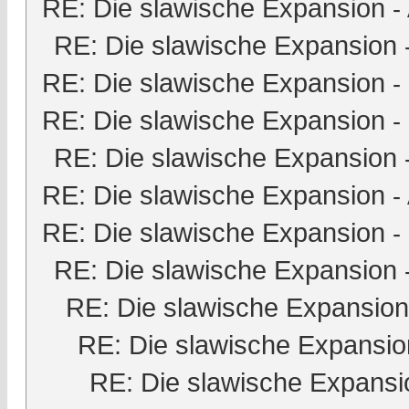
RE: Die slawische Expansion
-
RE: Die slawische Expansion
RE: Die slawische Expansion
-
RE: Die slawische Expansion
-
RE: Die slawische Expansion
RE: Die slawische Expansion
-
RE: Die slawische Expansion
-
RE: Die slawische Expansion
RE: Die slawische Expansion
RE: Die slawische Expansio
RE: Die slawische Expansi