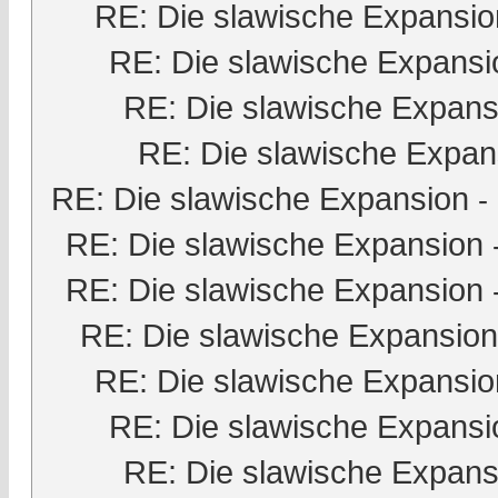
RE: Die slawische Expansio
RE: Die slawische Expansi
RE: Die slawische Expans
RE: Die slawische Expan
RE: Die slawische Expansion
-
RE: Die slawische Expansion
RE: Die slawische Expansion
RE: Die slawische Expansion
RE: Die slawische Expansio
RE: Die slawische Expansi
RE: Die slawische Expans