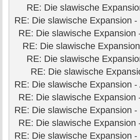
RE: Die slawische Expansio
RE: Die slawische Expansion
-
RE: Die slawische Expansion
RE: Die slawische Expansion
RE: Die slawische Expansio
RE: Die slawische Expansi
RE: Die slawische Expansion
-
RE: Die slawische Expansion
RE: Die slawische Expansion
-
RE: Die slawische Expansion
RE: Die slawische Expansion
-