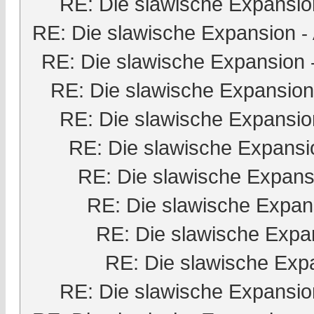
RE: Die slawische Expansio
RE: Die slawische Expansion
-
RE: Die slawische Expansion
RE: Die slawische Expansion
RE: Die slawische Expansio
RE: Die slawische Expansi
RE: Die slawische Expans
RE: Die slawische Expan
RE: Die slawische Expa
RE: Die slawische Exp
RE: Die slawische Expansio