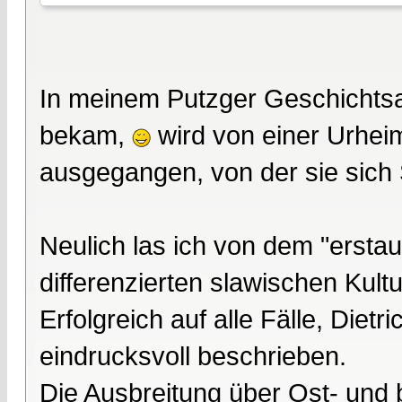
In meinem Putzger Geschichtsa
bekam,
wird von einer Urhei
ausgegangen, von der sie sich 
Neulich las ich von dem "erstau
differenzierten slawischen Kultu
Erfolgreich auf alle Fälle, Diet
eindrucksvoll beschrieben.
Die Ausbreitung über Ost- und b