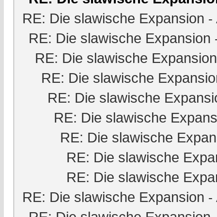
RE: Die slawische Expansion
-
RE: Die slawische Expansion
RE: Die slawische Expansion
RE: Die slawische Expansio
RE: Die slawische Expansi
RE: Die slawische Expans
RE: Die slawische Expan
RE: Die slawische Expa
RE: Die slawische Expa
RE: Die slawische Expansion
-
RE: Die slawische Expansion