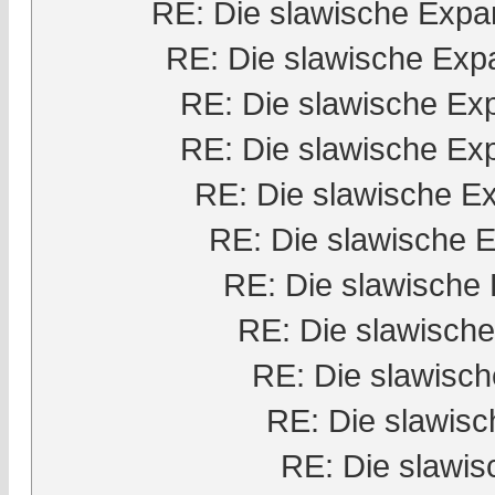
RE: Die slawische Expa
RE: Die slawische Exp
RE: Die slawische Ex
RE: Die slawische Ex
RE: Die slawische E
RE: Die slawische 
RE: Die slawische
RE: Die slawisch
RE: Die slawisc
RE: Die slawis
RE: Die slawi