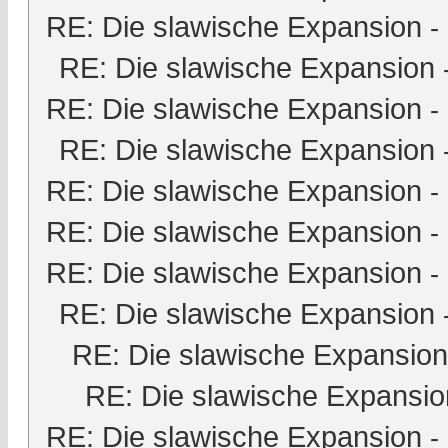
RE: Die slawische Expansion
-
RE: Die slawische Expansion
RE: Die slawische Expansion
-
RE: Die slawische Expansion
RE: Die slawische Expansion
-
RE: Die slawische Expansion
-
RE: Die slawische Expansion
-
RE: Die slawische Expansion
RE: Die slawische Expansion
RE: Die slawische Expansio
RE: Die slawische Expansion
-