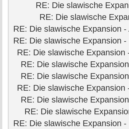
RE: Die slawische Expan
RE: Die slawische Expa
RE: Die slawische Expansion
-
RE: Die slawische Expansion
-
RE: Die slawische Expansion
RE: Die slawische Expansion
RE: Die slawische Expansion
RE: Die slawische Expansion
RE: Die slawische Expansion
RE: Die slawische Expansio
RE: Die slawische Expansion
-