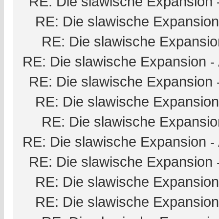
RE: Die slawische Expansion
RE: Die slawische Expansion
RE: Die slawische Expansio
RE: Die slawische Expansion
-
RE: Die slawische Expansion
RE: Die slawische Expansion
RE: Die slawische Expansio
RE: Die slawische Expansion
-
RE: Die slawische Expansion
RE: Die slawische Expansion
RE: Die slawische Expansion