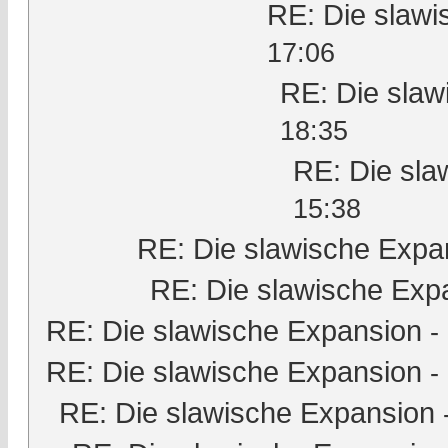
RE: Die slaw
17:06
RE: Die slaw
18:35
RE: Die sla
15:38
RE: Die slawische Expa
RE: Die slawische Exp
RE: Die slawische Expansion
-
RE: Die slawische Expansion
-
RE: Die slawische Expansion