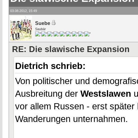
03.08.2012, 15:49
Suebe
Saubär
RE: Die slawische Expansion
Dietrich schrieb:
Von politischer und demografis
Ausbreitung der
Westslawen
vor allem Russen - erst späte
Wanderungen unternahmen.