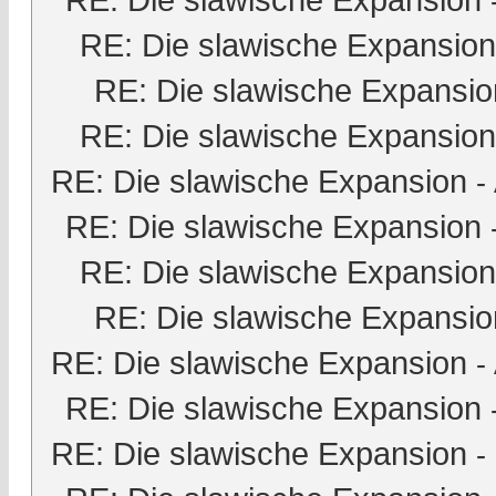
RE: Die slawische Expansion
RE: Die slawische Expansio
RE: Die slawische Expansion
RE: Die slawische Expansion
-
RE: Die slawische Expansion
RE: Die slawische Expansion
RE: Die slawische Expansio
RE: Die slawische Expansion
-
RE: Die slawische Expansion
RE: Die slawische Expansion
-