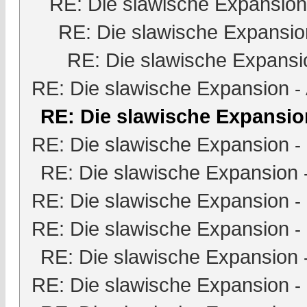
RE: Die slawische Expansion
RE: Die slawische Expansio
RE: Die slawische Expansi
RE: Die slawische Expansion
-
RE: Die slawische Expansio
RE: Die slawische Expansion
-
RE: Die slawische Expansion
RE: Die slawische Expansion
-
RE: Die slawische Expansion
-
RE: Die slawische Expansion
RE: Die slawische Expansion
-