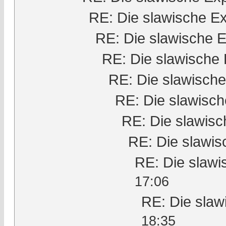
RE: Die slawische E
RE: Die slawische 
RE: Die slawische
RE: Die slawisch
RE: Die slawisc
RE: Die slawis
RE: Die slawi
RE: Die slaw
17:06
RE: Die slaw
18:35