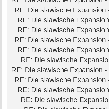
-
RE: Die slawische Expansion
RE: Die slawische Expansion
RE: Die slawische Expansion
RE: Die slawische Expansion
RE: Die slawische Expansion
RE: Die slawische Expansio
RE: Die slawische Expansion
-
RE: Die slawische Expansion
RE: Die slawische Expansion
RE: Die slawische Expansio