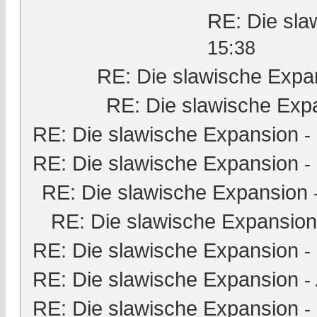
RE: Die sla
15:38
RE: Die slawische Expa
RE: Die slawische Exp
RE: Die slawische Expansion
-
RE: Die slawische Expansion
-
RE: Die slawische Expansion
RE: Die slawische Expansion
RE: Die slawische Expansion
-
RE: Die slawische Expansion
-
RE: Die slawische Expansion
-