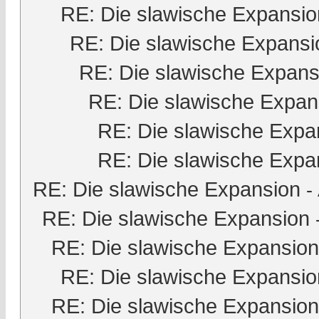
RE: Die slawische Expansio
RE: Die slawische Expansi
RE: Die slawische Expans
RE: Die slawische Expan
RE: Die slawische Expa
RE: Die slawische Expa
RE: Die slawische Expansion
-
RE: Die slawische Expansion
RE: Die slawische Expansion
RE: Die slawische Expansio
RE: Die slawische Expansion