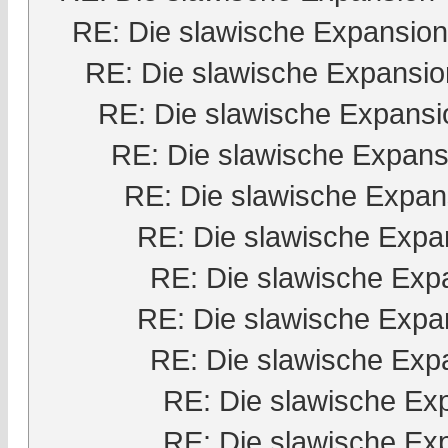
RE: Die slawische Expansion
RE: Die slawische Expansio
RE: Die slawische Expansi
RE: Die slawische Expans
RE: Die slawische Expan
RE: Die slawische Expa
RE: Die slawische Exp
RE: Die slawische Expa
RE: Die slawische Exp
RE: Die slawische Ex
RE: Die slawische Ex