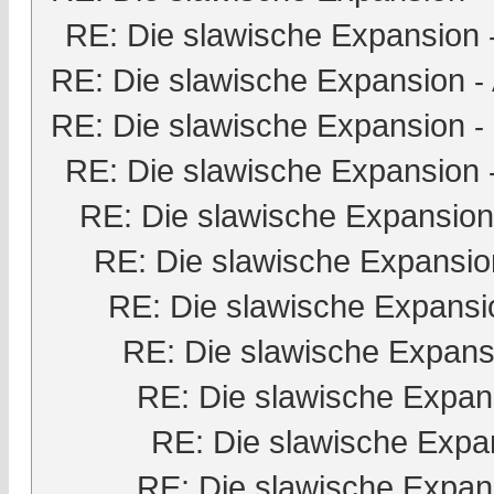
RE: Die slawische Expansion
RE: Die slawische Expansion
-
RE: Die slawische Expansion
-
RE: Die slawische Expansion
RE: Die slawische Expansion
RE: Die slawische Expansio
RE: Die slawische Expansi
RE: Die slawische Expans
RE: Die slawische Expan
RE: Die slawische Expa
RE: Die slawische Expan