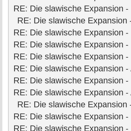
RE: Die slawische Expansion
-
RE: Die slawische Expansion
RE: Die slawische Expansion
-
RE: Die slawische Expansion
-
RE: Die slawische Expansion
-
RE: Die slawische Expansion
-
RE: Die slawische Expansion
-
RE: Die slawische Expansion
-
RE: Die slawische Expansion
RE: Die slawische Expansion
-
RE: Die slawische Expansion
-