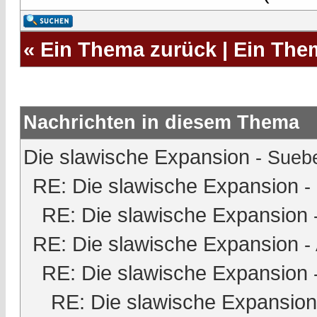
«
Ein Thema zurück
|
Ein The
Nachrichten in diesem Thema
Die slawische Expansion
-
Sueb
RE: Die slawische Expansion
-
RE: Die slawische Expansion
RE: Die slawische Expansion
-
RE: Die slawische Expansion
RE: Die slawische Expansion