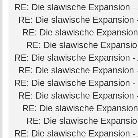
RE: Die slawische Expansion
-
RE: Die slawische Expansion
RE: Die slawische Expansion
RE: Die slawische Expansio
RE: Die slawische Expansion
-
RE: Die slawische Expansion
RE: Die slawische Expansion
-
RE: Die slawische Expansion
RE: Die slawische Expansion
RE: Die slawische Expansio
RE: Die slawische Expansion
-