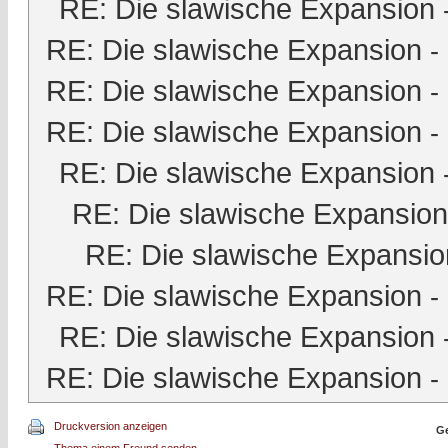
RE: Die slawische Expansion
RE: Die slawische Expansion
-
RE: Die slawische Expansion
-
RE: Die slawische Expansion
-
RE: Die slawische Expansion
RE: Die slawische Expansion
RE: Die slawische Expansio
RE: Die slawische Expansion
-
RE: Die slawische Expansion
RE: Die slawische Expansion
-
Druckversion anzeigen
Ge