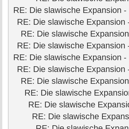
RE: Die slawische Expansion
-
RE: Die slawische Expansion
RE: Die slawische Expansion
RE: Die slawische Expansion
RE: Die slawische Expansion
-
RE: Die slawische Expansion
RE: Die slawische Expansion
RE: Die slawische Expansio
RE: Die slawische Expansi
RE: Die slawische Expans
RE: Die slawische Expan