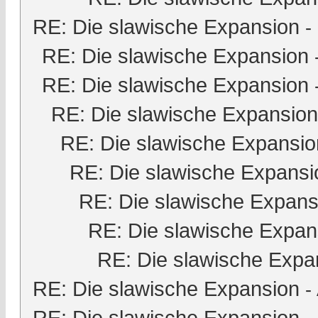
RE: Die slawische Expansion
-
RE: Die slawische Expansion
RE: Die slawische Expansion
RE: Die slawische Expansion
RE: Die slawische Expansio
RE: Die slawische Expansi
RE: Die slawische Expans
RE: Die slawische Expan
RE: Die slawische Expa
RE: Die slawische Expansion
-
RE: Die slawische Expansion