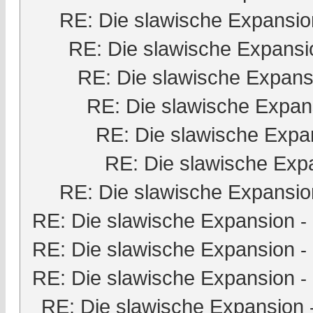
RE: Die slawische Expansio
RE: Die slawische Expansi
RE: Die slawische Expans
RE: Die slawische Expan
RE: Die slawische Expa
RE: Die slawische Exp
RE: Die slawische Expansio
RE: Die slawische Expansion
-
RE: Die slawische Expansion
-
RE: Die slawische Expansion
-
RE: Die slawische Expansion