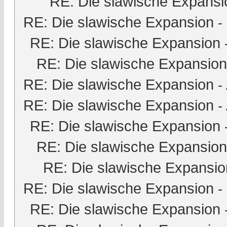
RE: Die slawische Expansi
RE: Die slawische Expansion
-
RE: Die slawische Expansion
RE: Die slawische Expansion
RE: Die slawische Expansion
-
RE: Die slawische Expansion
-
RE: Die slawische Expansion
RE: Die slawische Expansion
RE: Die slawische Expansio
RE: Die slawische Expansion
-
RE: Die slawische Expansion