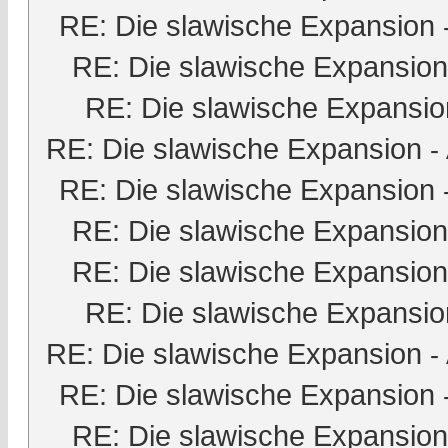
RE: Die slawische Expansion
RE: Die slawische Expansion
RE: Die slawische Expansio
RE: Die slawische Expansion
-
RE: Die slawische Expansion
RE: Die slawische Expansion
RE: Die slawische Expansion
RE: Die slawische Expansio
RE: Die slawische Expansion
-
RE: Die slawische Expansion
RE: Die slawische Expansion