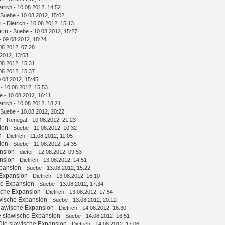
etrich
- 10.08.2012, 14:52
Suebe
- 10.08.2012, 15:02
n
-
Dietrich
- 10.08.2012, 15:13
ion
-
Suebe
- 10.08.2012, 15:27
- 09.08.2012, 18:24
08.2012, 07:28
2012, 13:53
08.2012, 15:31
08.2012, 15:37
.08.2012, 15:45
- 10.08.2012, 15:53
e
- 10.08.2012, 16:11
etrich
- 10.08.2012, 18:21
Suebe
- 10.08.2012, 20:22
n
-
Renegat
- 10.08.2012, 21:23
ion
-
Suebe
- 11.08.2012, 10:32
n
-
Dietrich
- 11.08.2012, 11:05
ion
-
Suebe
- 11.08.2012, 14:35
nsion
-
dieter
- 12.08.2012, 09:53
nsion
-
Dietrich
- 13.08.2012, 14:51
xpansion
-
Suebe
- 13.08.2012, 15:22
 Expansion
-
Dietrich
- 13.08.2012, 16:10
he Expansion
-
Suebe
- 13.08.2012, 17:34
sche Expansion
-
Dietrich
- 13.08.2012, 17:54
wische Expansion
-
Suebe
- 13.08.2012, 20:12
slawische Expansion
-
Dietrich
- 14.08.2012, 16:30
e slawische Expansion
-
Suebe
- 14.08.2012, 16:51
Die slawische Expansion
-
Dietrich
- 14.08.2012, 17:06