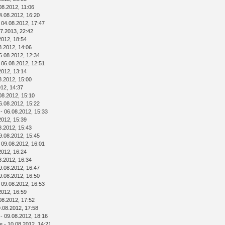
08.2012, 11:06
4.08.2012, 16:20
 04.08.2012, 17:47
7.2013, 22:42
2012, 18:54
8.2012, 14:06
6.08.2012, 12:34
 06.08.2012, 12:51
2012, 13:14
8.2012, 15:00
012, 14:37
08.2012, 15:10
6.08.2012, 15:22
- 06.08.2012, 15:33
2012, 15:39
8.2012, 15:43
9.08.2012, 15:45
 09.08.2012, 16:01
2012, 16:24
8.2012, 16:34
9.08.2012, 16:47
9.08.2012, 16:50
 09.08.2012, 16:53
2012, 16:59
08.2012, 17:52
.08.2012, 17:58
- 09.08.2012, 18:16
e
- 10.08.2012, 14:21