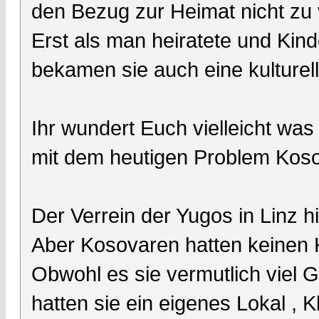
den Bezug zur Heimat nicht zu v
Erst als man heiratete und Kind
bekamen sie auch eine kulturel
Ihr wundert Euch vielleicht was
mit dem heutigen Problem Koso
Der Verrein der Yugos in Linz h
Aber Kosovaren hatten keinen K
Obwohl es sie vermutlich viel G
hatten sie ein eigenes Lokal , 