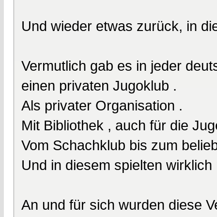
Und wieder etwas zurück, in die 
Vermutlich gab es in jeder deu
einen privaten Jugoklub .
Als privater Organisation .
Mit Bibliothek , auch für die J
Vom Schachklub bis zum belieb
Und in diesem spielten wirklich 
An und für sich wurden diese 