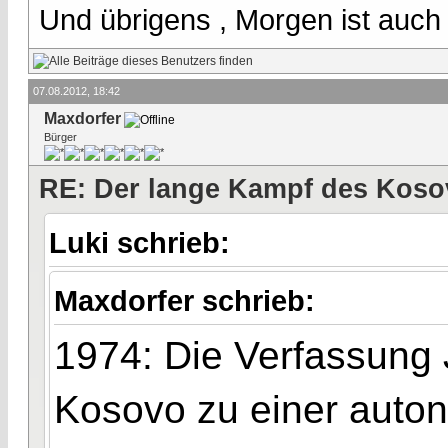
Und übrigens , Morgen ist auch
07.08.2012, 18:42
Maxdorfer
Bürger
RE: Der lange Kampf des Koso
Luki schrieb:
Maxdorfer schrieb:
1974: Die Verfassung 
Kosovo zu einer auton