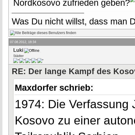
Nordkosovo zufrieden geben?
Was Du nicht willst, dass man D
07.08.2012, 18:34
Luki
Städter
RE: Der lange Kampf des Koso
Maxdorfer schrieb:
1974: Die Verfassung 
Kosovo zu einer auton