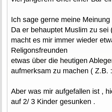
Ich sage gerne meine Meinung 
Da er behauptet Muslim zu sei 
macht es mir immer wieder etw
Religonsfreunden
etwas über die heutigen Able
aufmerksam zu machen ( Z.B. : 
Aber was mir aufgefallen ist , 
auf 2/ 3 Kinder gesunken .