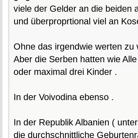
viele der Gelder an die beiden
und überproprtional viel an Kos
Ohne das irgendwie werten zu w
Aber die Serben hatten wie All
oder maximal drei Kinder .
In der Voivodina ebenso .
In der Republik Albanien ( unt
die durchschnittliche Geburtenr