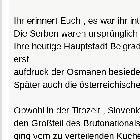
Ihr erinnert Euch , es war ihr in
Die Serben waren ursprünglich 
Ihre heutige Hauptstadt Belgrad
erst
aufdruck der Osmanen besiedel
Später auch die österreichische
Obwohl in der Titozeit , Sloven
den Großteil des Brutonationals
ging vom zu verteilenden Kuche