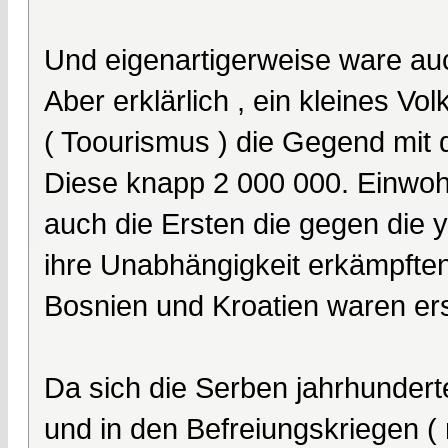
Und eigenartigerweise ware auc
Aber erklärlich , ein kleines Vo
( Toourismus ) die Gegend mi
Diese knapp 2 000 000. Einwohn
auch die Ersten die gegen die 
ihre Unabhängigkeit erkämpften
Bosnien und Kroatien waren ers
Da sich die Serben jahrhunder
und in den Befreiungskriegen ( 