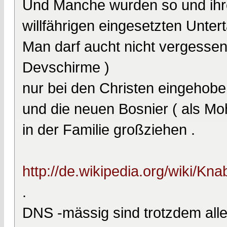
Und Manche wurden so und ihr
willfährigen eingesetzten Unter
Man darf aucht nicht vergessen
Devschirme )
nur bei den Christen eingehobe
und die neuen Bosnier ( als M
in der Familie großziehen .
http://de.wikipedia.org/wiki/Kn
.
DNS -mässig sind trotzdem all