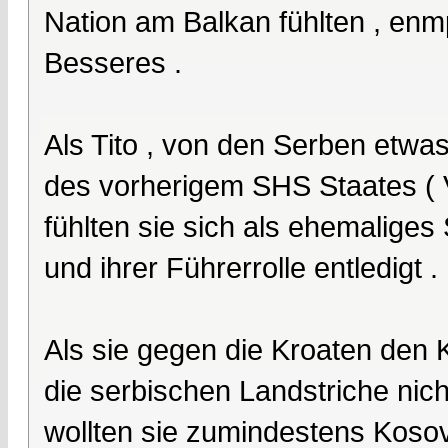
Nation am Balkan fühlten , enm
Besseres .
Als Tito , von den Serben etwas 
des vorherigem SHS Staates ( V
fühlten sie sich als ehemaliges
und ihrer Führerrolle entledigt .
Als sie gegen die Kroaten den 
die serbischen Landstriche nich
wollten sie zumindestens Kosov