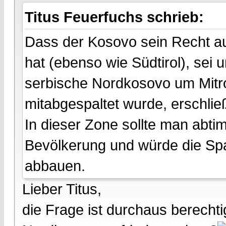
Titus Feuerfuchs schrieb:
Dass der Kosovo sein Recht au
hat (ebenso wie Südtirol), sei 
serbische Nordkosovo um Mitro
mitabgespaltet wurde, erschließ
In dieser Zone sollte man abt
Bevölkerung und würde die Sp
abbauen.
Lieber Titus,
die Frage ist durchaus berechti