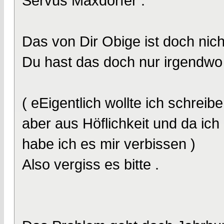
Servus Maxdorfer .
Das von Dir Obige ist doch nicht
Du hast das doch nur irgendwo 
( eEigentlich wollte ich schrei
aber aus Höflichkeit und da ich
habe ich es mir verbissen )
Also vergiss es bitte .