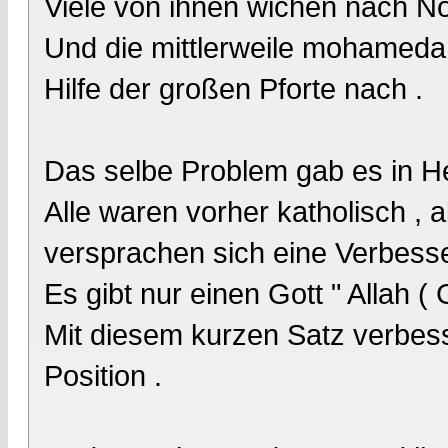
Viele von ihnen wichen nach No
Und die mittlerweile mohameda
Hilfe der großen Pforte nach .
Das selbe Problem gab es in H
Alle waren vorher katholisch , 
versprachen sich eine Verbess
Es gibt nur einen Gott " Allah (
Mit diesem kurzen Satz verbess
Position .