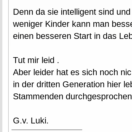
Denn da sie intelligent sind und
weniger Kinder kann man besse
einen besseren Start in das Le
Tut mir leid .
Aber leider hat es sich noch n
in der dritten Generation hier 
Stammenden durchgesprochen
G.v. Luki.