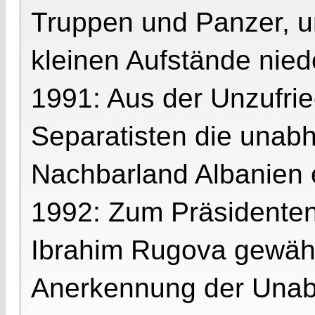
Truppen und Panzer, 
kleinen Aufstände nie
1991: Aus der Unzufrie
Separatisten die unab
Nachbarland Albanien e
1992: Zum Präsidenten
Ibrahim Rugova gewählt
Anerkennung der Unabh