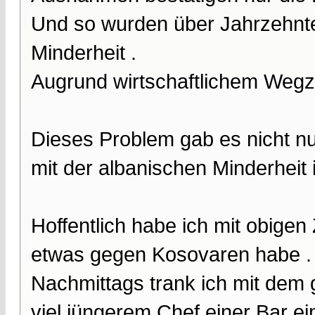
Und so wurden über Jahrzehnte
Minderheit .
Augrund wirtschaftlichem Wegz
Dieses Problem gab es nicht n
mit der albanischen Minderheit
Hoffentlich habe ich mit obigen 
etwas gegen Kosovaren habe .
Nachmittags trank ich mit dem g
viel jüngerem Chef einer Bar ein