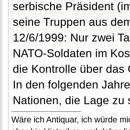
serbische Präsident (i
seine Truppen aus de
12/6/1999: Nur zwei T
NATO-Soldaten im Kos
die Kontrolle über das 
In den folgenden Jahre
Nationen, die Lage zu s
Wäre ich Antiquar, ich würde mic