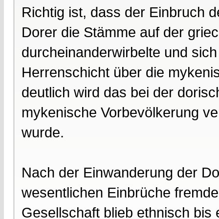
Richtig ist, dass der Einbruch 
Dorer die Stämme auf der grie
durcheinanderwirbelte und sich d
Herrenschicht über die mykeni
deutlich wird das bei der dori
mykenische Vorbevölkerung ver
wurde.
Nach der Einwanderung der Dor
wesentlichen Einbrüche fremder
Gesellschaft blieb ethnisch bis