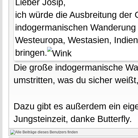
Lieber Josip,
ich würde die Ausbreitung der 
indogermanischen Wanderung v
Westeuropa, Westasien, Indi
bringen.
Die große indogermanische Wan
umstritten, was du sicher weißt,
Dazu gibt es außerdem ein eig
Jungsteinzeit, danke Butterfly.