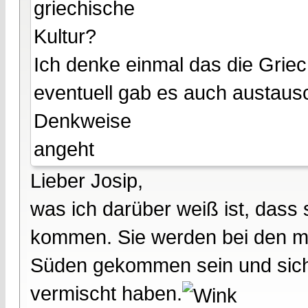
griechische
Kultur?
Ich denke einmal das die Gri
eventuell gab es auch austaus
Denkweise
angeht
Lieber Josip,
was ich darüber weiß ist, dass
kommen. Sie werden bei den m
Süden gekommen sein und sich 
vermischt haben.