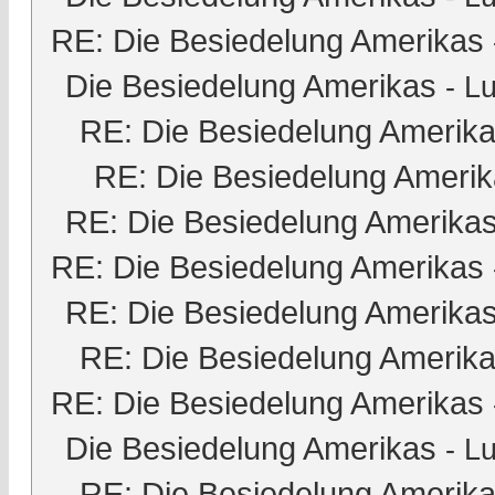
RE: Die Besiedelung Amerikas
Die Besiedelung Amerikas
-
Lu
RE: Die Besiedelung Amerik
RE: Die Besiedelung Ameri
RE: Die Besiedelung Amerika
RE: Die Besiedelung Amerikas
RE: Die Besiedelung Amerika
RE: Die Besiedelung Amerik
RE: Die Besiedelung Amerikas
Die Besiedelung Amerikas
-
Lu
RE: Die Besiedelung Amerik