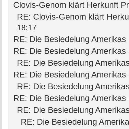
Clovis-Genom klärt Herkunft 
RE: Clovis-Genom klärt Herk
18:17
RE: Die Besiedelung Amerikas
RE: Die Besiedelung Amerikas
RE: Die Besiedelung Amerika
RE: Die Besiedelung Amerikas
RE: Die Besiedelung Amerika
RE: Die Besiedelung Amerikas
RE: Die Besiedelung Amerika
RE: Die Besiedelung Amerik