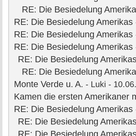
RE: Die Besiedelung Amerik
RE: Die Besiedelung Amerikas
RE: Die Besiedelung Amerikas
RE: Die Besiedelung Amerikas
RE: Die Besiedelung Amerika
RE: Die Besiedelung Amerik
Monte Verde u. A.
-
Luki
- 10.06
Kamen die ersten Amerikaner m
RE: Die Besiedelung Amerikas
RE: Die Besiedelung Amerika
RE: Die Besiedelung Amerika