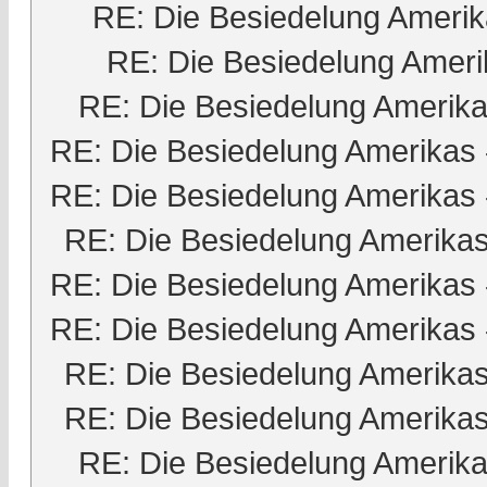
RE: Die Besiedelung Ameri
RE: Die Besiedelung Ameri
RE: Die Besiedelung Amerik
RE: Die Besiedelung Amerikas
RE: Die Besiedelung Amerikas
RE: Die Besiedelung Amerika
RE: Die Besiedelung Amerikas
RE: Die Besiedelung Amerikas
RE: Die Besiedelung Amerika
RE: Die Besiedelung Amerika
RE: Die Besiedelung Amerik