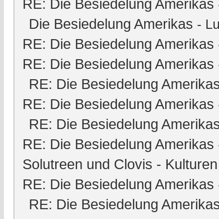
RE: Die Besiedelung Amerikas
Die Besiedelung Amerikas
-
Lu
RE: Die Besiedelung Amerikas
RE: Die Besiedelung Amerikas
RE: Die Besiedelung Amerika
RE: Die Besiedelung Amerikas
RE: Die Besiedelung Amerika
RE: Die Besiedelung Amerikas
Solutreen und Clovis - Kulturen
RE: Die Besiedelung Amerikas
RE: Die Besiedelung Amerika