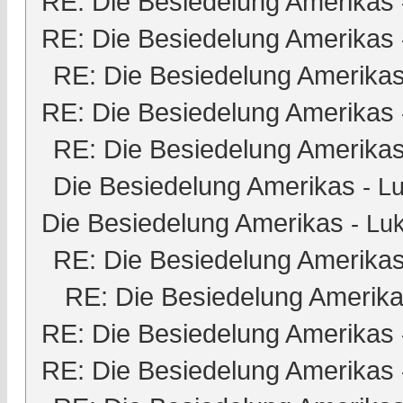
RE: Die Besiedelung Amerikas
RE: Die Besiedelung Amerikas
RE: Die Besiedelung Amerika
RE: Die Besiedelung Amerikas
RE: Die Besiedelung Amerika
Die Besiedelung Amerikas
-
Lu
Die Besiedelung Amerikas
-
Luk
RE: Die Besiedelung Amerika
RE: Die Besiedelung Amerik
RE: Die Besiedelung Amerikas
RE: Die Besiedelung Amerikas