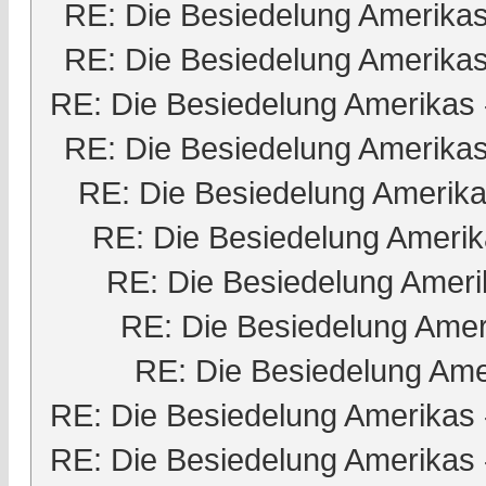
RE: Die Besiedelung Amerika
RE: Die Besiedelung Amerika
RE: Die Besiedelung Amerikas
RE: Die Besiedelung Amerika
RE: Die Besiedelung Amerik
RE: Die Besiedelung Ameri
RE: Die Besiedelung Ameri
RE: Die Besiedelung Amer
RE: Die Besiedelung Ame
RE: Die Besiedelung Amerikas
RE: Die Besiedelung Amerikas