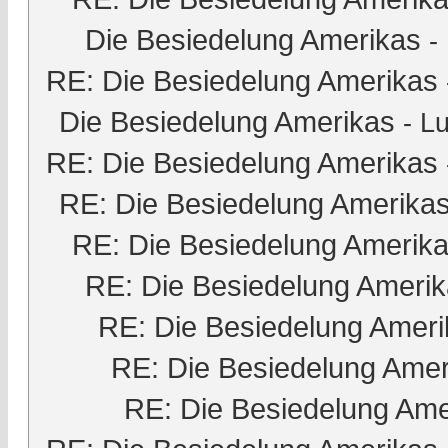
Die Besiedelung Amerikas
-
RE: Die Besiedelung Amerikas
Die Besiedelung Amerikas
-
Lu
RE: Die Besiedelung Amerikas
RE: Die Besiedelung Amerika
RE: Die Besiedelung Amerik
RE: Die Besiedelung Ameri
RE: Die Besiedelung Ameri
RE: Die Besiedelung Amer
RE: Die Besiedelung Ame