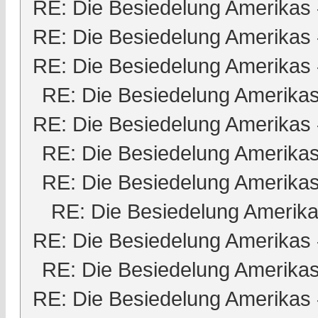
RE: Die Besiedelung Amerikas
RE: Die Besiedelung Amerikas
RE: Die Besiedelung Amerikas
RE: Die Besiedelung Amerika
RE: Die Besiedelung Amerikas
RE: Die Besiedelung Amerika
RE: Die Besiedelung Amerika
RE: Die Besiedelung Amerik
RE: Die Besiedelung Amerikas
RE: Die Besiedelung Amerika
RE: Die Besiedelung Amerikas