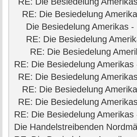
RE: Die Besiedelung Amerika
RE: Die Besiedelung Amerik
Die Besiedelung Amerikas
-
RE: Die Besiedelung Ameri
RE: Die Besiedelung Ameri
RE: Die Besiedelung Amerikas
RE: Die Besiedelung Amerika
RE: Die Besiedelung Amerik
RE: Die Besiedelung Amerika
RE: Die Besiedelung Amerikas
Die Handelstreibenden Nordmä