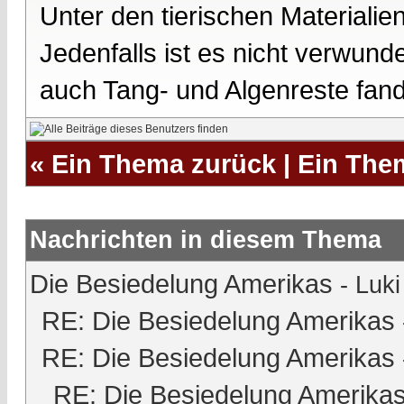
Unter den tierischen Materiali
Jedenfalls ist es nicht verwund
auch Tang- und Algenreste fan
«
Ein Thema zurück
|
Ein The
Nachrichten in diesem Thema
Die Besiedelung Amerikas
-
Luki
RE: Die Besiedelung Amerikas
RE: Die Besiedelung Amerikas
RE: Die Besiedelung Amerika