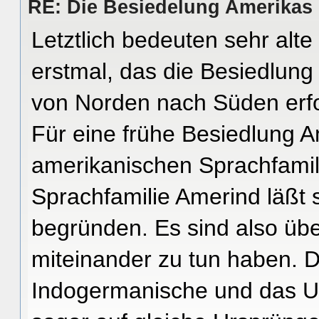
RE: Die Besiedelung Amerikas
Letztlich bedeuten sehr alt
erstmal, das die Besiedlung
von Norden nach Süden erfo
Für eine frühe Besiedlung Am
amerikanischen Sprachfami
Sprachfamilie Amerind läßt 
begründen. Es sind also übe
miteinander zu tun haben.
Indogermanische und das Ur