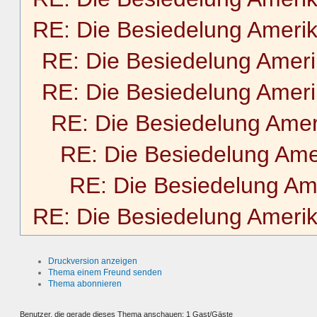
RE: Die Besiedelung Ameri
RE: Die Besiedelung Amer
RE: Die Besiedelung Amer
RE: Die Besiedelung Amer
RE: Die Besiedelung Ame
RE: Die Besiedelung Am
RE: Die Besiedelung Ameri
Druckversion anzeigen
Thema einem Freund senden
Thema abonnieren
Benutzer, die gerade dieses Thema anschauen: 1 Gast/Gäste