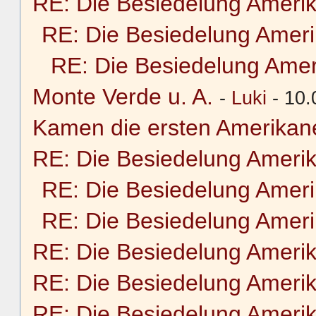
RE: Die Besiedelung Ameri
RE: Die Besiedelung Amer
RE: Die Besiedelung Amer
Monte Verde u. A.
-
Luki
- 10.
Kamen die ersten Amerikane
RE: Die Besiedelung Ameri
RE: Die Besiedelung Amer
RE: Die Besiedelung Amer
RE: Die Besiedelung Ameri
RE: Die Besiedelung Ameri
RE: Die Besiedelung Ameri