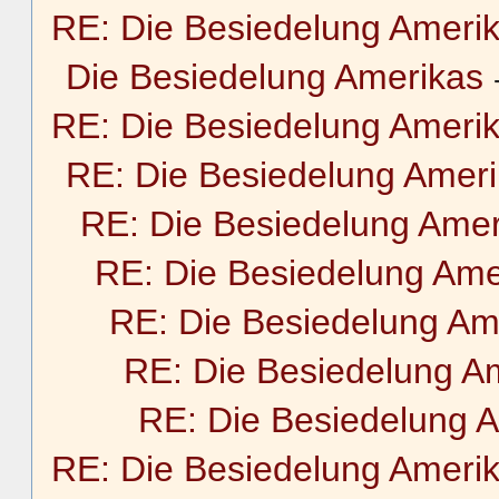
RE: Die Besiedelung Ameri
Die Besiedelung Amerikas
RE: Die Besiedelung Ameri
RE: Die Besiedelung Amer
RE: Die Besiedelung Amer
RE: Die Besiedelung Ame
RE: Die Besiedelung Am
RE: Die Besiedelung A
RE: Die Besiedelung 
RE: Die Besiedelung Ameri