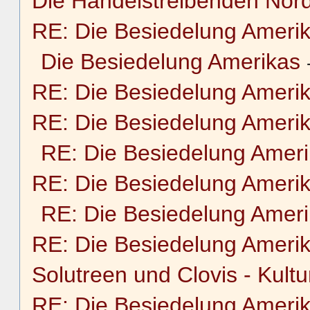
Die Handelstreibenden Nor
RE: Die Besiedelung Ameri
Die Besiedelung Amerikas
RE: Die Besiedelung Ameri
RE: Die Besiedelung Ameri
RE: Die Besiedelung Amer
RE: Die Besiedelung Ameri
RE: Die Besiedelung Amer
RE: Die Besiedelung Ameri
Solutreen und Clovis - Kultu
RE: Die Besiedelung Ameri