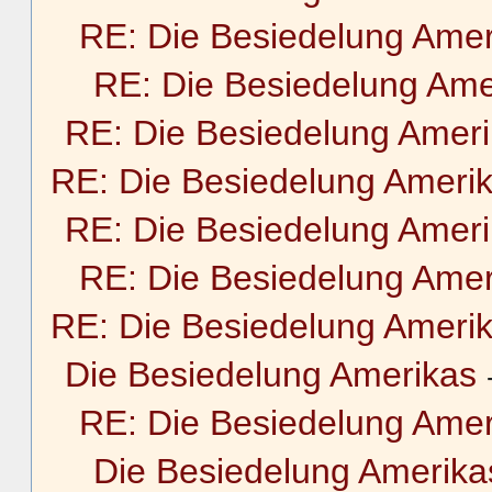
RE: Die Besiedelung Amer
RE: Die Besiedelung Ame
RE: Die Besiedelung Amer
RE: Die Besiedelung Ameri
RE: Die Besiedelung Amer
RE: Die Besiedelung Amer
RE: Die Besiedelung Ameri
Die Besiedelung Amerikas
RE: Die Besiedelung Amer
Die Besiedelung Amerika