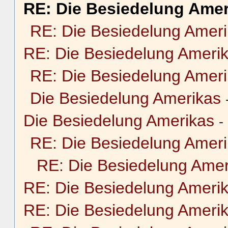
RE: Die Besiedelung Amer
RE: Die Besiedelung Amer
RE: Die Besiedelung Ameri
RE: Die Besiedelung Amer
Die Besiedelung Amerikas
Die Besiedelung Amerikas
-
RE: Die Besiedelung Amer
RE: Die Besiedelung Amer
RE: Die Besiedelung Ameri
RE: Die Besiedelung Ameri