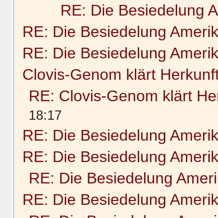
RE: Die Besiedelung 
RE: Die Besiedelung Ameri
RE: Die Besiedelung Ameri
Clovis-Genom klärt Herkunf
RE: Clovis-Genom klärt He
18:17
RE: Die Besiedelung Ameri
RE: Die Besiedelung Ameri
RE: Die Besiedelung Amer
RE: Die Besiedelung Ameri