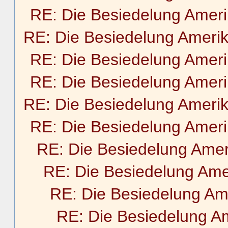
RE: Die Besiedelung Amer
RE: Die Besiedelung Ameri
RE: Die Besiedelung Amer
RE: Die Besiedelung Amer
RE: Die Besiedelung Ameri
RE: Die Besiedelung Amer
RE: Die Besiedelung Amer
RE: Die Besiedelung Ame
RE: Die Besiedelung Am
RE: Die Besiedelung A