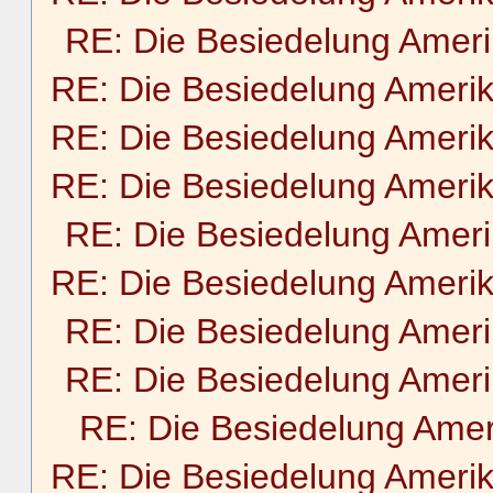
RE: Die Besiedelung Amer
RE: Die Besiedelung Ameri
RE: Die Besiedelung Ameri
RE: Die Besiedelung Ameri
RE: Die Besiedelung Amer
RE: Die Besiedelung Ameri
RE: Die Besiedelung Amer
RE: Die Besiedelung Amer
RE: Die Besiedelung Amer
RE: Die Besiedelung Ameri