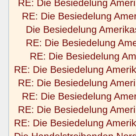
RE: Die Besiedelung Amer
RE: Die Besiedelung Amer
Die Besiedelung Amerika
RE: Die Besiedelung Ame
RE: Die Besiedelung Am
RE: Die Besiedelung Ameri
RE: Die Besiedelung Amer
RE: Die Besiedelung Amer
RE: Die Besiedelung Amer
RE: Die Besiedelung Ameri