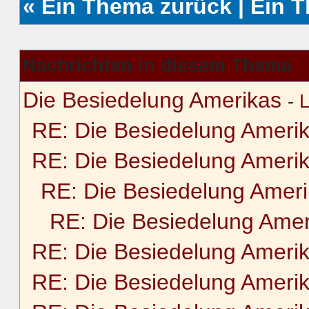
«
Ein Thema zurück
|
Ein 
Nachrichten in diesem Thema
Die Besiedelung Amerikas
-
L
RE: Die Besiedelung Ameri
RE: Die Besiedelung Ameri
RE: Die Besiedelung Amer
RE: Die Besiedelung Amer
RE: Die Besiedelung Ameri
RE: Die Besiedelung Ameri