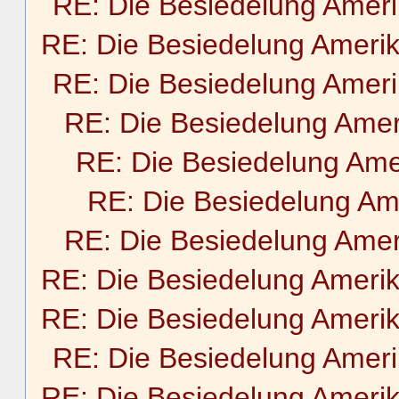
RE: Die Besiedelung Amer
RE: Die Besiedelung Ameri
RE: Die Besiedelung Amer
RE: Die Besiedelung Amer
RE: Die Besiedelung Ame
RE: Die Besiedelung Am
RE: Die Besiedelung Amer
RE: Die Besiedelung Ameri
RE: Die Besiedelung Ameri
RE: Die Besiedelung Amer
RE: Die Besiedelung Ameri