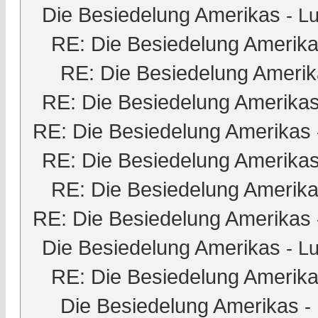
Die Besiedelung Amerikas
-
Lu
RE: Die Besiedelung Amerik
RE: Die Besiedelung Ameri
RE: Die Besiedelung Amerika
RE: Die Besiedelung Amerikas
RE: Die Besiedelung Amerika
RE: Die Besiedelung Amerik
RE: Die Besiedelung Amerikas
Die Besiedelung Amerikas
-
Lu
RE: Die Besiedelung Amerik
Die Besiedelung Amerikas
-