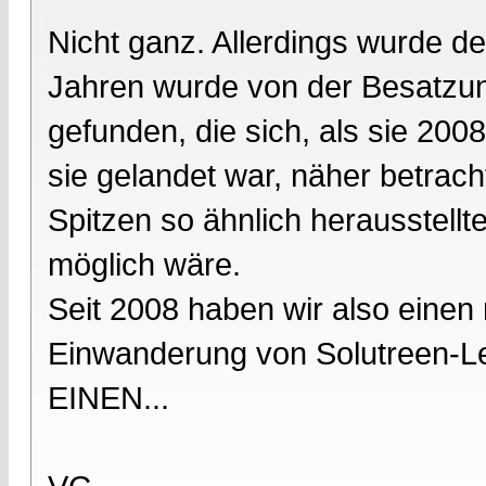
Nicht ganz. Allerdings wurde de
Jahren wurde von der Besatzun
gefunden, die sich, als sie 200
sie gelandet war, näher betrach
Spitzen so ähnlich herausstell
möglich wäre.
Seit 2008 haben wir also einen 
Einwanderung von Solutreen-Le
EINEN...