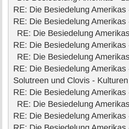
RE: Die Besiedelung Amerikas
RE: Die Besiedelung Amerikas
RE: Die Besiedelung Amerika
RE: Die Besiedelung Amerikas
RE: Die Besiedelung Amerika
RE: Die Besiedelung Amerikas
Solutreen und Clovis - Kulturen
RE: Die Besiedelung Amerikas
RE: Die Besiedelung Amerika
RE: Die Besiedelung Amerikas
RE: Die Besiedelung Amerikas