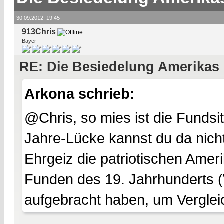
30.09.2012, 19:45
913Chris
Bayer
RE: Die Besiedelung Amerikas
Arkona schrieb:
@Chris, so mies ist die Fundsi
Jahre-Lücke kannst du da nicht
Ehrgeiz die patriotischen Amer
Funden des 19. Jahrhunderts 
aufgebracht haben, um Verglei