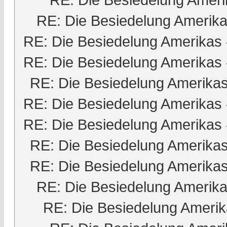
RE: Die Besiedelung Amerik
RE: Die Besiedelung Amerikas
RE: Die Besiedelung Amerikas
RE: Die Besiedelung Amerika
RE: Die Besiedelung Amerikas
RE: Die Besiedelung Amerikas
RE: Die Besiedelung Amerika
RE: Die Besiedelung Amerika
RE: Die Besiedelung Amerik
RE: Die Besiedelung Ameri