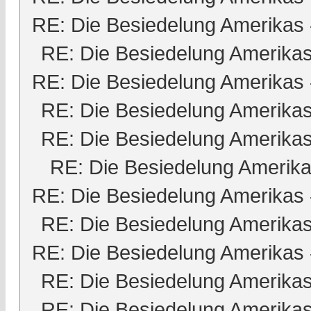
RE: Die Besiedelung Amerikas
RE: Die Besiedelung Amerika
RE: Die Besiedelung Amerikas
RE: Die Besiedelung Amerika
RE: Die Besiedelung Amerika
RE: Die Besiedelung Amerik
RE: Die Besiedelung Amerikas
RE: Die Besiedelung Amerika
RE: Die Besiedelung Amerikas
RE: Die Besiedelung Amerika
RE: Die Besiedelung Amerika