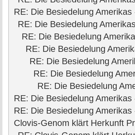
RE: Die Besiedelung Amerikas
RE: Die Besiedelung Amerika
RE: Die Besiedelung Amerik
RE: Die Besiedelung Ameri
RE: Die Besiedelung Ameri
RE: Die Besiedelung Amer
RE: Die Besiedelung Ame
RE: Die Besiedelung Amerikas
RE: Die Besiedelung Amerikas
Clovis-Genom klärt Herkunft 