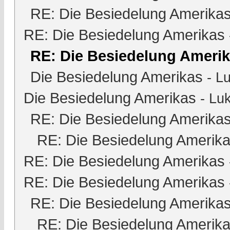
RE: Die Besiedelung Amerika
RE: Die Besiedelung Amerikas
RE: Die Besiedelung Ameri
Die Besiedelung Amerikas
-
Lu
Die Besiedelung Amerikas
-
Luk
RE: Die Besiedelung Amerika
RE: Die Besiedelung Amerik
RE: Die Besiedelung Amerikas
RE: Die Besiedelung Amerikas
RE: Die Besiedelung Amerika
RE: Die Besiedelung Amerik