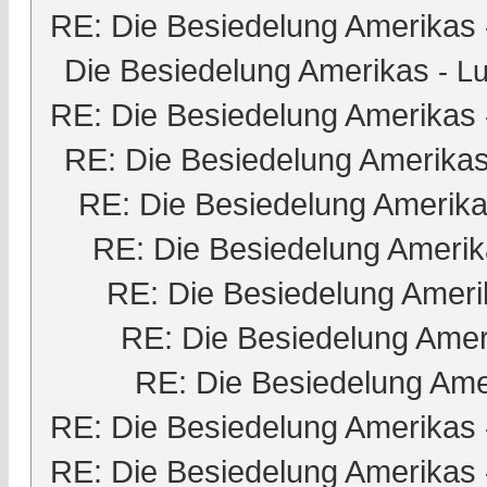
RE: Die Besiedelung Amerikas
Die Besiedelung Amerikas
-
Lu
RE: Die Besiedelung Amerikas
RE: Die Besiedelung Amerika
RE: Die Besiedelung Amerik
RE: Die Besiedelung Ameri
RE: Die Besiedelung Ameri
RE: Die Besiedelung Amer
RE: Die Besiedelung Ame
RE: Die Besiedelung Amerikas
RE: Die Besiedelung Amerikas