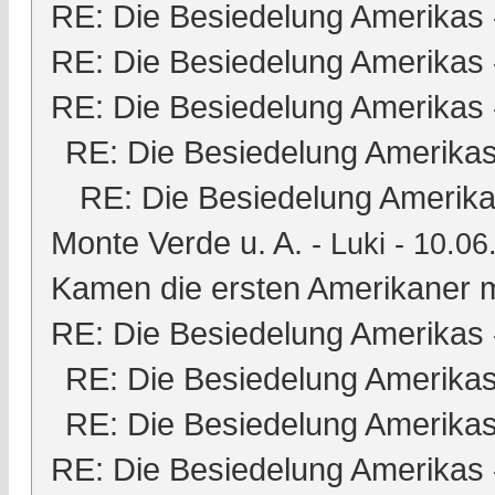
RE: Die Besiedelung Amerikas
RE: Die Besiedelung Amerikas
RE: Die Besiedelung Amerikas
RE: Die Besiedelung Amerika
RE: Die Besiedelung Amerik
Monte Verde u. A.
-
Luki
- 10.06
Kamen die ersten Amerikaner m
RE: Die Besiedelung Amerikas
RE: Die Besiedelung Amerika
RE: Die Besiedelung Amerika
RE: Die Besiedelung Amerikas