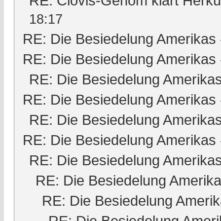
RE: Clovis-Genom klärt Herk
18:17
RE: Die Besiedelung Amerikas
RE: Die Besiedelung Amerikas
RE: Die Besiedelung Amerika
RE: Die Besiedelung Amerikas
RE: Die Besiedelung Amerika
RE: Die Besiedelung Amerikas
RE: Die Besiedelung Amerika
RE: Die Besiedelung Amerik
RE: Die Besiedelung Ameri
RE: Die Besiedelung Ameri