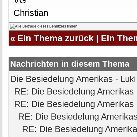
VG
Christian
«
Ein Thema zurück
|
Ein The
Nachrichten in diesem Thema
Die Besiedelung Amerikas
-
Luki
RE: Die Besiedelung Amerikas
RE: Die Besiedelung Amerikas
RE: Die Besiedelung Amerika
RE: Die Besiedelung Amerik