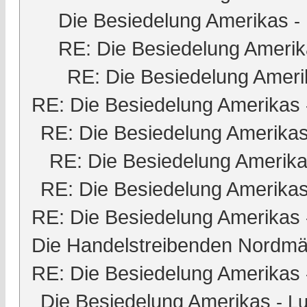
Die Besiedelung Amerikas
-
RE: Die Besiedelung Ameri
RE: Die Besiedelung Ameri
RE: Die Besiedelung Amerikas
RE: Die Besiedelung Amerika
RE: Die Besiedelung Amerik
RE: Die Besiedelung Amerika
RE: Die Besiedelung Amerikas
Die Handelstreibenden Nordmä
RE: Die Besiedelung Amerikas
Die Besiedelung Amerikas
-
Lu