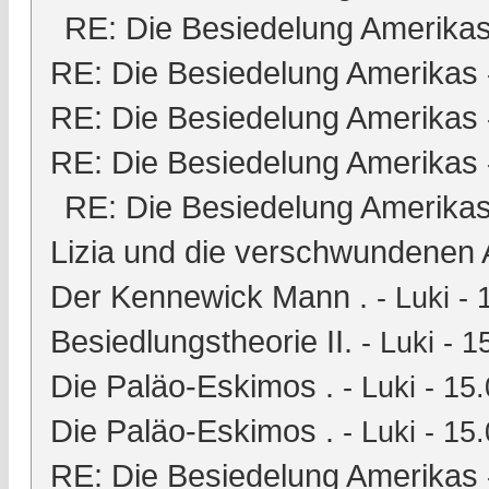
RE: Die Besiedelung Amerika
RE: Die Besiedelung Amerikas
RE: Die Besiedelung Amerikas
RE: Die Besiedelung Amerikas
RE: Die Besiedelung Amerika
Lizia und die verschwundenen 
Der Kennewick Mann .
-
Luki
- 
Besiedlungstheorie II.
-
Luki
- 1
Die Paläo-Eskimos .
-
Luki
- 15.
Die Paläo-Eskimos .
-
Luki
- 15.
RE: Die Besiedelung Amerikas