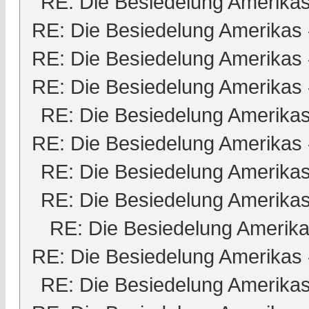
RE: Die Besiedelung Amerika
RE: Die Besiedelung Amerikas
RE: Die Besiedelung Amerikas
RE: Die Besiedelung Amerikas
RE: Die Besiedelung Amerika
RE: Die Besiedelung Amerikas
RE: Die Besiedelung Amerika
RE: Die Besiedelung Amerika
RE: Die Besiedelung Amerik
RE: Die Besiedelung Amerikas
RE: Die Besiedelung Amerika