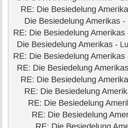
RE: Die Besiedelung Amerik
Die Besiedelung Amerikas
-
RE: Die Besiedelung Amerikas
Die Besiedelung Amerikas
-
Lu
RE: Die Besiedelung Amerikas
RE: Die Besiedelung Amerika
RE: Die Besiedelung Amerik
RE: Die Besiedelung Ameri
RE: Die Besiedelung Ameri
RE: Die Besiedelung Amer
RE: Die Besiedelung Ame