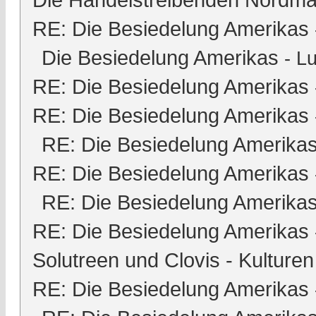
RE: Die Besiedelung Amerikas
Die Besiedelung Amerikas
-
Lu
RE: Die Besiedelung Amerikas
RE: Die Besiedelung Amerikas
RE: Die Besiedelung Amerika
RE: Die Besiedelung Amerikas
RE: Die Besiedelung Amerika
RE: Die Besiedelung Amerikas
Solutreen und Clovis - Kulturen
RE: Die Besiedelung Amerikas