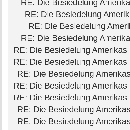
RE: Die Besiedelung Amerik
RE: Die Besiedelung Ameri
RE: Die Besiedelung Ameri
RE: Die Besiedelung Amerik
RE: Die Besiedelung Amerikas
RE: Die Besiedelung Amerikas
RE: Die Besiedelung Amerika
RE: Die Besiedelung Amerikas
RE: Die Besiedelung Amerikas
RE: Die Besiedelung Amerika
RE: Die Besiedelung Amerika