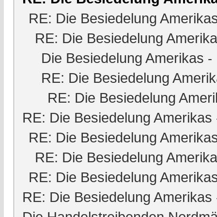
RE: Die Besiedelung Amerika
RE: Die Besiedelung Amerik
Die Besiedelung Amerikas
-
RE: Die Besiedelung Ameri
RE: Die Besiedelung Ameri
RE: Die Besiedelung Amerikas
RE: Die Besiedelung Amerika
RE: Die Besiedelung Amerik
RE: Die Besiedelung Amerika
RE: Die Besiedelung Amerikas
Die Handelstreibenden Nordmä