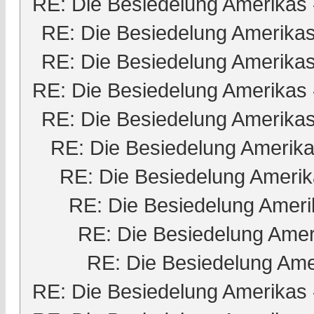
RE: Die Besiedelung Amerikas
RE: Die Besiedelung Amerika
RE: Die Besiedelung Amerika
RE: Die Besiedelung Amerikas
RE: Die Besiedelung Amerika
RE: Die Besiedelung Amerik
RE: Die Besiedelung Ameri
RE: Die Besiedelung Ameri
RE: Die Besiedelung Amer
RE: Die Besiedelung Ame
RE: Die Besiedelung Amerikas