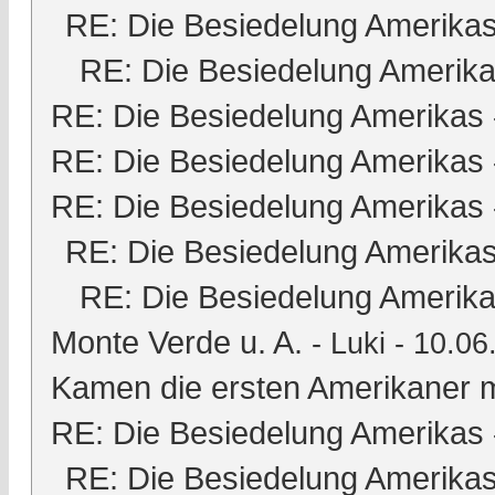
RE: Die Besiedelung Amerika
RE: Die Besiedelung Amerik
RE: Die Besiedelung Amerikas
RE: Die Besiedelung Amerikas
RE: Die Besiedelung Amerikas
RE: Die Besiedelung Amerika
RE: Die Besiedelung Amerik
Monte Verde u. A.
-
Luki
- 10.06
Kamen die ersten Amerikaner m
RE: Die Besiedelung Amerikas
RE: Die Besiedelung Amerika