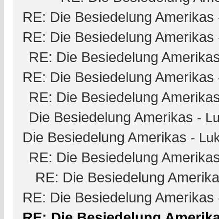
RE: Die Besiedelung Amerikas
RE: Die Besiedelung Amerikas
RE: Die Besiedelung Amerika
RE: Die Besiedelung Amerikas
RE: Die Besiedelung Amerika
Die Besiedelung Amerikas
-
Lu
Die Besiedelung Amerikas
-
Luk
RE: Die Besiedelung Amerika
RE: Die Besiedelung Amerik
RE: Die Besiedelung Amerikas
RE: Die Besiedelung Amerik