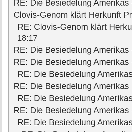
RE: Die Besiedelung Amerikas
Clovis-Genom klärt Herkunft 
RE: Clovis-Genom klärt Herk
18:17
RE: Die Besiedelung Amerikas
RE: Die Besiedelung Amerikas
RE: Die Besiedelung Amerika
RE: Die Besiedelung Amerikas
RE: Die Besiedelung Amerika
RE: Die Besiedelung Amerikas
RE: Die Besiedelung Amerika