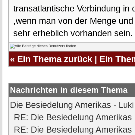
transatlantische Verbindung in
,wenn man von der Menge und V
sehr erheblich vorhanden sein.
«
Ein Thema zurück
|
Ein The
Nachrichten in diesem Thema
Die Besiedelung Amerikas
-
Luki
RE: Die Besiedelung Amerikas
RE: Die Besiedelung Amerikas