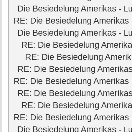
Die Besiedelung Amerikas
-
Lu
RE: Die Besiedelung Amerikas
Die Besiedelung Amerikas
-
Lu
RE: Die Besiedelung Amerik
RE: Die Besiedelung Ameri
RE: Die Besiedelung Amerika
RE: Die Besiedelung Amerikas
RE: Die Besiedelung Amerika
RE: Die Besiedelung Amerik
RE: Die Besiedelung Amerikas
Die Besiedelung Amerikas
-
Lu