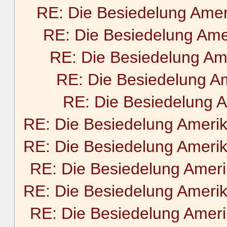
RE: Die Besiedelung Amer
RE: Die Besiedelung Ame
RE: Die Besiedelung Am
RE: Die Besiedelung A
RE: Die Besiedelung 
RE: Die Besiedelung Ameri
RE: Die Besiedelung Ameri
RE: Die Besiedelung Amer
RE: Die Besiedelung Ameri
RE: Die Besiedelung Amer