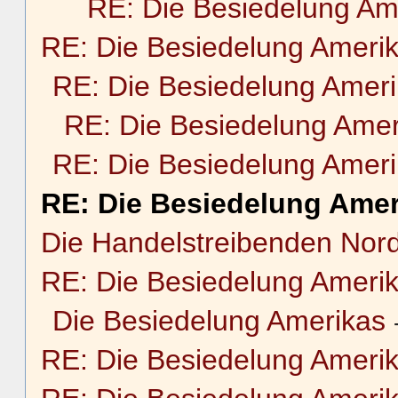
RE: Die Besiedelung Am
RE: Die Besiedelung Ameri
RE: Die Besiedelung Amer
RE: Die Besiedelung Amer
RE: Die Besiedelung Amer
RE: Die Besiedelung Amer
Die Handelstreibenden Nor
RE: Die Besiedelung Ameri
Die Besiedelung Amerikas
RE: Die Besiedelung Ameri