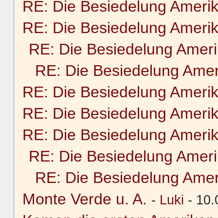
RE: Die Besiedelung Ameri
RE: Die Besiedelung Ameri
RE: Die Besiedelung Amer
RE: Die Besiedelung Amer
RE: Die Besiedelung Ameri
RE: Die Besiedelung Ameri
RE: Die Besiedelung Ameri
RE: Die Besiedelung Amer
RE: Die Besiedelung Amer
Monte Verde u. A.
-
Luki
- 10.