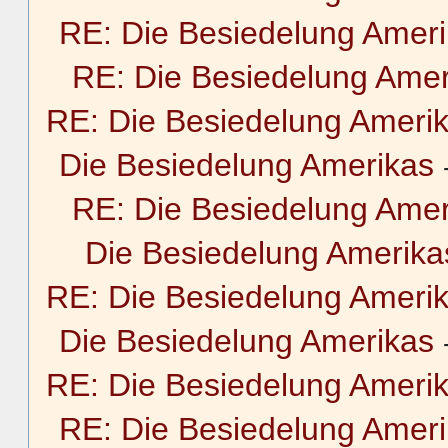
RE: Die Besiedelung Amer
RE: Die Besiedelung Amer
RE: Die Besiedelung Ameri
Die Besiedelung Amerikas
RE: Die Besiedelung Amer
Die Besiedelung Amerika
RE: Die Besiedelung Ameri
Die Besiedelung Amerikas
RE: Die Besiedelung Ameri
RE: Die Besiedelung Amer