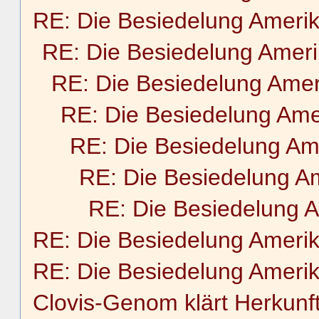
RE: Die Besiedelung Ameri
RE: Die Besiedelung Amer
RE: Die Besiedelung Amer
RE: Die Besiedelung Ame
RE: Die Besiedelung Am
RE: Die Besiedelung A
RE: Die Besiedelung 
RE: Die Besiedelung Ameri
RE: Die Besiedelung Ameri
Clovis-Genom klärt Herkunf