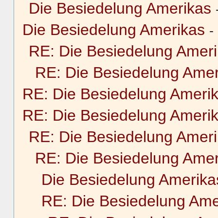
Die Besiedelung Amerikas
Die Besiedelung Amerikas
-
RE: Die Besiedelung Amer
RE: Die Besiedelung Amer
RE: Die Besiedelung Ameri
RE: Die Besiedelung Ameri
RE: Die Besiedelung Amer
RE: Die Besiedelung Amer
Die Besiedelung Amerika
RE: Die Besiedelung Ame