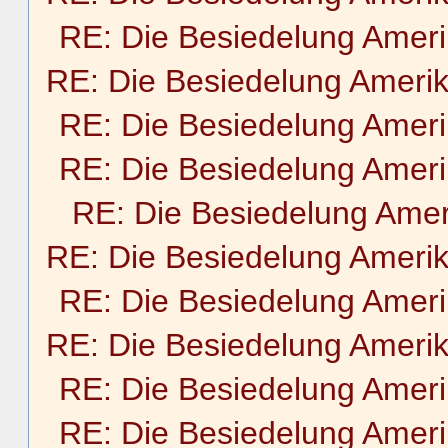
RE: Die Besiedelung Amer
RE: Die Besiedelung Ameri
RE: Die Besiedelung Amer
RE: Die Besiedelung Amer
RE: Die Besiedelung Amer
RE: Die Besiedelung Ameri
RE: Die Besiedelung Amer
RE: Die Besiedelung Ameri
RE: Die Besiedelung Amer
RE: Die Besiedelung Amer