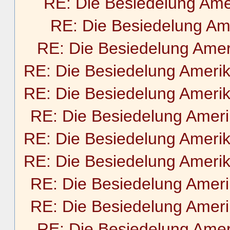
RE: Die Besiedelung Ame
RE: Die Besiedelung Am
RE: Die Besiedelung Amer
RE: Die Besiedelung Ameri
RE: Die Besiedelung Ameri
RE: Die Besiedelung Amer
RE: Die Besiedelung Ameri
RE: Die Besiedelung Ameri
RE: Die Besiedelung Amer
RE: Die Besiedelung Amer
RE: Die Besiedelung Amer