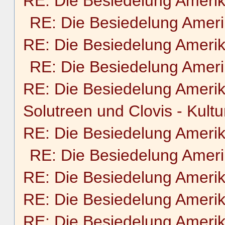
RE: Die Besiedelung Ameri
RE: Die Besiedelung Amer
RE: Die Besiedelung Ameri
RE: Die Besiedelung Amer
RE: Die Besiedelung Ameri
Solutreen und Clovis - Kultu
RE: Die Besiedelung Ameri
RE: Die Besiedelung Amer
RE: Die Besiedelung Ameri
RE: Die Besiedelung Ameri
RE: Die Besiedelung Ameri