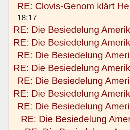
RE: Clovis-Genom klärt He
18:17
RE: Die Besiedelung Ameri
RE: Die Besiedelung Ameri
RE: Die Besiedelung Amer
RE: Die Besiedelung Ameri
RE: Die Besiedelung Amer
RE: Die Besiedelung Ameri
RE: Die Besiedelung Amer
RE: Die Besiedelung Amer