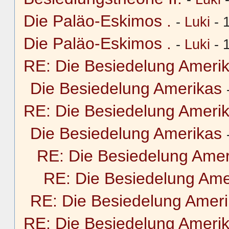
Die Paläo-Eskimos .
-
Luki
- 
Die Paläo-Eskimos .
-
Luki
- 
RE: Die Besiedelung Ameri
Die Besiedelung Amerikas
RE: Die Besiedelung Ameri
Die Besiedelung Amerikas
RE: Die Besiedelung Amer
RE: Die Besiedelung Ame
RE: Die Besiedelung Amer
RE: Die Besiedelung Ameri